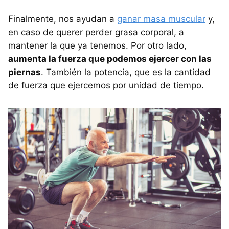
Finalmente, nos ayudan a
ganar masa muscular
y,
en caso de querer perder grasa corporal, a
mantener la que ya tenemos. Por otro lado,
aumenta la fuerza que podemos ejercer con las
piernas
. También la potencia, que es la cantidad
de fuerza que ejercemos por unidad de tiempo.