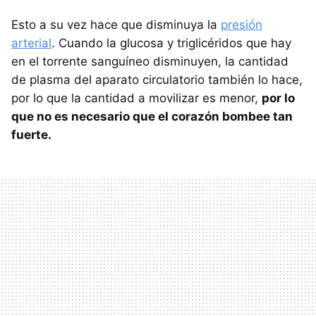
Esto a su vez hace que disminuya la
presión
arterial
. Cuando la glucosa y triglicéridos que hay
en el torrente sanguíneo disminuyen, la cantidad
de plasma del aparato circulatorio también lo hace,
por lo que la cantidad a movilizar es menor,
por lo
que no es necesario que el corazón bombee tan
fuerte.