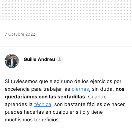
7 Octubre 2022
Guille Andreu
Si tuviésemos que elegir uno de los ejercicios por
excelencia para trabajar las
piernas
, sin duda,
nos
quedaríamos con las sentadillas
. Cuando
aprendes la
técnica
, son bastante fáciles de hacer,
puedes hacerlas en cualquier sitio y tiene
muchísimos beneficios.