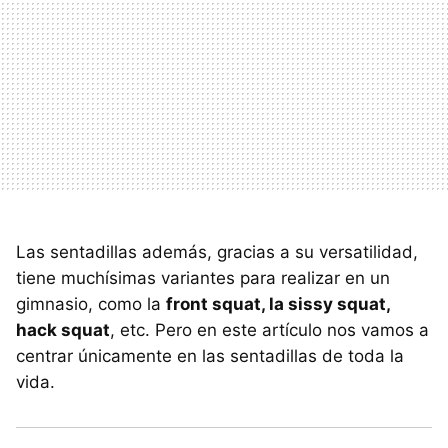
Las sentadillas además, gracias a su versatilidad,
tiene muchísimas variantes para realizar en un
gimnasio, como la
front squat, la sissy squat,
hack squat
, etc. Pero en este artículo nos vamos a
centrar únicamente en las sentadillas de toda la
vida.