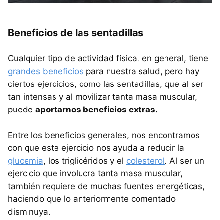
Beneficios de las sentadillas
Cualquier tipo de actividad física, en general, tiene
grandes beneficios
para nuestra salud, pero hay
ciertos ejercicios, como las sentadillas, que al ser
tan intensas y al movilizar tanta masa muscular,
puede
aportarnos beneficios extras.
Entre los beneficios generales, nos encontramos
con que este ejercicio nos ayuda a reducir la
glucemia
, los triglicéridos y el
colesterol
. Al ser un
ejercicio que involucra tanta masa muscular,
también requiere de muchas fuentes energéticas,
haciendo que lo anteriormente comentado
disminuya.