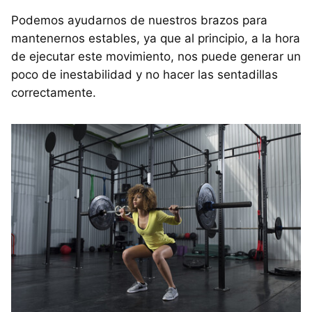
Podemos ayudarnos de nuestros brazos para
mantenernos estables, ya que al principio, a la hora
de ejecutar este movimiento, nos puede generar un
poco de inestabilidad y no hacer las sentadillas
correctamente.