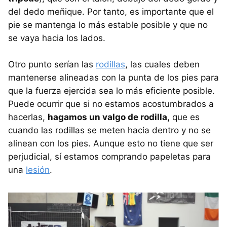
del dedo meñique. Por tanto, es importante que el
pie se mantenga lo más estable posible y que no
se vaya hacia los lados.
Otro punto serían las
rodillas
, las cuales deben
mantenerse alineadas con la punta de los pies para
que la fuerza ejercida sea lo más eficiente posible.
Puede ocurrir que si no estamos acostumbrados a
hacerlas,
hagamos un valgo de rodilla,
que es
cuando las rodillas se meten hacia dentro y no se
alinean con los pies. Aunque esto no tiene que ser
perjudicial, sí estamos comprando papeletas para
una
lesión
.