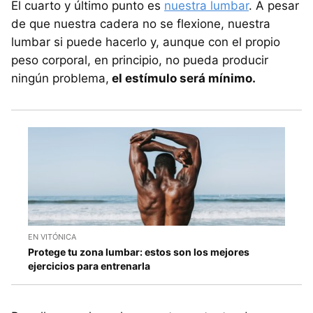
El cuarto y último punto es
nuestra lumbar
. A pesar
de que nuestra cadera no se flexione, nuestra
lumbar si puede hacerlo y, aunque con el propio
peso corporal, en principio, no pueda producir
ningún problema,
el estímulo será mínimo.
EN VITÓNICA
Protege tu zona lumbar: estos son los mejores
ejercicios para entrenarla