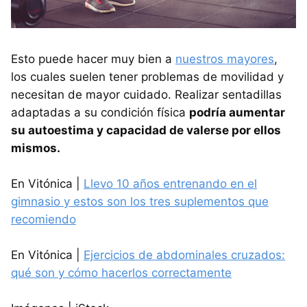
Esto puede hacer muy bien a
nuestros mayores
,
los cuales suelen tener problemas de movilidad y
necesitan de mayor cuidado. Realizar sentadillas
adaptadas a su condición física
podría aumentar
su autoestima y capacidad de valerse por ellos
mismos.
En Vitónica |
Llevo 10 años entrenando en el
gimnasio y estos son los tres suplementos que
recomiendo
En Vitónica |
Ejercicios de abdominales cruzados:
qué son y cómo hacerlos correctamente