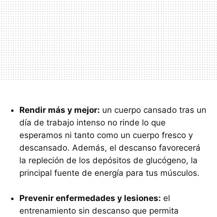
Rendir más y mejor:
un cuerpo cansado tras un
día de trabajo intenso no rinde lo que
esperamos ni tanto como un cuerpo fresco y
descansado. Además, el descanso favorecerá
la repleción de los depósitos de glucógeno, la
principal fuente de energía para tus músculos.
Prevenir enfermedades y lesiones:
el
entrenamiento sin descanso que permita