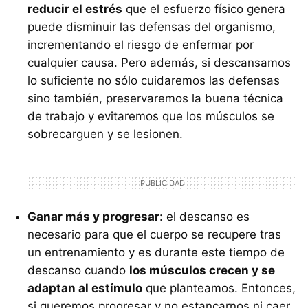
reducir el estrés
que el esfuerzo físico genera
puede disminuir las defensas del organismo,
incrementando el riesgo de enfermar por
cualquier causa. Pero además, si descansamos
lo suficiente no sólo cuidaremos las defensas
sino también, preservaremos la buena técnica
de trabajo y evitaremos que los músculos se
sobrecarguen y se lesionen.
Ganar más y progresar
: el descanso es
necesario para que el cuerpo se recupere tras
un entrenamiento y es durante este tiempo de
descanso cuando
los músculos crecen y se
adaptan al estímulo
que planteamos. Entonces,
si queremos progresar y no estancarnos ni caer