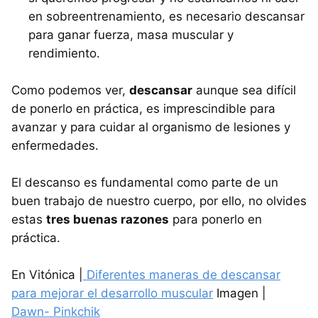
en sobreentrenamiento, es necesario descansar
para ganar fuerza, masa muscular y
rendimiento.
Como podemos ver,
descansar
aunque sea difícil
de ponerlo en práctica, es imprescindible para
avanzar y para cuidar al organismo de lesiones y
enfermedades.
El descanso es fundamental como parte de un
buen trabajo de nuestro cuerpo, por ello, no olvides
estas
tres buenas razones
para ponerlo en
práctica.
En Vitónica |
Diferentes maneras de descansar
para mejorar el desarrollo muscular
Imagen |
Dawn- Pinkchik