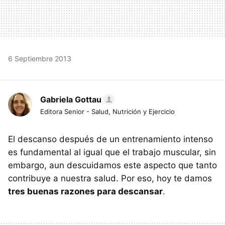
6 Septiembre 2013
Gabriela Gottau
Editora Senior - Salud, Nutrición y Ejercicio
El descanso después de un entrenamiento intenso
es fundamental al igual que el trabajo muscular, sin
embargo, aun descuidamos este aspecto que tanto
contribuye a nuestra salud. Por eso, hoy te damos
tres buenas razones para descansar
.