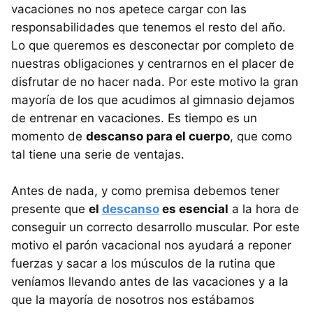
vacaciones no nos apetece cargar con las
responsabilidades que tenemos el resto del año.
Lo que queremos es desconectar por completo de
nuestras obligaciones y centrarnos en el placer de
disfrutar de no hacer nada. Por este motivo la gran
mayoría de los que acudimos al gimnasio dejamos
de entrenar en vacaciones. Es tiempo es un
momento de
descanso para el cuerpo
, que como
tal tiene una serie de ventajas.
Antes de nada, y como premisa debemos tener
presente que
el
descanso
es esencial
a la hora de
conseguir un correcto desarrollo muscular. Por este
motivo el parón vacacional nos ayudará a reponer
fuerzas y sacar a los músculos de la rutina que
veníamos llevando antes de las vacaciones y a la
que la mayoría de nosotros nos estábamos