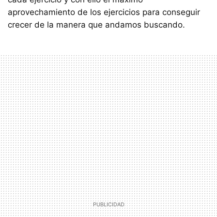
aprovechamiento de los ejercicios para conseguir
crecer de la manera que andamos buscando.