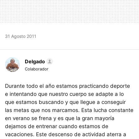
31 Agosto 2011
Delgado
Colaborador
Durante todo el año estamos practicando deporte
e intentando que nuestro cuerpo se adapte a lo
que estamos buscando y que llegue a conseguir
las metas que nos marcamos. Esta lucha constante
en verano se frena y es que la gran mayoría
dejamos de entrenar cuando estamos de
vacaciones. Este descenso de actividad aterra a