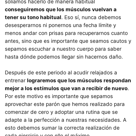
solíamos hacerlo de manera habitual
conseguiremos que los músculos vuelvan a
tener su tono habitual
. Eso sí, nunca debemos
desesperarnos ni ponernos una fecha límite y
menos andar con prisas para recuperarnos cuanto
antes, sino que es importante que seamos cautos y
sepamos escuchar a nuestro cuerpo para saber
hasta dónde podemos llegar sin hacernos daño.
Después de este periodo al acudir relajados a
entrenar
lograremos que los músculos respondan
mejor a los estímulos que van a recibir de nuevo
.
Por este motivo es importante que sepamos
aprovechar este parón que hemos realizado para
comenzar de cero y adoptar una rutina que se
adapte a la perfección a nuestras necesidades. A
esto debemos sumar la correcta realización de
cada ejercicio y con ello el máximo