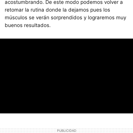
acostumbrando. De este modo podemos volver a
retomar la rutina donde la dejamos pues los
músculos se verán sorprendidos y lograremos muy
buenos resultados.