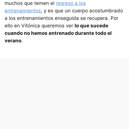
muchos que temen el
regreso a los
entrenamientos
, y es que un cuerpo acostumbrado
a los entrenamientos enseguida se recupera. Por
ello en Vitónica queremos ver
lo que sucede
cuando no hemos entrenado durante todo el
verano
.