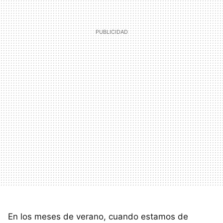
En los meses de verano, cuando estamos de