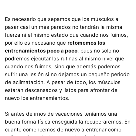
Es necesario que sepamos que los músculos al
pasar casi un mes parados no tendrán la misma
fuerza ni el mismo estado que cuando nos fuimos,
por ello es necesario que
retomemos los
entrenamientos poco a poco
, pues no solo no
podremos ejecutar las rutinas al mismo nivel que
cuando nos fuimos, sino que además podemos
sufrir una lesión si no dejamos un pequeño periodo
de aclimatación. A pesar de todo, los músculos
estarán descansados y listos para afrontar de
nuevo los entrenamientos.
Si antes de irnos de vacaciones teníamos una
buena forma física enseguida la recuperaremos. En
cuanto comencemos de nuevo a entrenar como