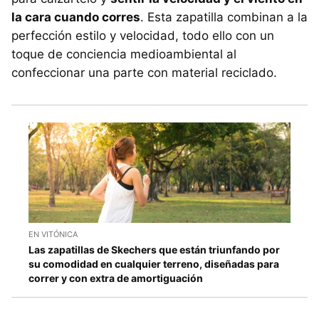
la cara cuando corres
. Esta zapatilla combinan a la
perfección estilo y velocidad, todo ello con un
toque de conciencia medioambiental al
confeccionar una parte con material reciclado.
EN VITÓNICA
Las zapatillas de Skechers que están triunfando por
su comodidad en cualquier terreno, diseñadas para
correr y con extra de amortiguación