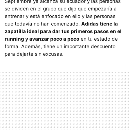
Septiembre ya alcanza su ecuador y las personas
se dividen en el grupo que dijo que empezaría a
entrenar y está enfocado en ello y las personas
que todavía no han comenzado.
Adidas tiene la
zapatilla ideal para dar tus primeros pasos en el
running y avanzar poco a poco
en tu estado de
forma. Además, tiene un importante descuento
para dejarte sin excusas.