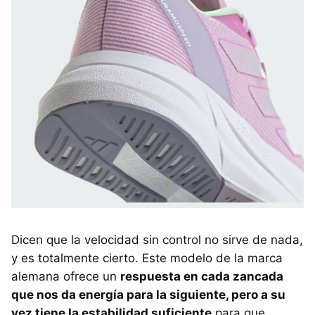
Dicen que la velocidad sin control no sirve de nada,
y es totalmente cierto. Este modelo de la marca
alemana ofrece un
respuesta en cada zancada
que nos da energía para la siguiente, pero a su
vez tiene la estabilidad suficiente
para que