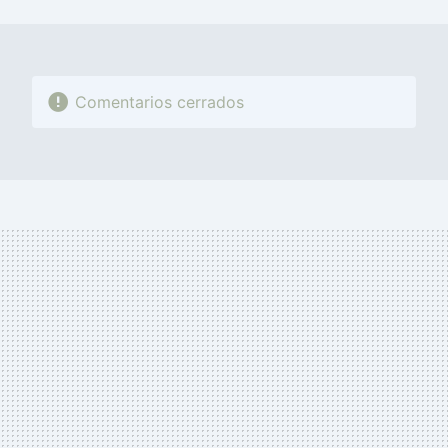
MAIL
Comentarios cerrados