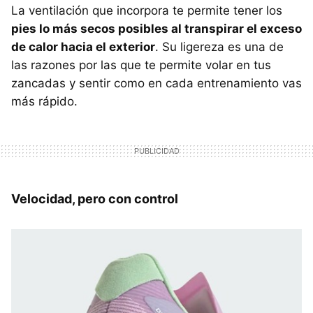
La ventilación que incorpora te permite tener los
pies lo más secos posibles al transpirar el exceso
de calor hacia el exterior
. Su ligereza es una de
las razones por las que te permite volar en tus
zancadas y sentir como en cada entrenamiento vas
más rápido.
Velocidad, pero con control