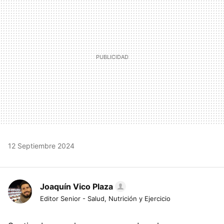
12 Septiembre 2024
Joaquín Vico Plaza
Editor Senior - Salud, Nutrición y Ejercicio