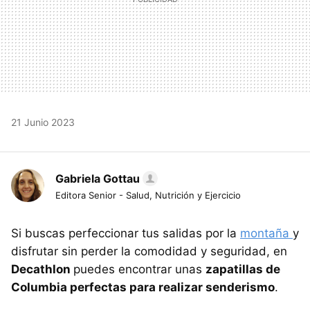
21 Junio 2023
Gabriela Gottau
Editora Senior - Salud, Nutrición y Ejercicio
Si buscas perfeccionar tus salidas por la
montaña
y
disfrutar sin perder la comodidad y seguridad, en
Decathlon
puedes encontrar unas
zapatillas de
Columbia perfectas para realizar senderismo
.