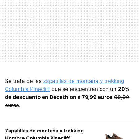
Se trata de las
zapatillas de montaña y trekking
Columbia Pinecliff
que se encuentran con un
20%
de descuento en Decathlon a 79,99 euros
99,99
euros
.
Zapatillas de montaña y trekking
Hombre Columbia Pinecliff