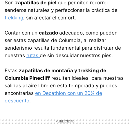
Son
zapatillas de piel
que permiten recorrer
senderos naturales y perfeccionar la práctica de
trekking
, sin afectar el confort.
Contar con un
calzado
adecuado, como pueden
ser estas zapatillas de Columbia, al realizar
senderismo resulta fundamental para disfrutar de
nuestras
rutas
de sin descuidar nuestros pies.
Estas
zapatillas de montaña y trekking de
Columbia Pinecliff
resultan ideales para nuestras
salidas al aire libre en esta temporada y puedes
encontrarlas
en Decathlon con un 20% de
descuento
.