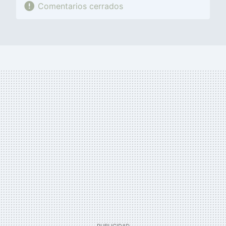
Comentarios cerrados