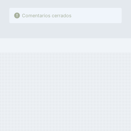
Comentarios cerrados