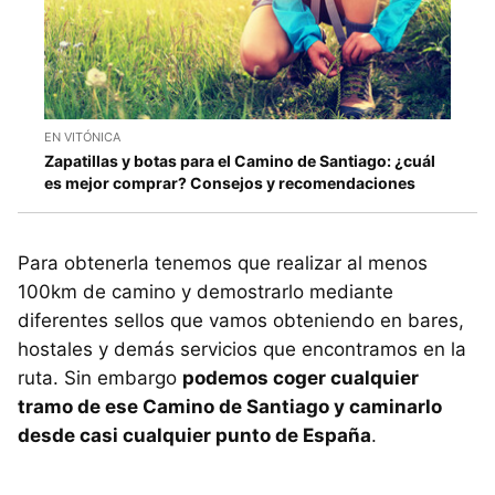
EN VITÓNICA
Zapatillas y botas para el Camino de Santiago: ¿cuál
es mejor comprar? Consejos y recomendaciones
Para obtenerla tenemos que realizar al menos
100km de camino y demostrarlo mediante
diferentes sellos que vamos obteniendo en bares,
hostales y demás servicios que encontramos en la
ruta. Sin embargo
podemos coger cualquier
tramo de ese Camino de Santiago y caminarlo
desde casi cualquier punto de España
.