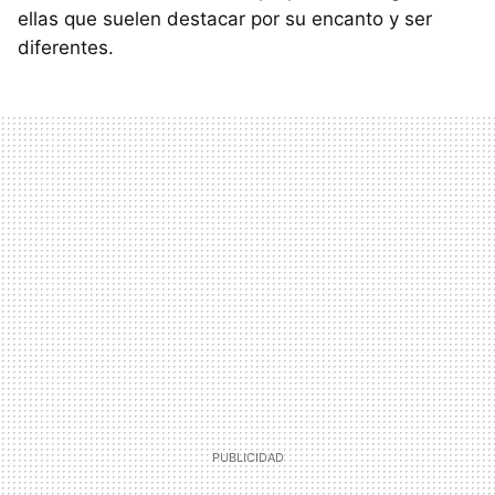
ellas que suelen destacar por su encanto y ser
diferentes.