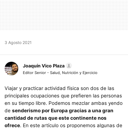
3 Agosto 2021
Joaquín Vico Plaza
Editor Senior - Salud, Nutrición y Ejercicio
Viajar y practicar actividad física son dos de las
principales ocupaciones que prefieren las personas
en su tiempo libre. Podemos mezclar ambas yendo
de
senderismo por Europa gracias a una gran
cantidad de rutas que este continente nos
ofrece
. En este artículo os proponemos algunas de