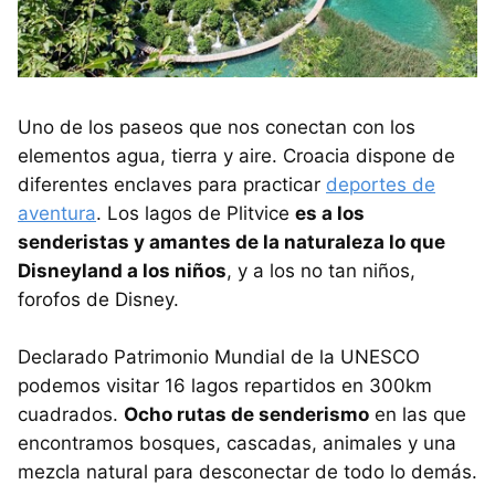
Uno de los paseos que nos conectan con los
elementos agua, tierra y aire. Croacia dispone de
diferentes enclaves para practicar
deportes de
aventura
. Los lagos de Plitvice
es a los
senderistas y amantes de la naturaleza lo que
Disneyland a los niños
, y a los no tan niños,
forofos de Disney.
Declarado Patrimonio Mundial de la UNESCO
podemos visitar 16 lagos repartidos en 300km
cuadrados.
Ocho rutas de senderismo
en las que
encontramos bosques, cascadas, animales y una
mezcla natural para desconectar de todo lo demás.