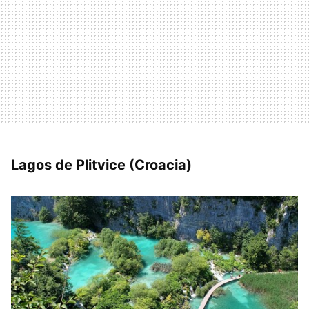
Lagos de Plitvice (Croacia)