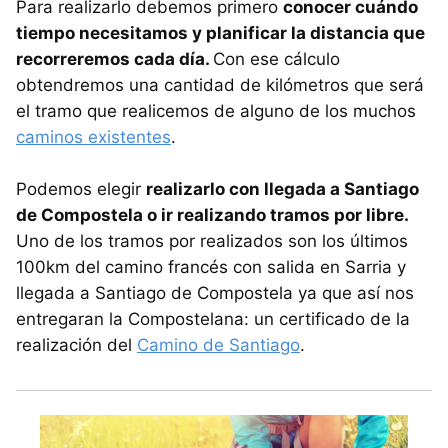
Para realizarlo debemos primero
conocer cuándo
tiempo necesitamos y planificar la distancia que
recorreremos cada día.
Con ese cálculo
obtendremos una cantidad de kilómetros que será
el tramo que realicemos de alguno de los muchos
caminos existentes
.
Podemos elegir
realizarlo con llegada a Santiago
de Compostela o ir realizando tramos por libre.
Uno de los tramos por realizados son los últimos
100km del camino francés con salida en Sarria y
llegada a Santiago de Compostela ya que así nos
entregaran la Compostelana: un certificado de la
realización del
Camino de Santiago
.