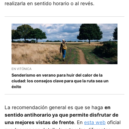
realizarla en sentido horario o al revés.
EN VITÓNICA
Senderismo en verano para huir del calor de la
ciudad: los consejos clave para que la ruta sea un
éxito
La recomendación general es que se haga
en
sentido antihorario ya que permite disfrutar de
una mejores vistas de frente
. En
esta web
oficial