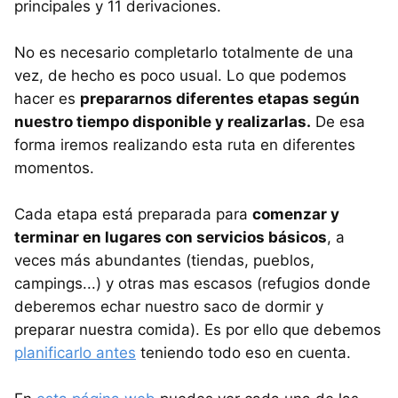
principales y 11 derivaciones.
No es necesario completarlo totalmente de una
vez, de hecho es poco usual. Lo que podemos
hacer es
prepararnos diferentes etapas según
nuestro tiempo disponible y realizarlas.
De esa
forma iremos realizando esta ruta en diferentes
momentos.
Cada etapa está preparada para
comenzar y
terminar en lugares con servicios básicos
, a
veces más abundantes (tiendas, pueblos,
campings...) y otras mas escasos (refugios donde
deberemos echar nuestro saco de dormir y
preparar nuestra comida). Es por ello que debemos
planificarlo antes
teniendo todo eso en cuenta.