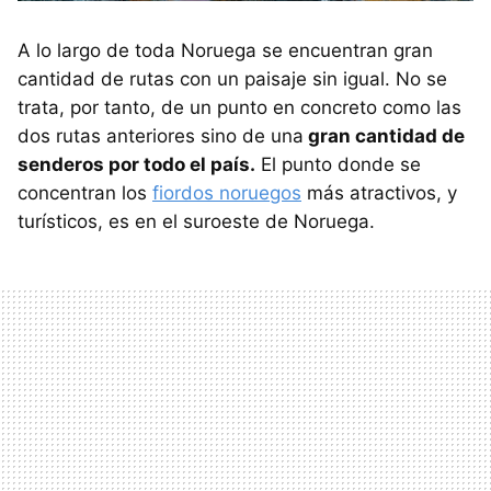
A lo largo de toda Noruega se encuentran gran
cantidad de rutas con un paisaje sin igual. No se
trata, por tanto, de un punto en concreto como las
dos rutas anteriores sino de una
gran cantidad de
senderos por todo el país.
El punto donde se
concentran los
fiordos noruegos
más atractivos, y
turísticos, es en el suroeste de Noruega.