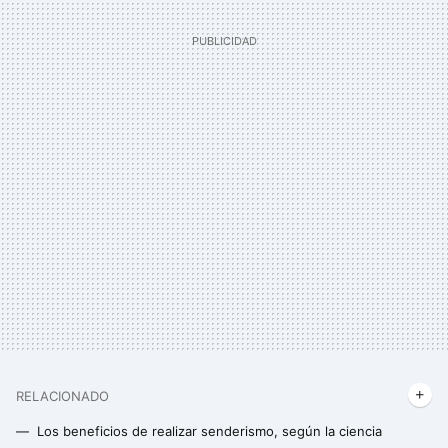
RELACIONADO
Los beneficios de realizar senderismo, según la ciencia