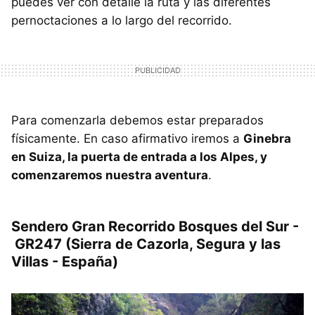
puedes ver con detalle la ruta y las diferentes
pernoctaciones a lo largo del recorrido.
Para comenzarla debemos estar preparados
físicamente. En caso afirmativo iremos a
Ginebra
en Suiza, la puerta de entrada a los Alpes, y
comenzaremos nuestra aventura
.
Sendero Gran Recorrido Bosques del Sur -
GR247 (Sierra de Cazorla, Segura y las
Villas - España)