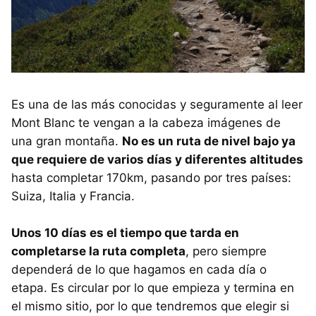
Es una de las más conocidas y seguramente al leer
Mont Blanc te vengan a la cabeza imágenes de
una gran montaña.
No es un ruta de nivel bajo ya
que requiere de varios días y diferentes altitudes
hasta completar 170km, pasando por tres países:
Suiza, Italia y Francia.
Unos 10 días es el tiempo que tarda en
completarse la ruta completa
, pero siempre
dependerá de lo que hagamos en cada día o
etapa. Es circular por lo que empieza y termina en
el mismo sitio, por lo que tendremos que elegir si