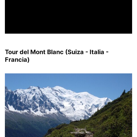
Tour del Mont Blanc (Suiza - Italia -
Francia)