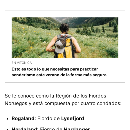
EN VITÓNICA
Esto es todo lo que necesitas para practicar
senderismo este verano de la forma más segura
Se le conoce como la Región de los Fiordos
Noruegos y está compuesta por cuatro condados:
Rogaland
: Fiordo de
Lysefjord
Hordaland
: Fiordo de
Hardanger