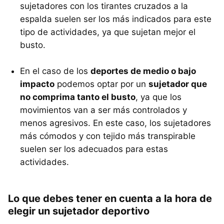
sujetadores con los tirantes cruzados a la
espalda suelen ser los más indicados para este
tipo de actividades, ya que sujetan mejor el
busto.
En el caso de los
deportes de medio o bajo
impacto
podemos optar por un
sujetador que
no comprima tanto el busto
, ya que los
movimientos van a ser más controlados y
menos agresivos. En este caso, los sujetadores
más cómodos y con tejido más transpirable
suelen ser los adecuados para estas
actividades.
Lo que debes tener en cuenta a la hora de
elegir un sujetador deportivo