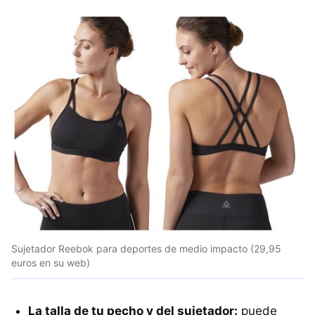
Sujetador Reebok para deportes de medio impacto (29,95
euros en su web)
La talla de tu pecho y del sujetador:
puede