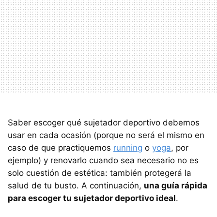
Saber escoger qué sujetador deportivo debemos
usar en cada ocasión (porque no será el mismo en
caso de que practiquemos
running
o
yoga
, por
ejemplo) y renovarlo cuando sea necesario no es
solo cuestión de estética: también protegerá la
salud de tu busto. A continuación,
una guía rápida
para escoger tu sujetador deportivo ideal
.