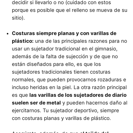
decidir si llevarlo o no (cuidado con estos
porque es posible que el relleno se mueva de su
sitio).
Costuras siempre planas y con varillas de
plástico:
una de las principales razones para no
usar un sujetador tradicional en el gimnasio,
además de la falta de sujección y de que no
están diseñados para ello, es que los
sujetadores tradicionales tienen costuras
normales, que pueden provocarnos rozaduras e
incluso heridas en la piel. La otra razón principal
es que
las varillas de los sujetadores de diario
suelen ser de metal
y pueden hacernos daño al
ejercitarnos. Tu sujetador deportivo, siempre
con costuras planas y varillas de plástico.