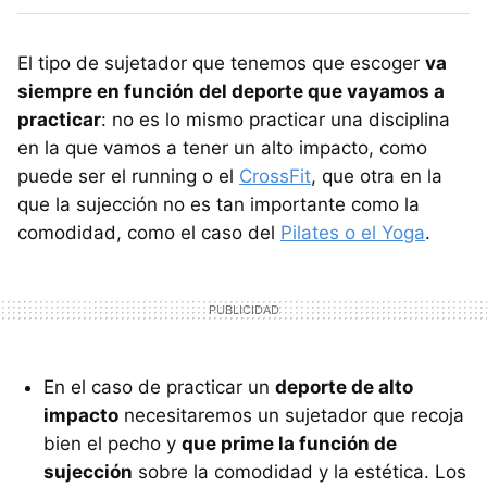
El tipo de sujetador que tenemos que escoger
va
siempre en función del deporte que vayamos a
practicar
: no es lo mismo practicar una disciplina
en la que vamos a tener un alto impacto, como
puede ser el running o el
CrossFit
, que otra en la
que la sujección no es tan importante como la
comodidad, como el caso del
Pilates o el Yoga
.
En el caso de practicar un
deporte de alto
impacto
necesitaremos un sujetador que recoja
bien el pecho y
que prime la función de
sujección
sobre la comodidad y la estética. Los