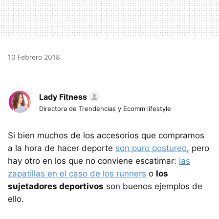
10 Febrero 2018
Lady Fitness
Directora de Trendencias y Ecomm lifestyle
Si bien muchos de los accesorios que compramos
a la hora de hacer deporte
son puro postureo
, pero
hay otro en los que no conviene escatimar:
las
zapatillas en el caso de los runners
o
los
sujetadores deportivos
son buenos ejemplos de
ello.