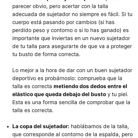
parecer obvio, pero acertar con la talla
adecuada de sujetador no siempre es fácil. Si tu
cuerpo está pasando por cambios (si has
perdido peso y contorno o si lo has ganado) es
importante que inviertas en un nuevo sujetador
de tu talla para asegurarte de que va a proteger
tu busto de forma correcta.
Lo mejor a la hora de dar con un buen sujetador
deportivo es probárnoslo: comprueba que la
talla es correcta
metiendo dos dedos entre el
elástico que queda debajo del busto
y tu piel.
Esta es una forma sencilla de comprobar que la
talla es correcta.
La copa del sujetador:
hablábamos de la talla,
que corresponde al contorno de la espalda, pero