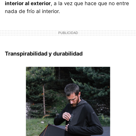
interior al exterior
, a la vez que hace que no entre
nada de frío al interior.
Transpirabilidad y durabilidad