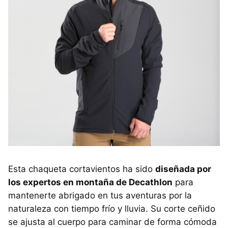
Esta chaqueta cortavientos ha sido
diseñada por
los expertos en montaña de Decathlon
para
mantenerte abrigado en tus aventuras por la
naturaleza con tiempo frío y lluvia. Su corte ceñido
se ajusta al cuerpo para caminar de forma cómoda