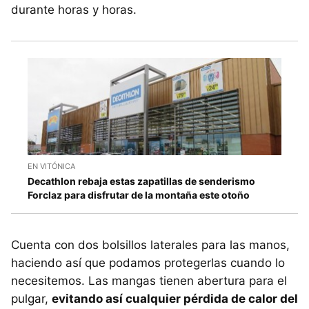
durante horas y horas.
EN VITÓNICA
Decathlon rebaja estas zapatillas de senderismo
Forclaz para disfrutar de la montaña este otoño
Cuenta con dos bolsillos laterales para las manos,
haciendo así que podamos protegerlas cuando lo
necesitemos. Las mangas tienen abertura para el
pulgar,
evitando así cualquier pérdida de calor del