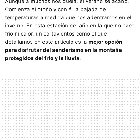
Aunque a muchos nos duela, el verano se acabó.
Comienza el otoño y con él la bajada de
temperaturas a medida que nos adentramos en el
inverno. En esta estación del año en la que no hace
frío ni calor, un cortavientos como el que
detallamos en este artículo es la
mejor opción
para disfrutar del senderismo en la montaña
protegidos del frío y la lluvia
.