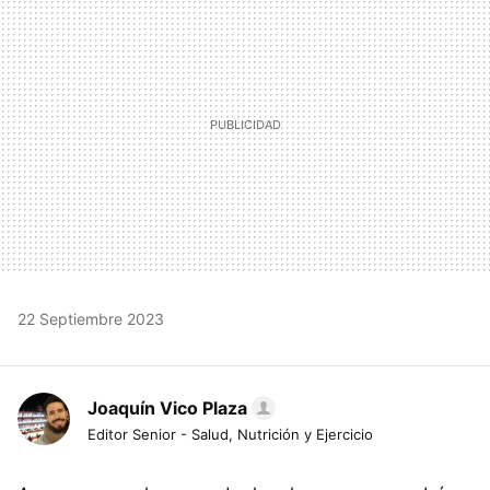
22 Septiembre 2023
Joaquín Vico Plaza
Editor Senior - Salud, Nutrición y Ejercicio