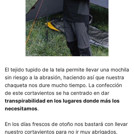
El tejido tupido de la tela permite llevar una mochila
sin riesgo a la abrasión, haciendo así que nuestra
chaqueta nos dure mucho tiempo. La confección
de este cortavientos se ha centrado en dar
transpirabilidad en los lugares donde más los
necesitamos
.
En los días frescos de otoño nos bastará con llevar
nuestro cortavientos para no ir muy abrigados,