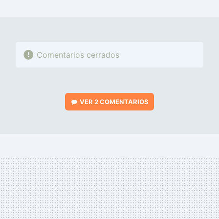
MAIL
Comentarios cerrados
VER
2 COMENTARIOS