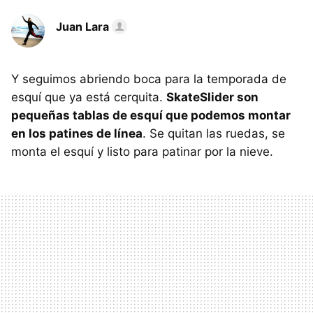
Juan Lara
Y seguimos abriendo boca para la temporada de
esquí que ya está cerquita.
SkateSlider son
pequeñas tablas de esquí que podemos montar
en los patines de línea
. Se quitan las ruedas, se
monta el esquí y listo para patinar por la nieve.