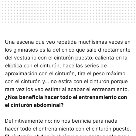
Una escena que veo repetida muchísimas veces en
los gimnasios es la del chico que sale directamente
del vestuario con el cinturón puesto: calienta en la
elíptica con el cinturón, hace las series de
aproximación con el cinturón, tira el peso máximo
con el cinturón y... no estira con el cinturón porque
rara vez los veo estirar al acabar el entrenamiento.
¿Nos beneficia hacer todo el entrenamiento con
el cinturón abdominal?
Definitivamente no: no nos benficia para nada
hacer todo el entrenamiento con el cinturón puesto.