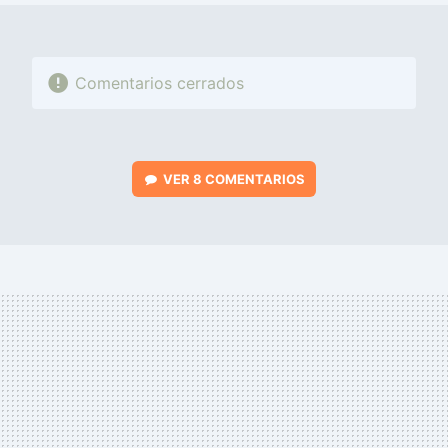
Comentarios cerrados
VER
8 COMENTARIOS