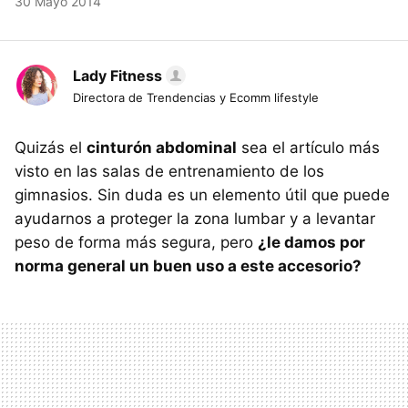
30 Mayo 2014
Lady Fitness
Directora de Trendencias y Ecomm lifestyle
Quizás el
cinturón abdominal
sea el artículo más
visto en las salas de entrenamiento de los
gimnasios. Sin duda es un elemento útil que puede
ayudarnos a proteger la zona lumbar y a levantar
peso de forma más segura, pero
¿le damos por
norma general un buen uso a este accesorio?