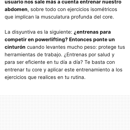
usuario nos sale más a cuenta entrenar nuestro
abdomen
, sobre todo con ejercicios isométricos
que implican la musculatura profunda del core.
La disyuntiva es la siguiente:
¿entrenas para
competir en powerlifting? Entonces ponte un
cinturón
cuando levantes mucho peso: protege tus
herramientas de trabajo. ¿Entrenas por salud y
para ser eficiente en tu día a día? Te basta con
entrenar tu core y aplicar este entrenamiento a los
ejercicios que realices en tu rutina.