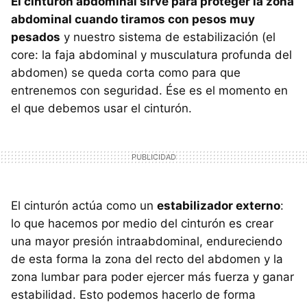
El cinturón abdominal sirve para proteger la zona
abdominal cuando tiramos con pesos muy
pesados
y nuestro sistema de estabilización (el
core: la faja abdominal y musculatura profunda del
abdomen) se queda corta como para que
entrenemos con seguridad. Ése es el momento en
el que debemos usar el cinturón.
El cinturón actúa como un
estabilizador externo
:
lo que hacemos por medio del cinturón es crear
una mayor presión intraabdominal, endureciendo
de esta forma la zona del recto del abdomen y la
zona lumbar para poder ejercer más fuerza y ganar
estabilidad. Esto podemos hacerlo de forma