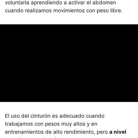
voluntaria aprendiendo a activar el abdomen
cuando realizamos movimientos con peso libre.
El uso del cinturón es adecuado cuando
trabajamos con pesos muy altos y en
entrenamientos de alto rendimiento, pero
a nivel