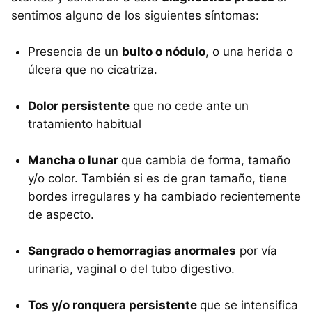
sentimos alguno de los siguientes síntomas:
Presencia de un
bulto o nódulo
, o una herida o
úlcera que no cicatriza.
Dolor persistente
que no cede ante un
tratamiento habitual
Mancha o lunar
que cambia de forma, tamaño
y/o color. También si es de gran tamaño, tiene
bordes irregulares y ha cambiado recientemente
de aspecto.
Sangrado o hemorragias anormales
por vía
urinaria, vaginal o del tubo digestivo.
Tos y/o ronquera persistente
que se intensifica