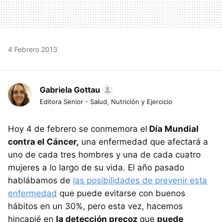
4 Febrero 2013
Gabriela Gottau
Editora Senior - Salud, Nutrición y Ejercicio
Hoy 4 de febrero se conmemora el
Día Mundial
contra el Cáncer,
una enfermedad que afectará a
uno de cada tres hombres y una de cada cuatro
mujeres a lo largo de su vida. El año pasado
hablábamos de
las posibilidades de prevenir esta
enfermedad
que puede evitarse con buenos
hábitos en un 30%, pero esta vez, hacemos
hincapié en
la detección precoz
que
puede