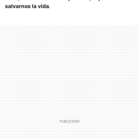
salvarnos la vida
.