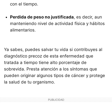
con el tiempo.
Perdida de peso no justificada
, es decir, aun
manteniendo nivel de actividad física y hábitos
alimentarios.
Ya sabes, puedes salvar tu vida si contribuyes al
diagnóstico precoz de esta enfermedad que
tratada a tiempo tiene alto porcentaje de
sobrevida. Presta atención a los síntomas que
pueden originar algunos tipos de cáncer y protege
la salud de tu organismo.