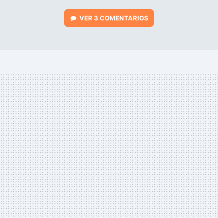
VER
3 COMENTARIOS