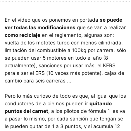
En el vídeo que os ponemos en portada
se puede
ver todas las modificaciones
que se van a realizar
como reciclaje
en el reglamento, algunas son:
vuelta de los mototes turbo con menos cilindrada,
limitación del combustible a 100kg por carrera, sólo
se pueden usar 5 motores en todo el año (8
actualmente), sanciones por usar más, el KERS
para a ser el ERS (10 veces más potente), cajas de
cambio para seis carreras ...
Pero lo más curioso de todo es que, al igual que los
conductores de a pie nos pueden ir
quitando
puntos del carnet
, a los pilotos de fórmula 1 les va
a pasar lo mismo, por cada sanción que tengan se
le pueden quitar de 1 a 3 puntos, y si acumula 12