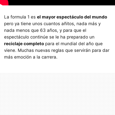
La formula 1 es
el mayor espectáculo del mundo
pero ya tiene unos cuantos añitos, nada más y
nada menos que 63 años, y para que el
espectáculo continúe se le ha preparado un
reciclaje completo
para el mundial del año que
viene. Muchas nuevas reglas que servirán para dar
más emoción a la carrera.