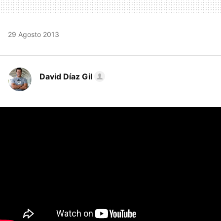
29 Agosto 2013
David Díaz Gil