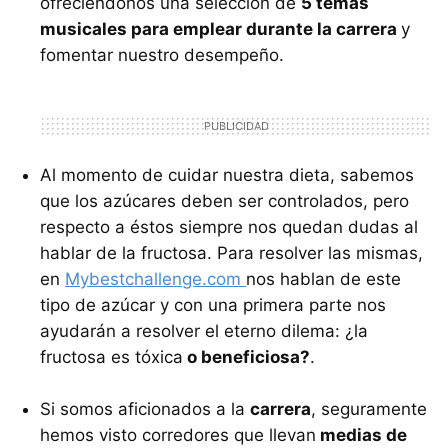
ofreciéndonos una selección de
5 temas
musicales para emplear durante la carrera
y
fomentar nuestro desempeño.
Al momento de cuidar nuestra dieta, sabemos
que los azúcares deben ser controlados, pero
respecto a éstos siempre nos quedan dudas al
hablar de la fructosa. Para resolver las mismas,
en
Mybestchallenge.com
nos hablan de este
tipo de azúcar y con una primera parte nos
ayudarán a resolver el eterno dilema: ¿la
fructosa es tóxica
o beneficiosa?
.
Si somos aficionados a la
carrera
, seguramente
hemos visto corredores que llevan
medias de