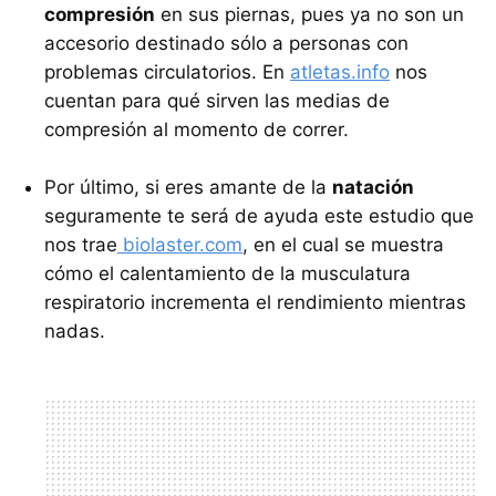
compresión
en sus piernas, pues ya no son un
accesorio destinado sólo a personas con
problemas circulatorios. En
atletas.info
nos
cuentan para qué sirven las medias de
compresión al momento de correr.
Por último, si eres amante de la
natación
seguramente te será de ayuda este estudio que
nos trae
biolaster.com
, en el cual se muestra
cómo el calentamiento de la musculatura
respiratorio incrementa el rendimiento mientras
nadas.