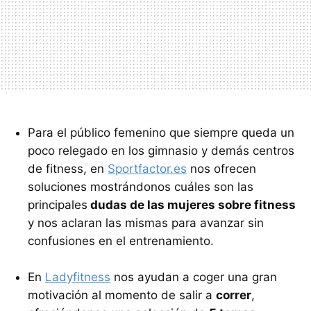
Para el público femenino que siempre queda un
poco relegado en los gimnasio y demás centros
de fitness, en
Sportfactor.es
nos ofrecen
soluciones mostrándonos cuáles son las
principales
dudas de las mujeres sobre fitness
y nos aclaran las mismas para avanzar sin
confusiones en el entrenamiento.
En
Ladyfitness
nos ayudan a coger una gran
motivación al momento de salir a
correr
,