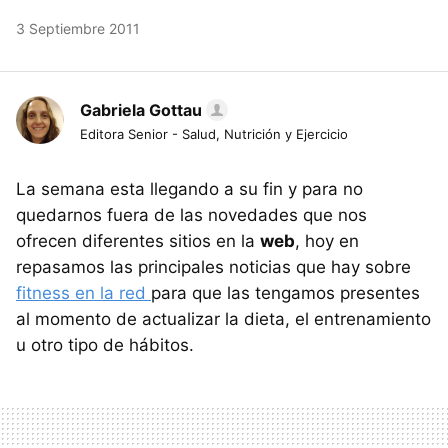
3 Septiembre 2011
Gabriela Gottau
Editora Senior - Salud, Nutrición y Ejercicio
La semana esta llegando a su fin y para no
quedarnos fuera de las novedades que nos
ofrecen diferentes sitios en la
web
, hoy en
repasamos las principales noticias que hay sobre
fitness en la red
para que las tengamos presentes
al momento de actualizar la dieta, el entrenamiento
u otro tipo de hábitos.