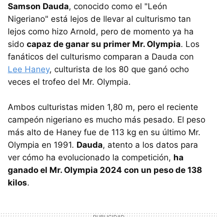
Samson Dauda
, conocido como el "León
Nigeriano" está lejos de llevar al culturismo tan
lejos como hizo Arnold, pero de momento ya ha
sido
capaz de ganar su primer Mr. Olympia
. Los
fanáticos del culturismo comparan a Dauda con
Lee Haney
, culturista de los 80 que ganó ocho
veces el trofeo del Mr. Olympia.
Ambos culturistas miden 1,80 m, pero el reciente
campeón nigeriano es mucho más pesado. El peso
más alto de Haney fue de 113 kg en su último Mr.
Olympia en 1991.
Dauda
, atento a los datos para
ver cómo ha evolucionado la competición,
ha
ganado el Mr. Olympia 2024 con un peso de 138
kilos
.