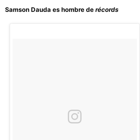
Samson Dauda es hombre de
récords