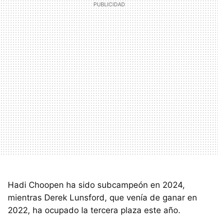
Hadi Choopen ha sido subcampeón en 2024,
mientras Derek Lunsford, que venía de ganar en
2022, ha ocupado la tercera plaza este año.