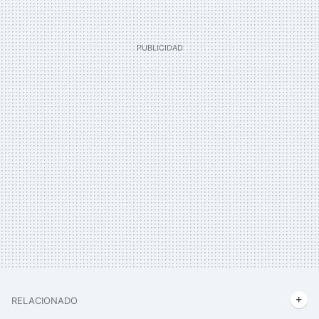
RELACIONADO