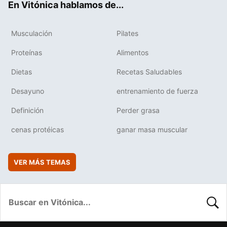
En Vitónica hablamos de...
Musculación
Pilates
Proteínas
Alimentos
Dietas
Recetas Saludables
Desayuno
entrenamiento de fuerza
Definición
Perder grasa
cenas protéicas
ganar masa muscular
VER MÁS TEMAS
BUSC