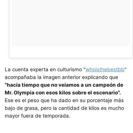
La cuenta experta en culturismo "
whoisthebestbb
"
acompañaba la imagen anterior explicando que
"hacía tiempo que no veíamos a un campeón de
Mr. Olympia con esos kilos sobre el escenario".
Ese es el peso que ha dado en su porcentaje más
bajo de grasa, pero la cantidad de kilos es mucho
mayor fuera de temporada.