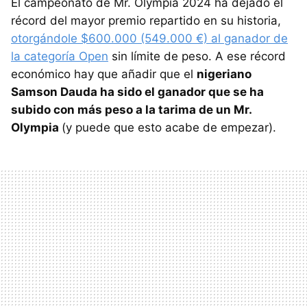
El campeonato de Mr. Olympia 2024 ha dejado el
récord del mayor premio repartido en su historia,
otorgándole $600.000 (549.000 €) al ganador de
la categoría Open
sin límite de peso. A ese récord
económico hay que añadir que el
nigeriano
Samson Dauda ha sido el ganador que se ha
subido con más peso a la tarima de un Mr.
Olympia
(y puede que esto acabe de empezar).