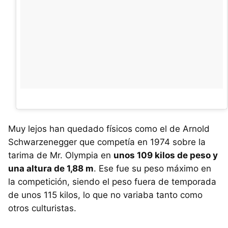
Muy lejos han quedado físicos como el de Arnold
Schwarzenegger que competía en 1974 sobre la
tarima de Mr. Olympia en
unos 109 kilos de peso y
una altura de 1,88 m
. Ese fue su peso máximo en
la competición, siendo el peso fuera de temporada
de unos 115 kilos, lo que no variaba tanto como
otros culturistas.