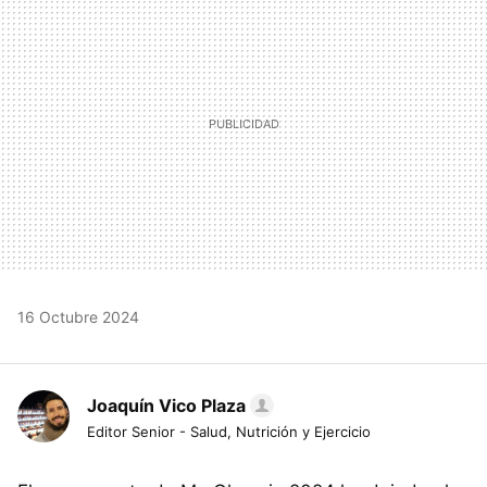
16 Octubre 2024
Joaquín Vico Plaza
Editor Senior - Salud, Nutrición y Ejercicio