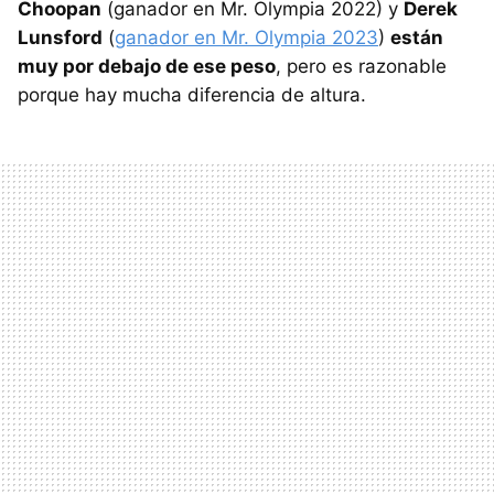
Choopan
(ganador en Mr. Olympia 2022) y
Derek
Lunsford
(
ganador en Mr. Olympia 2023
)
están
muy por debajo de ese peso
, pero es razonable
porque hay mucha diferencia de altura.