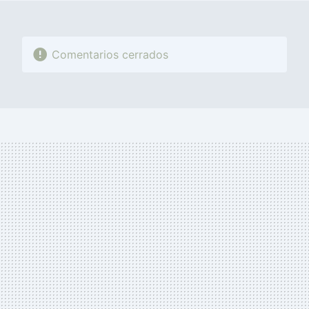
Comentarios cerrados