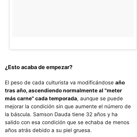
¿Esto acaba de empezar?
El peso de cada culturista va modificándose
año
tras año, ascendiendo normalmente al "meter
más carne" cada temporada
, aunque se puede
mejorar la condición sin que aumente el número de
la báscula. Samson Dauda tiene 32 años y ha
salido con esa condición que se echaba de menos
años atrás debido a su piel gruesa.