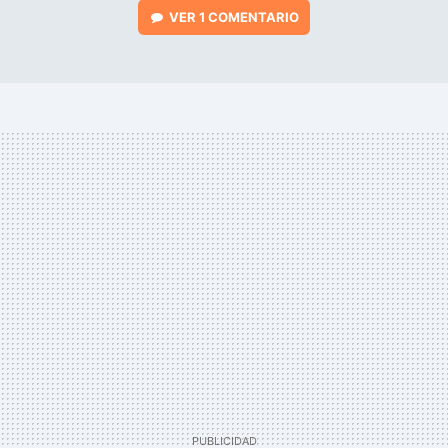
VER
1 COMENTARIO