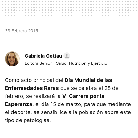
23 Febrero 2015
Gabriela Gottau
Editora Senior - Salud, Nutrición y Ejercicio
Como acto principal del
Día Mundial de las
Enfermedades Raras
que se celebra el 28 de
febrero, se realizará la
VI Carrera por la
Esperanza
, el día 15 de marzo, para que mediante
el deporte, se sensibilice a la población sobre este
tipo de patologías.