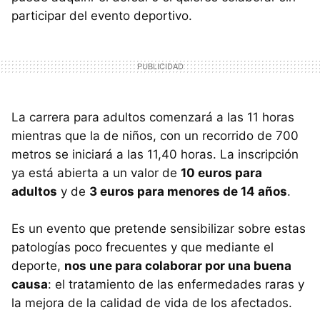
participar del evento deportivo.
La carrera para adultos comenzará a las 11 horas
mientras que la de niños, con un recorrido de 700
metros se iniciará a las 11,40 horas. La inscripción
ya está abierta a un valor de
10 euros para
adultos
y de
3 euros para menores de 14 años
.
Es un evento que pretende sensibilizar sobre estas
patologías poco frecuentes y que mediante el
deporte,
nos une para colaborar por una buena
causa
: el tratamiento de las enfermedades raras y
la mejora de la calidad de vida de los afectados.