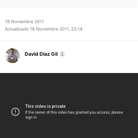
18 Noviembre 2011
Actualizado 18 Noviembre 2011, 23:14
David Díaz Gil