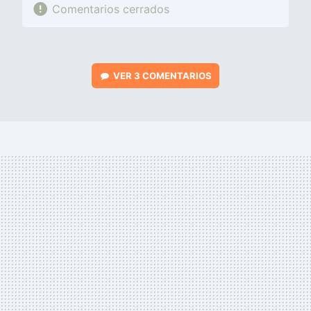
Comentarios cerrados
VER
3 COMENTARIOS