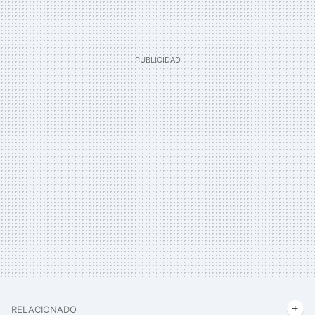
RELACIONADO