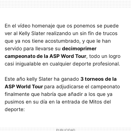
En el vídeo homenaje que os ponemos se puede
ver al Kelly Slater realizando un sin fín de trucos
que ya nos tiene acostumbrado, y que le han
servido para llevarse su
decimoprimer
campeonato de la ASP Word Tour
, todo un logro
casi inigualable en cualquier deporte profesional.
Este año kelly Slater ha ganado
3 torneos de la
ASP World Tour
para adjudicarse el campeonato
finalmente que habría que añadir a los que ya
pusimos en su día en la entrada de Mitos del
deporte: