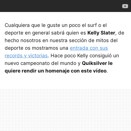
Cualquiera que le guste un poco el surf o el
deporte en general sabrá quien es
Kelly Slater
, de
hecho nosotros en nuestra sección de mitos del
deporte os mostramos una
entrada con sus
records y victorias
. Hace poco Kelly consiguió un
nuevo campeonato del mundo y
Quiksilver le
quiere rendir un homenaje con este vídeo
.