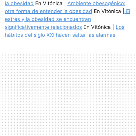
la obesidad
En Vitónica |
Ambiente obesogénico:
otra forma de entender la obesidad
En Vitónica |
El
estrés y la obesidad se encuentran
significativamente relacionados
En Vitónica |
Los
hábitos del siglo XXI hacen saltar las alarmas