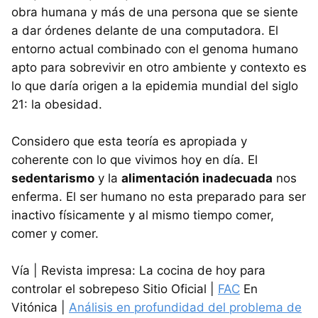
obra humana y más de una persona que se siente
a dar órdenes delante de una computadora. El
entorno actual combinado con el genoma humano
apto para sobrevivir en otro ambiente y contexto es
lo que daría origen a la epidemia mundial del siglo
21: la obesidad.
Considero que esta teoría es apropiada y
coherente con lo que vivimos hoy en día. El
sedentarismo
y la
alimentación inadecuada
nos
enferma. El ser humano no esta preparado para ser
inactivo físicamente y al mismo tiempo comer,
comer y comer.
Vía | Revista impresa: La cocina de hoy para
controlar el sobrepeso Sitio Oficial |
FAC
En
Vitónica |
Análisis en profundidad del problema de