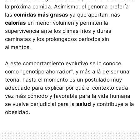
la próxima comida. Asimismo, el genoma prefería
las
comidas más grasas
ya que aportan más
calorías
en menor volumen y permiten la
supervivencia ante los climas fríos y duras
caminatas y los prolongados períodos sin
alimentos.
A este comportamiento evolutivo se lo conoce
como "genotipo ahorrador", y más allá de ser una
teoría, hasta el momento es un postulado muy
adecuado para explicar por qué el contexto cada
vez más cómodo y favorable para la vida humana
se vuelve perjudicial para la
salud
y contribuye a la
obesidad.