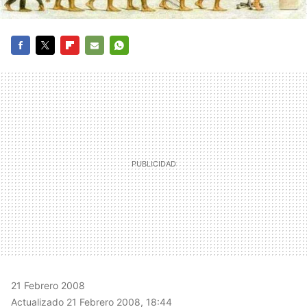
FACEBOOK
TWITTER
FLIPBOARD
E-
WHATSAPP
MAIL
21 Febrero 2008
Actualizado 21 Febrero 2008, 18:44