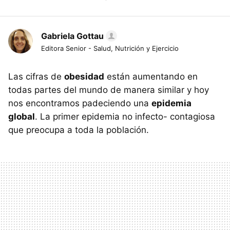
Gabriela Gottau
Editora Senior - Salud, Nutrición y Ejercicio
Las cifras de
obesidad
están aumentando en
todas partes del mundo de manera similar y hoy
nos encontramos padeciendo una
epidemia
global
. La primer epidemia no infecto- contagiosa
que preocupa a toda la población.