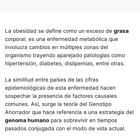
La obesidad se define como un exceso de
grasa
corporal, es una enfermedad metabólica que
involucra cambios en múltiples zonas del
organismo trayendo aparejado patologías como
hipertensión, diabetes, dislipemias, entre otras.
La similitud entre países de las cifras
epidemiológicas de esta enfermedad hacen
sospechar la presencia de factores causales
comunes. Así, surge la teoría del Genotipo
Ahorrador que hace referencia a una estrategia del
genoma humano
para sobrevivir en tiempos
pasados conjugada con el modo de vida actual.