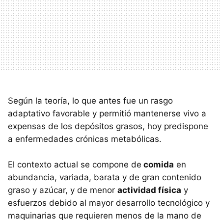
Según la teoría, lo que antes fue un rasgo
adaptativo favorable y permitió mantenerse vivo a
expensas de los depósitos grasos, hoy predispone
a enfermedades crónicas metabólicas.
El contexto actual se compone de
comida
en
abundancia, variada, barata y de gran contenido
graso y azúcar, y de menor
actividad física
y
esfuerzos debido al mayor desarrollo tecnológico y
maquinarias que requieren menos de la mano de