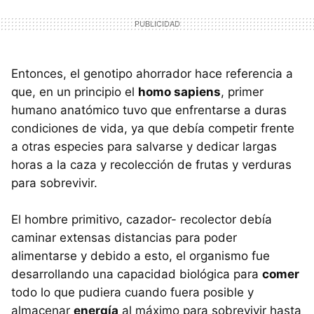
Entonces, el genotipo ahorrador hace referencia a
que, en un principio el
homo sapiens
, primer
humano anatómico tuvo que enfrentarse a duras
condiciones de vida, ya que debía competir frente
a otras especies para salvarse y dedicar largas
horas a la caza y recolección de frutas y verduras
para sobrevivir.
El hombre primitivo, cazador- recolector debía
caminar extensas distancias para poder
alimentarse y debido a esto, el organismo fue
desarrollando una capacidad biológica para
comer
todo lo que pudiera cuando fuera posible y
almacenar
energía
al máximo para sobrevivir hasta