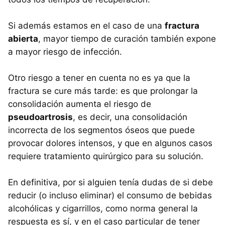
Si además estamos en el caso de una
fractura
abierta
, mayor tiempo de curación también expone
a mayor riesgo de infección.
Otro riesgo a tener en cuenta no es ya que la
fractura se cure más tarde: es que prolongar la
consolidación aumenta el riesgo de
pseudoartrosis
, es decir, una consolidación
incorrecta de los segmentos óseos que puede
provocar dolores intensos, y que en algunos casos
requiere tratamiento quirúrgico para su solución.
En definitiva, por si alguien tenía dudas de si debe
reducir (o incluso eliminar) el consumo de bebidas
alcohólicas y cigarrillos, como norma general la
respuesta es sí, y en el caso particular de tener