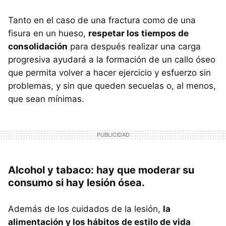
Tanto en el caso de una fractura como de una
fisura en un hueso,
respetar los tiempos de
consolidación
para después realizar una carga
progresiva ayudará a la formación de un callo óseo
que permita volver a hacer ejercicio y esfuerzo sin
problemas, y sin que queden secuelas o, al menos,
que sean mínimas.
Alcohol y tabaco: hay que moderar su
consumo si hay lesión ósea.
Además de los cuidados de la lesión,
la
alimentación y los hábitos de estilo de vida