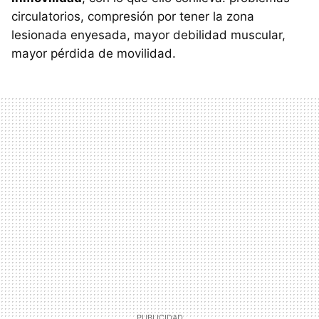
circulatorios, compresión por tener la zona
lesionada enyesada, mayor debilidad muscular,
mayor pérdida de movilidad.