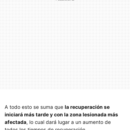
A todo esto se suma que
la recuperación se
iniciará más tarde y con la zona lesionada más
afectada
, lo cual dará lugar a un aumento de
todos los tiempos de recuperación.