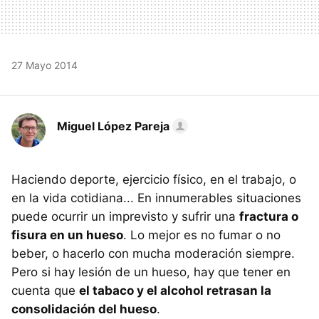
27 Mayo 2014
Miguel López Pareja
Haciendo deporte, ejercicio físico, en el trabajo, o
en la vida cotidiana... En innumerables situaciones
puede ocurrir un imprevisto y sufrir una
fractura o
fisura en un hueso
. Lo mejor es no fumar o no
beber, o hacerlo con mucha moderación siempre.
Pero si hay lesión de un hueso, hay que tener en
cuenta que
el tabaco y el alcohol retrasan la
consolidación del hueso
.