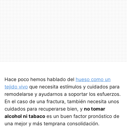
Hace poco hemos hablado del
hueso como un
tejido vivo
que necesita estímulos y cuidados para
remodelarse y ayudarnos a soportar los esfuerzos.
En el caso de una fractura, también necesita unos
cuidados para recuperarse bien, y
no tomar
alcohol ni tabaco
es un buen factor pronóstico de
una mejor y más temprana consolidación.