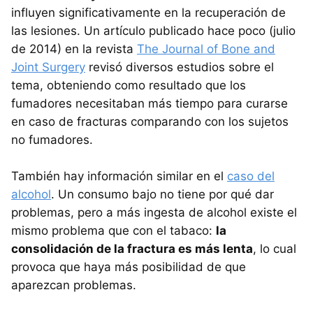
influyen significativamente en la recuperación de
las lesiones. Un artículo publicado hace poco (julio
de 2014) en la revista
The Journal of Bone and
Joint Surgery
revisó diversos estudios sobre el
tema, obteniendo como resultado que los
fumadores necesitaban más tiempo para curarse
en caso de fracturas comparando con los sujetos
no fumadores.
También hay información similar en el
caso del
alcohol
. Un consumo bajo no tiene por qué dar
problemas, pero a más ingesta de alcohol existe el
mismo problema que con el tabaco:
la
consolidación de la fractura es más lenta
, lo cual
provoca que haya más posibilidad de que
aparezcan problemas.