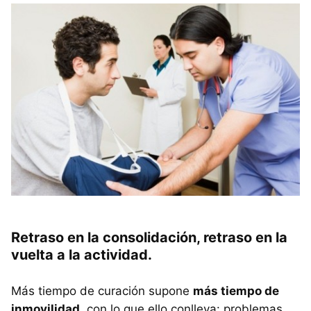
Retraso en la consolidación, retraso en la
vuelta a la actividad.
Más tiempo de curación supone
más tiempo de
inmovilidad
, con lo que ello conlleva: problemas