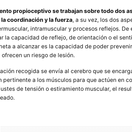
ento propioceptivo se trabajan sobre todo dos 
la coordinación y la fuerza
, a su vez, los dos as
termuscular, intramuscular y procesos reflejos. De
 la capacidad de reflejo, de orientación o el sent
 meta a alcanzar es la capacidad de poder prevenir
 ofrecen un riesgo de lesión.
ación recogida se envía al cerebro que se encarg
en pertinente a los músculos para que actúen en 
justes de tensión o estiramiento muscular, el resul
eado.