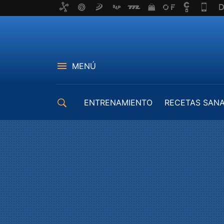
MENÚ
ENTRENAMIENTO
RECETAS SAN
EQUIPAMIENTO