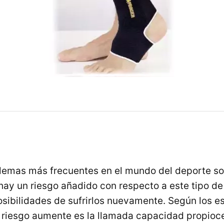
lemas más frecuentes en el mundo del deporte son
 hay un riesgo añadido con respecto a este tipo de
sibilidades de sufrirlos nuevamente. Según los esp
 riesgo aumente es la llamada capacidad propioce