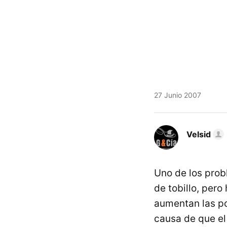
27 Junio 2007
Velsid
Uno de los prob
de tobillo, pero
aumentan las po
causa de que el