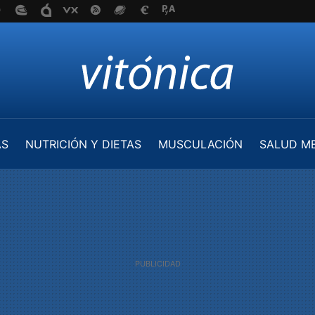
AS
NUTRICIÓN Y DIETAS
MUSCULACIÓN
SALUD M