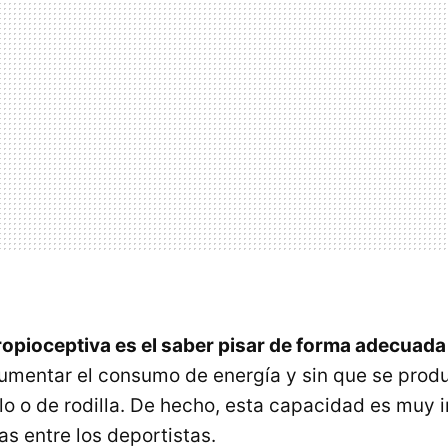
opioceptiva es el saber pisar de forma adecuada
umentar el consumo de energía y sin que se produ
llo o de rodilla. De hecho, esta capacidad es muy 
s entre los deportistas.