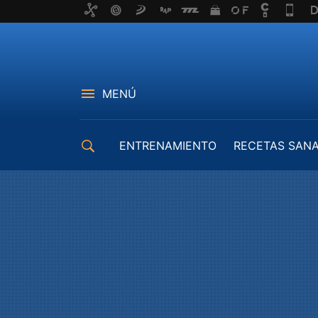
MENÚ
ENTRENAMIENTO
RECETAS SAN
EQUIPAMIENTO