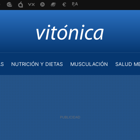
AS
NUTRICIÓN Y DIETAS
MUSCULACIÓN
SALUD M