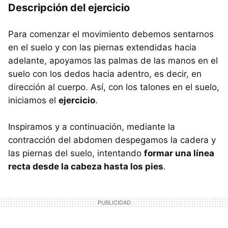
Descripción del ejercicio
Para comenzar el movimiento debemos sentarnos
en el suelo y con las piernas extendidas hacia
adelante, apoyamos las palmas de las manos en el
suelo con los dedos hacia adentro, es decir, en
dirección al cuerpo. Así, con los talones en el suelo,
iniciamos el
ejercicio
.
Inspiramos y a continuación, mediante la
contracción del abdomen despegamos la cadera y
las piernas del suelo, intentando
formar una línea
recta desde la cabeza hasta los pies
.