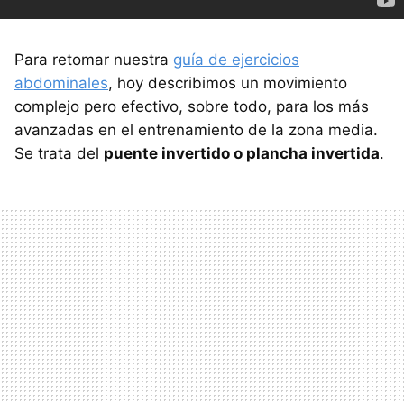
Para retomar nuestra
guía de ejercicios
abdominales
, hoy describimos un movimiento
complejo pero efectivo, sobre todo, para los más
avanzadas en el entrenamiento de la zona media.
Se trata del
puente invertido o plancha invertida
.