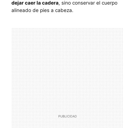
dejar caer la cadera
, sino conservar el cuerpo
alineado de pies a cabeza.