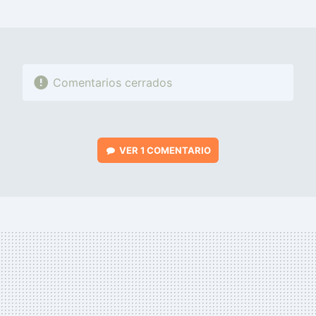
MAIL
Comentarios cerrados
VER
1 COMENTARIO