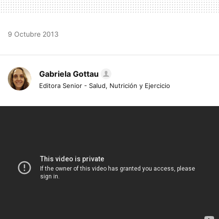
9 Octubre 2013
Gabriela Gottau
Editora Senior - Salud, Nutrición y Ejercicio