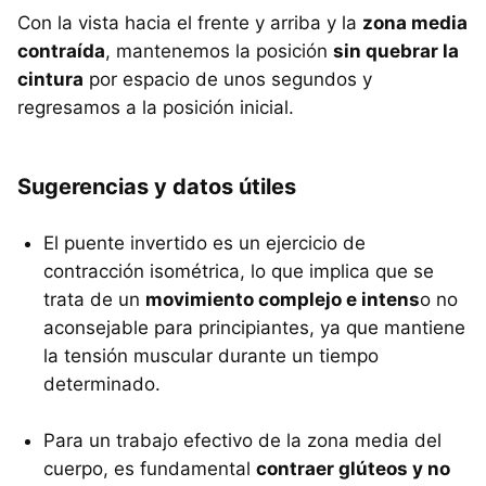
Con la vista hacia el frente y arriba y la
zona media
contraída
, mantenemos la posición
sin quebrar la
cintura
por espacio de unos segundos y
regresamos a la posición inicial.
Sugerencias y datos útiles
El puente invertido es un ejercicio de
contracción isométrica, lo que implica que se
trata de un
movimiento complejo e intens
o no
aconsejable para principiantes, ya que mantiene
la tensión muscular durante un tiempo
determinado.
Para un trabajo efectivo de la zona media del
cuerpo, es fundamental
contraer glúteos y no