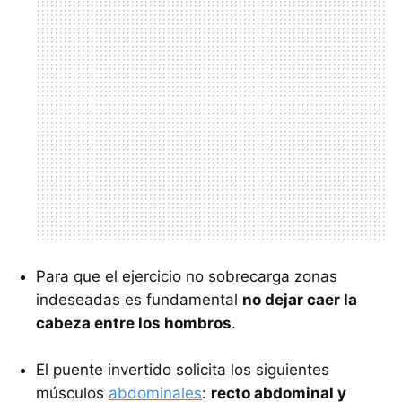
Para que el ejercicio no sobrecarga zonas
indeseadas es fundamental
no dejar caer la
cabeza entre los hombros
.
El puente invertido solicita los siguientes
músculos
abdominales
:
recto abdominal y