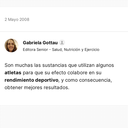
2 Mayo 2008
Gabriela Gottau
Editora Senior - Salud, Nutrición y Ejercicio
Son muchas las sustancias que utilizan algunos
atletas
para que su efecto colabore en su
rendimiento deportivo
, y como consecuencia,
obtener mejores resultados.