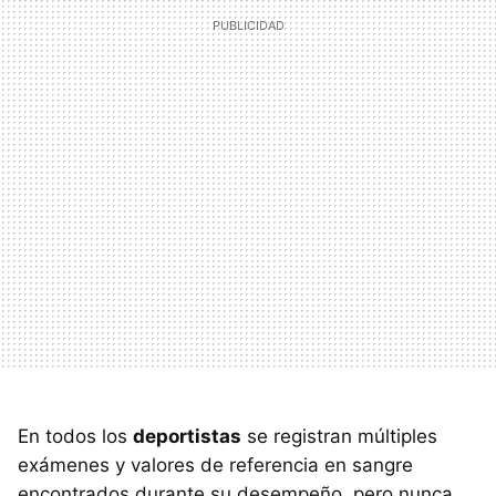
En todos los
deportistas
se registran múltiples
exámenes y valores de referencia en sangre
encontrados durante su desempeño, pero nunca