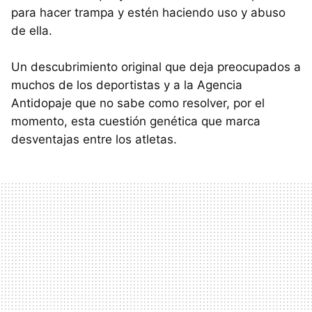
para hacer trampa y estén haciendo uso y abuso
de ella.
Un descubrimiento original que deja preocupados a
muchos de los deportistas y a la Agencia
Antidopaje que no sabe como resolver, por el
momento, esta cuestión genética que marca
desventajas entre los atletas.