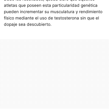
atletas que poseen esta particularidad genética
pueden incrementar su musculatura y rendimiento
físico mediante el uso de testosterona sin que el
dopaje sea descubierto.