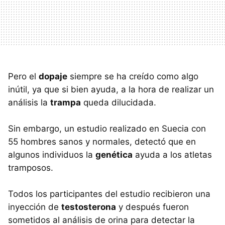
Pero el
dopaje
siempre se ha creído como algo
inútil, ya que si bien ayuda, a la hora de realizar un
análisis la
trampa
queda dilucidada.
Sin embargo, un estudio realizado en Suecia con
55 hombres sanos y normales, detectó que en
algunos individuos la
genética
ayuda a los atletas
tramposos.
Todos los participantes del estudio recibieron una
inyección de
testosterona
y después fueron
sometidos al análisis de orina para detectar la