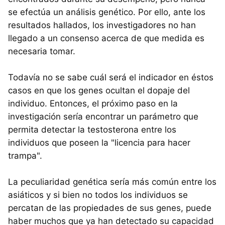
se efectúa un análisis genético. Por ello, ante los
resultados hallados, los investigadores no han
llegado a un consenso acerca de que medida es
necesaria tomar.
Todavía no se sabe cuál será el indicador en éstos
casos en que los genes ocultan el dopaje del
individuo. Entonces, el próximo paso en la
investigación sería encontrar un parámetro que
permita detectar la testosterona entre los
individuos que poseen la "licencia para hacer
trampa".
La peculiaridad genética sería más común entre los
asiáticos y si bien no todos los individuos se
percatan de las propiedades de sus genes, puede
haber muchos que ya han detectado su capacidad