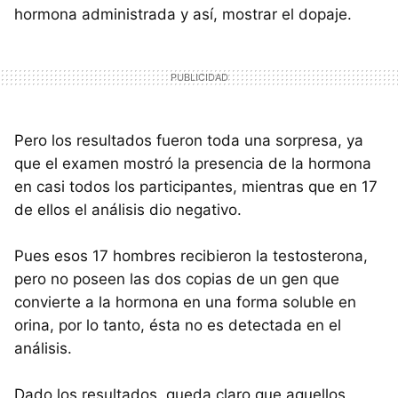
hormona administrada y así, mostrar el dopaje.
Pero los resultados fueron toda una sorpresa, ya
que el examen mostró la presencia de la hormona
en casi todos los participantes, mientras que en 17
de ellos el análisis dio negativo.
Pues esos 17 hombres recibieron la testosterona,
pero no poseen las dos copias de un gen que
convierte a la hormona en una forma soluble en
orina, por lo tanto, ésta no es detectada en el
análisis.
Dado los resultados, queda claro que aquellos