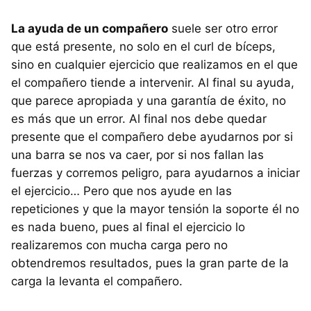
La ayuda de un compañero
suele ser otro error
que está presente, no solo en el curl de bíceps,
sino en cualquier ejercicio que realizamos en el que
el compañero tiende a intervenir. Al final su ayuda,
que parece apropiada y una garantía de éxito, no
es más que un error. Al final nos debe quedar
presente que el compañero debe ayudarnos por si
una barra se nos va caer, por si nos fallan las
fuerzas y corremos peligro, para ayudarnos a iniciar
el ejercicio… Pero que nos ayude en las
repeticiones y que la mayor tensión la soporte él no
es nada bueno, pues al final el ejercicio lo
realizaremos con mucha carga pero no
obtendremos resultados, pues la gran parte de la
carga la levanta el compañero.