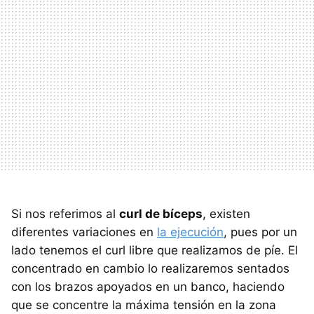
Si nos referimos al
curl de bíceps
, existen
diferentes variaciones en
la ejecución
, pues por un
lado tenemos el curl libre que realizamos de píe. El
concentrado en cambio lo realizaremos sentados
con los brazos apoyados en un banco, haciendo
que se concentre la máxima tensión en la zona