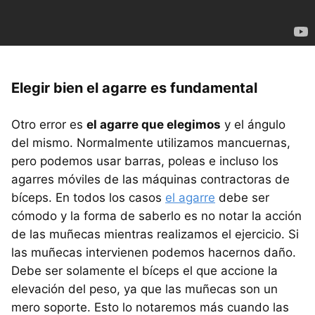
Elegir bien el agarre es fundamental
Otro error es
el agarre que elegimos
y el ángulo
del mismo. Normalmente utilizamos mancuernas,
pero podemos usar barras, poleas e incluso los
agarres móviles de las máquinas contractoras de
bíceps. En todos los casos
el agarre
debe ser
cómodo y la forma de saberlo es no notar la acción
de las muñecas mientras realizamos el ejercicio. Si
las muñecas intervienen podemos hacernos daño.
Debe ser solamente el bíceps el que accione la
elevación del peso, ya que las muñecas son un
mero soporte. Esto lo notaremos más cuando las