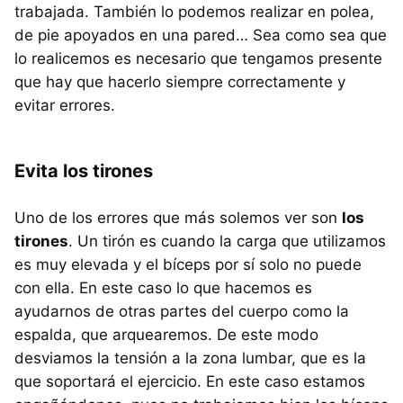
trabajada. También lo podemos realizar en polea,
de pie apoyados en una pared… Sea como sea que
lo realicemos es necesario que tengamos presente
que hay que hacerlo siempre correctamente y
evitar errores.
Evita los tirones
Uno de los errores que más solemos ver son
los
tirones
. Un tirón es cuando la carga que utilizamos
es muy elevada y el bíceps por sí solo no puede
con ella. En este caso lo que hacemos es
ayudarnos de otras partes del cuerpo como la
espalda, que arquearemos. De este modo
desviamos la tensión a la zona lumbar, que es la
que soportará el ejercicio. En este caso estamos