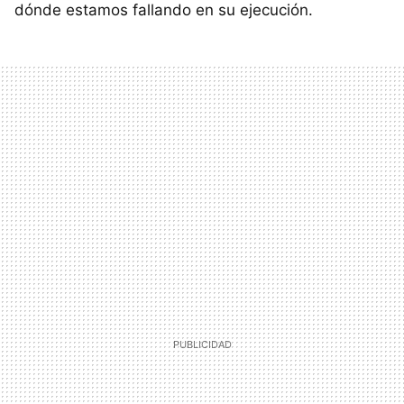
dónde estamos fallando en su ejecución.