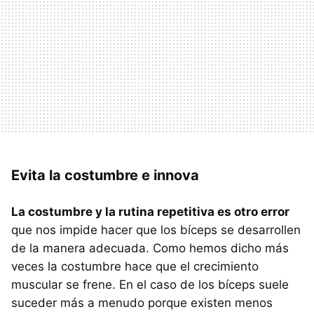
Evita la costumbre e innova
La costumbre y la rutina repetitiva es otro error
que nos impide hacer que los bíceps se desarrollen
de la manera adecuada. Como hemos dicho más
veces la costumbre hace que el crecimiento
muscular se frene. En el caso de los bíceps suele
suceder más a menudo porque existen menos