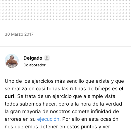
30 Marzo 2017
Delgado
Colaborador
Uno de los ejercicios más sencillo que existe y que
se realiza en casi todas las rutinas de bíceps es
el
curl
. Se trata de un ejercicio que a simple vista
todos sabemos hacer, pero a la hora de la verdad
la gran mayoría de nosotros comete infinidad de
errores en su
ejecución
. Por ello en esta ocasión
nos queremos detener en estos puntos y ver