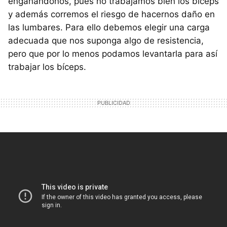
engañándonos, pues no trabajamos bien los bíceps
y además corremos el riesgo de hacernos daño en
las lumbares. Para ello debemos elegir una carga
adecuada que nos suponga algo de resistencia,
pero que por lo menos podamos levantarla para así
trabajar los bíceps.