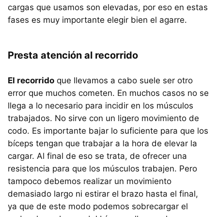
cargas que usamos son elevadas, por eso en estas
fases es muy importante elegir bien el agarre.
Presta atención al recorrido
El recorrido
que llevamos a cabo suele ser otro
error que muchos cometen. En muchos casos no se
llega a lo necesario para incidir en los músculos
trabajados. No sirve con un ligero movimiento de
codo. Es importante bajar lo suficiente para que los
bíceps tengan que trabajar a la hora de elevar la
cargar. Al final de eso se trata, de ofrecer una
resistencia para que los músculos trabajen. Pero
tampoco debemos realizar un movimiento
demasiado largo ni estirar el brazo hasta el final,
ya que de este modo podemos sobrecargar el