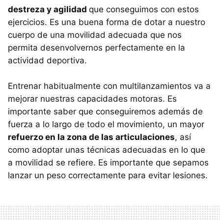
destreza y agilidad
que conseguimos con estos
ejercicios. Es una buena forma de dotar a nuestro
cuerpo de una movilidad adecuada que nos
permita desenvolvernos perfectamente en la
actividad deportiva.
Entrenar habitualmente con multilanzamientos va a
mejorar nuestras capacidades motoras. Es
importante saber que conseguiremos además de
fuerza a lo largo de todo el movimiento, un mayor
refuerzo en la zona de las articulaciones
, así
como adoptar unas técnicas adecuadas en lo que
a movilidad se refiere. Es importante que sepamos
lanzar un peso correctamente para evitar lesiones.