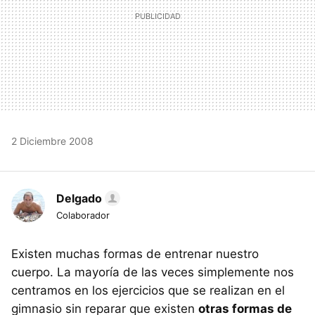
2 Diciembre 2008
Delgado
Colaborador
Existen muchas formas de entrenar nuestro
cuerpo. La mayoría de las veces simplemente nos
centramos en los ejercicios que se realizan en el
gimnasio sin reparar que existen
otras formas de