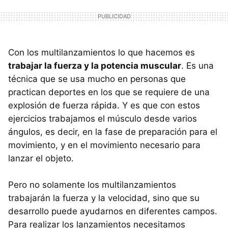
Con los multilanzamientos lo que hacemos es
trabajar la fuerza y la potencia muscular
. Es una
técnica que se usa mucho en personas que
practican deportes en los que se requiere de una
explosión de fuerza rápida. Y es que con estos
ejercicios trabajamos el músculo desde varios
ángulos, es decir, en la fase de preparación para el
movimiento, y en el movimiento necesario para
lanzar el objeto.
Pero no solamente los multilanzamientos
trabajarán la fuerza y la velocidad, sino que su
desarrollo puede ayudarnos en diferentes campos.
Para realizar los lanzamientos necesitamos