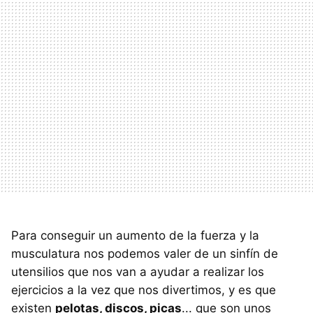
Para conseguir un aumento de la fuerza y la
musculatura nos podemos valer de un sinfín de
utensilios que nos van a ayudar a realizar los
ejercicios a la vez que nos divertimos, y es que
existen
pelotas, discos, picas
... que son unos