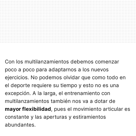
Con los multilanzamientos debemos comenzar
poco a poco para adaptarnos a los nuevos
ejercicios. No podemos olvidar que como todo en
el deporte requiere su tiempo y esto no es una
excepción. A la larga, el entrenamiento con
multilanzamientos también nos va a dotar de
mayor flexibilidad
, pues el movimiento articular es
constante y las aperturas y estiramientos
abundantes.