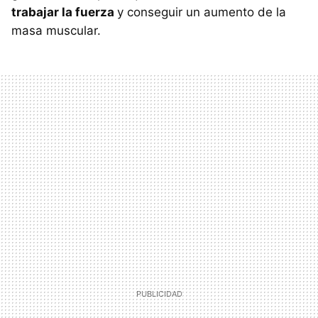
trabajar la fuerza
y conseguir un aumento de la
masa muscular.