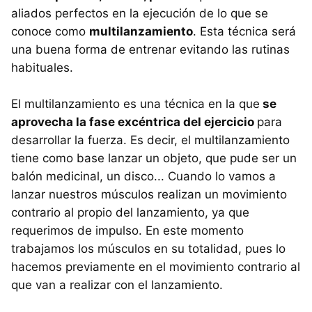
aliados perfectos en la ejecución de lo que se
conoce como
multilanzamiento
. Esta técnica será
una buena forma de entrenar evitando las rutinas
habituales.
El multilanzamiento es una técnica en la que
se
aprovecha la fase excéntrica del ejercicio
para
desarrollar la fuerza. Es decir, el multilanzamiento
tiene como base lanzar un objeto, que pude ser un
balón medicinal, un disco... Cuando lo vamos a
lanzar nuestros músculos realizan un movimiento
contrario al propio del lanzamiento, ya que
requerimos de impulso. En este momento
trabajamos los músculos en su totalidad, pues lo
hacemos previamente en el movimiento contrario al
que van a realizar con el lanzamiento.