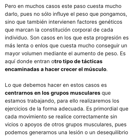
Pero en muchos casos este paso cuesta mucho
darlo, pues no sólo influye el peso que pongamos,
sino que también intervienen factores genéticos
que marcan la constitución corporal de cada
individuo. Son casos en los que esta progresión es
más lenta o enlos que cuesta mucho conseguir un
mayor volumen mediante el aumento de peso. Es
aquí donde entran o
tro tipo de tácticas
encaminadas a hacer crecer el músculo
.
Lo que debemos hacer en estos casos es
centrarnos en los grupos musculares
que
estamos trabajando, para ello realizaremos los
ejercicios de la forma adecuada. Es primordial que
cada movimiento se realice correctamente sin
vicios o apoyos de otros grupos musculares, pues
podemos generarnos una lesión o un desequilibrio