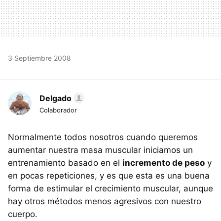
3 Septiembre 2008
Delgado
Colaborador
Normalmente todos nosotros cuando queremos
aumentar nuestra masa muscular iniciamos un
entrenamiento basado en el
incremento de peso
y
en pocas repeticiones, y es que esta es una buena
forma de estimular el crecimiento muscular, aunque
hay otros métodos menos agresivos con nuestro
cuerpo.