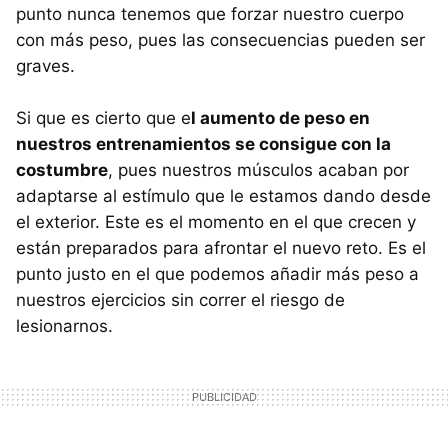
punto nunca tenemos que forzar nuestro cuerpo
con más peso, pues las consecuencias pueden ser
graves.
Si que es cierto que e
l aumento de peso en
nuestros entrenamientos se consigue con la
costumbre
, pues nuestros músculos acaban por
adaptarse al estímulo que le estamos dando desde
el exterior. Este es el momento en el que crecen y
están preparados para afrontar el nuevo reto. Es el
punto justo en el que podemos añadir más peso a
nuestros ejercicios sin correr el riesgo de
lesionarnos.