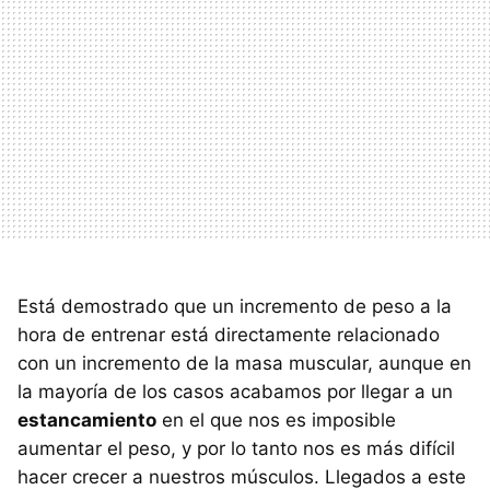
Está demostrado que un incremento de peso a la
hora de entrenar está directamente relacionado
con un incremento de la masa muscular, aunque en
la mayoría de los casos acabamos por llegar a un
estancamiento
en el que nos es imposible
aumentar el peso, y por lo tanto nos es más difícil
hacer crecer a nuestros músculos. Llegados a este