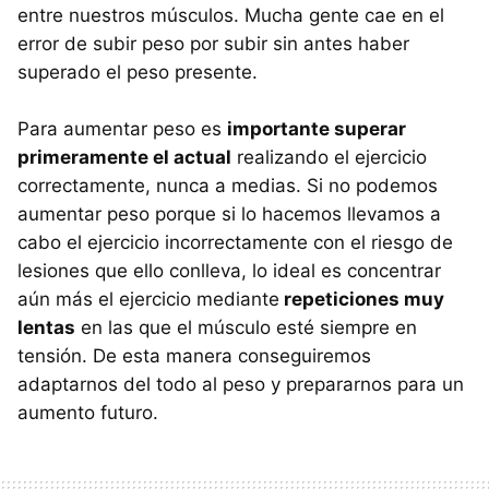
entre nuestros músculos. Mucha gente cae en el
error de subir peso por subir sin antes haber
superado el peso presente.
Para aumentar peso es
importante superar
primeramente el actual
realizando el ejercicio
correctamente, nunca a medias. Si no podemos
aumentar peso porque si lo hacemos llevamos a
cabo el ejercicio incorrectamente con el riesgo de
lesiones que ello conlleva, lo ideal es concentrar
aún más el ejercicio mediante
repeticiones muy
lentas
en las que el músculo esté siempre en
tensión. De esta manera conseguiremos
adaptarnos del todo al peso y prepararnos para un
aumento futuro.