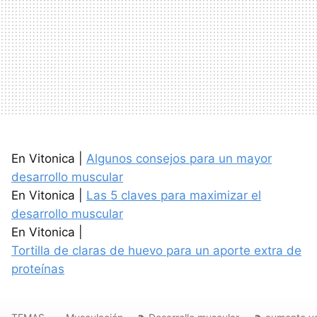
En Vitonica |
Algunos consejos para un mayor
desarrollo muscular
En Vitonica |
Las 5 claves para maximizar el
desarrollo muscular
En Vitonica |
Tortilla de claras de huevo para un aporte extra de
proteínas