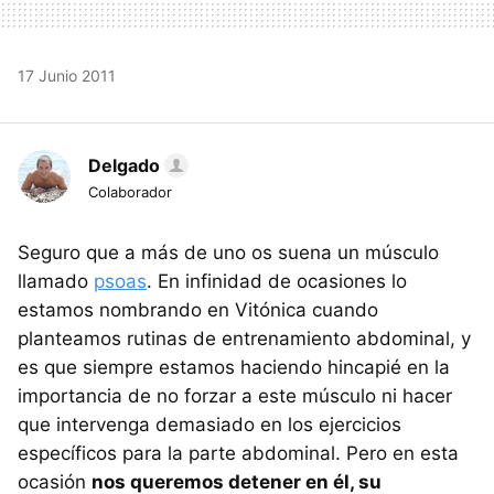
17 Junio 2011
Delgado
Colaborador
Seguro que a más de uno os suena un músculo
llamado
psoas
. En infinidad de ocasiones lo
estamos nombrando en Vitónica cuando
planteamos rutinas de entrenamiento abdominal, y
es que siempre estamos haciendo hincapié en la
importancia de no forzar a este músculo ni hacer
que intervenga demasiado en los ejercicios
específicos para la parte abdominal. Pero en esta
ocasión
nos queremos detener en él, su