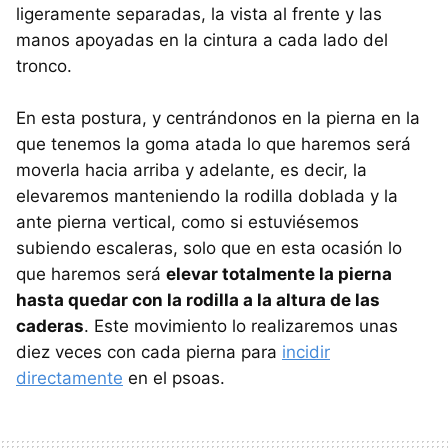
ligeramente separadas, la vista al frente y las
manos apoyadas en la cintura a cada lado del
tronco.
En esta postura, y centrándonos en la pierna en la
que tenemos la goma atada lo que haremos será
moverla hacia arriba y adelante, es decir, la
elevaremos manteniendo la rodilla doblada y la
ante pierna vertical, como si estuviésemos
subiendo escaleras, solo que en esta ocasión lo
que haremos será
elevar totalmente la pierna
hasta quedar con la rodilla a la altura de las
caderas
. Este movimiento lo realizaremos unas
diez veces con cada pierna para
incidir
directamente
en el psoas.