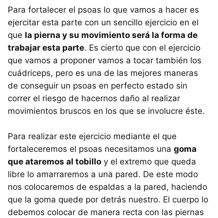
Para fortalecer el psoas lo que vamos a hacer es
ejercitar esta parte con un sencillo ejercicio en el
que
la pierna y su movimiento será la forma de
trabajar esta parte
. Es cierto que con el ejercicio
que vamos a proponer vamos a tocar también los
cuádriceps, pero es una de las mejores maneras
de conseguir un psoas en perfecto estado sin
correr el riesgo de hacernos daño al realizar
movimientos bruscos en los que se involucre éste.
Para realizar este ejercicio mediante el que
fortaleceremos el psoas necesitamos una
goma
que ataremos al tobillo
y el extremo que queda
libre lo amarraremos a una pared. De este modo
nos colocaremos de espaldas a la pared, haciendo
que la goma quede por detrás nuestro. El cuerpo lo
debemos colocar de manera recta con las piernas