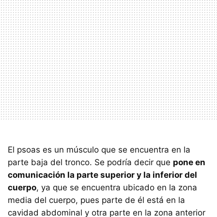
El psoas es un músculo que se encuentra en la
parte baja del tronco. Se podría decir que
pone en
comunicación la parte superior y la inferior del
cuerpo
, ya que se encuentra ubicado en la zona
media del cuerpo, pues parte de él está en la
cavidad abdominal y otra parte en la zona anterior