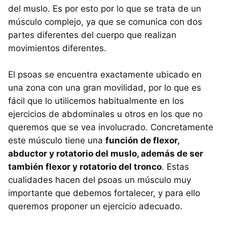
del muslo. Es por esto por lo que se trata de un
músculo complejo, ya que se comunica con dos
partes diferentes del cuerpo que realizan
movimientos diferentes.
El psoas se encuentra exactamente ubicado en
una zona con una gran movilidad, por lo que es
fácil que lo utilicemos habitualmente en los
ejercicios de abdominales u otros en los que no
queremos que se vea involucrado. Concretamente
este músculo tiene una
función de flexor,
abductor y rotatorio del muslo, además de ser
también flexor y rotatorio del tronco
. Estas
cualidades hacen del psoas un músculo muy
importante que debemos fortalecer, y para ello
queremos proponer un ejercicio adecuado.