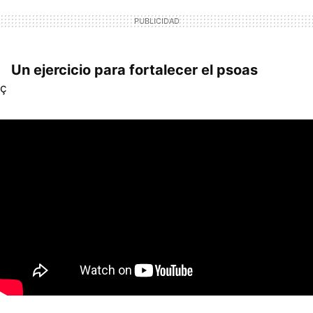
Un ejercicio para fortalecer el psoas
ç