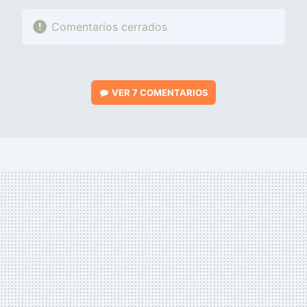
Comentarios cerrados
VER
7 COMENTARIOS