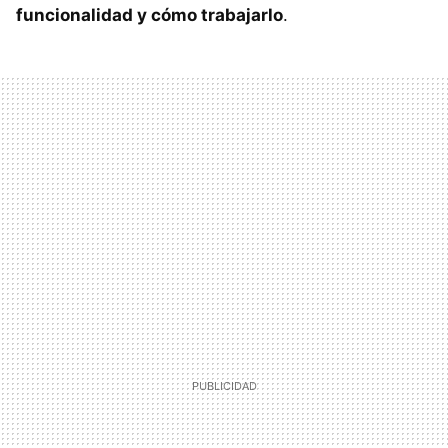
funcionalidad y cómo trabajarlo
.