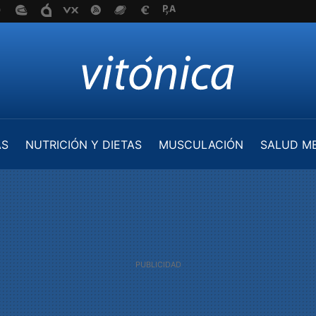
AS
NUTRICIÓN Y DIETAS
MUSCULACIÓN
SALUD M