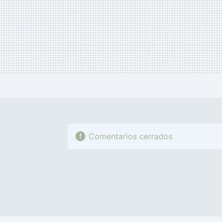
Comentarios cerrados