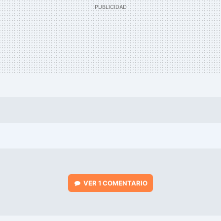
VER
1 COMENTARIO