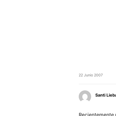
22 Junio 2007
Santi Lieb
Recientemente 