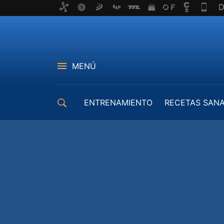
MENÚ
ENTRENAMIENTO
RECETAS SAN
EQUIPAMIENTO