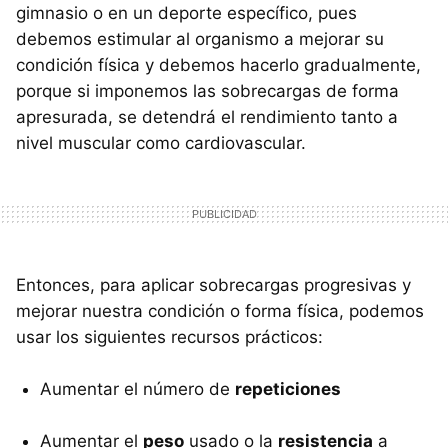
gimnasio o en un deporte específico, pues
debemos estimular al organismo a mejorar su
condición física y debemos hacerlo gradualmente,
porque si imponemos las sobrecargas de forma
apresurada, se detendrá el rendimiento tanto a
nivel muscular como cardiovascular.
Entonces, para aplicar sobrecargas progresivas y
mejorar nuestra condición o forma física, podemos
usar los siguientes recursos prácticos:
Aumentar el número de
repeticiones
Aumentar el
peso
usado o la
resistencia
a