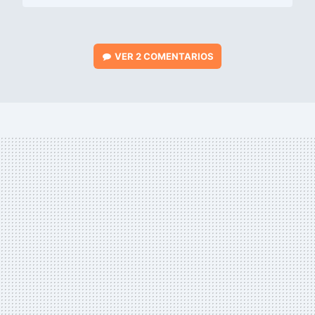
VER
2 COMENTARIOS