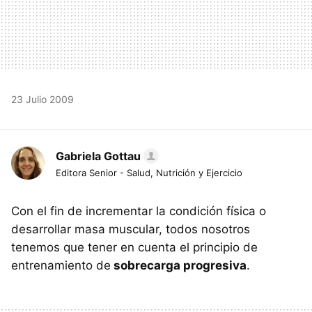
23 Julio 2009
Gabriela Gottau
Editora Senior - Salud, Nutrición y Ejercicio
Con el fin de incrementar la condición física o
desarrollar masa muscular, todos nosotros
tenemos que tener en cuenta el principio de
entrenamiento de
sobrecarga progresiva
.