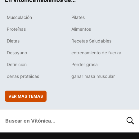
Musculación
Pilates
Proteínas
Alimentos
Dietas
Recetas Saludables
Desayuno
entrenamiento de fuerza
Definición
Perder grasa
cenas protéicas
ganar masa muscular
VER MÁS TEMAS
BUSC