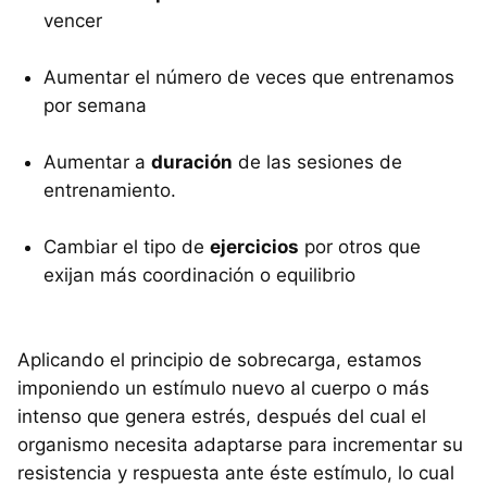
vencer
Aumentar el número de veces que entrenamos
por semana
Aumentar a
duración
de las sesiones de
entrenamiento.
Cambiar el tipo de
ejercicios
por otros que
exijan más coordinación o equilibrio
Aplicando el principio de sobrecarga, estamos
imponiendo un estímulo nuevo al cuerpo o más
intenso que genera estrés, después del cual el
organismo necesita adaptarse para incrementar su
resistencia y respuesta ante éste estímulo, lo cual