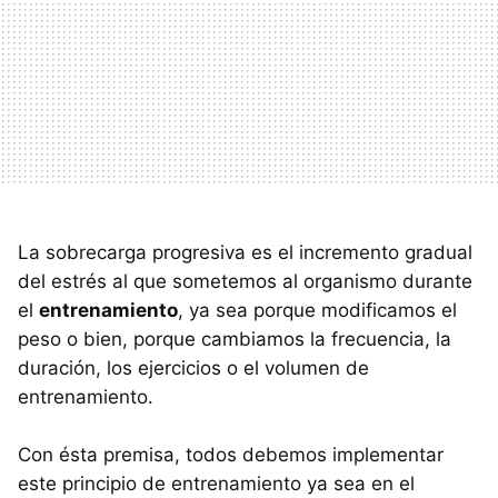
La sobrecarga progresiva es el incremento gradual
del estrés al que sometemos al organismo durante
el
entrenamiento
, ya sea porque modificamos el
peso o bien, porque cambiamos la frecuencia, la
duración, los ejercicios o el volumen de
entrenamiento.
Con ésta premisa, todos debemos implementar
este principio de entrenamiento ya sea en el