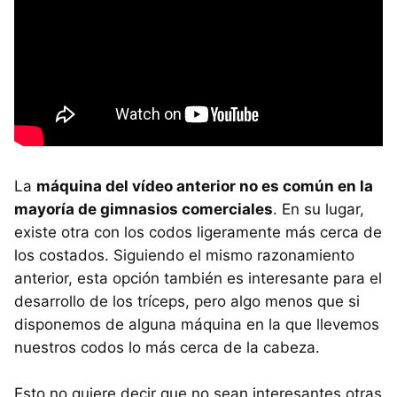
La
máquina del vídeo anterior no es común en la
mayoría de gimnasios comerciales
. En su lugar,
existe otra con los codos ligeramente más cerca de
los costados. Siguiendo el mismo razonamiento
anterior, esta opción también es interesante para el
desarrollo de los tríceps, pero algo menos que si
disponemos de alguna máquina en la que llevemos
nuestros codos lo más cerca de la cabeza.
Esto no quiere decir que no sean interesantes otras