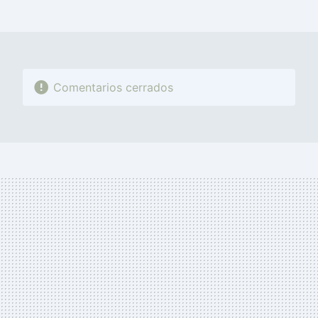
MAIL
Comentarios cerrados