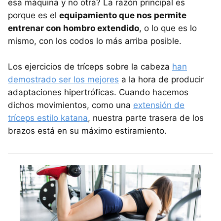
esa máquina y no otra? La razón principal es
porque es el
equipamiento que nos permite
entrenar con hombro extendido
, o lo que es lo
mismo, con los codos lo más arriba posible.
Los ejercicios de tríceps sobre la cabeza
han
demostrado ser los mejores
a la hora de producir
adaptaciones hipertróficas. Cuando hacemos
dichos movimientos, como una
extensión de
tríceps estilo katana
, nuestra parte trasera de los
brazos está en su máximo estiramiento.