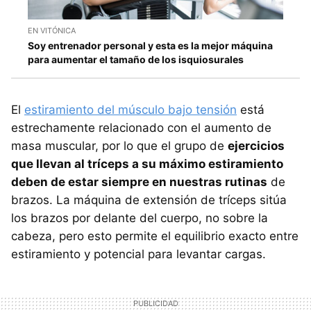
EN VITÓNICA
Soy entrenador personal y esta es la mejor máquina
para aumentar el tamaño de los isquiosurales
El
estiramiento del músculo bajo tensión
está
estrechamente relacionado con el aumento de
masa muscular, por lo que el grupo de
ejercicios
que llevan al tríceps a su máximo estiramiento
deben de estar siempre en nuestras rutinas
de
brazos. La máquina de extensión de tríceps sitúa
los brazos por delante del cuerpo, no sobre la
cabeza, pero esto permite el equilibrio exacto entre
estiramiento y potencial para levantar cargas.