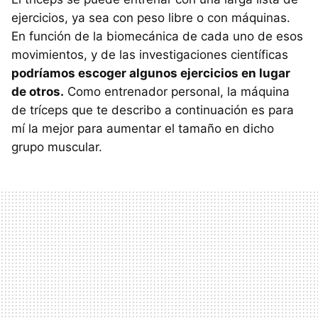
ejercicios, ya sea con peso libre o con máquinas.
En función de la biomecánica de cada uno de esos
movimientos, y de las investigaciones científicas
podríamos escoger algunos ejercicios en lugar
de otros.
Como entrenador personal, la máquina
de tríceps que te describo a continuación es para
mí la mejor para aumentar el tamaño en dicho
grupo muscular.