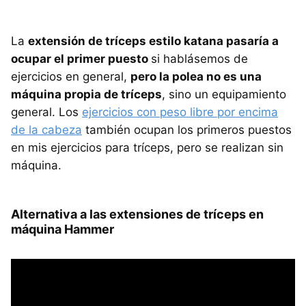
La
extensión de tríceps estilo katana pasaría a
ocupar el primer puesto
si hablásemos de
ejercicios en general,
pero la polea no es una
máquina propia de tríceps
, sino un equipamiento
general. Los
ejercicios con peso libre por encima
de la cabeza
también ocupan los primeros puestos
en mis ejercicios para tríceps, pero se realizan sin
máquina.
Alternativa a las extensiones de tríceps en
máquina Hammer