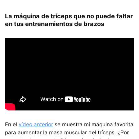
La máquina de tríceps que no puede faltar
en tus entrenamientos de brazos
En el
vídeo anterior
se muestra mi máquina favorita
para aumentar la masa muscular del tríceps. ¿Por