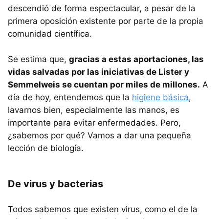
descendió de forma espectacular, a pesar de la
primera oposición existente por parte de la propia
comunidad científica.
Se estima que,
gracias a estas aportaciones, las
vidas salvadas por las iniciativas de Lister y
Semmelweis se cuentan por miles de millones.
A
día de hoy, entendemos que la
higiene básica
,
lavarnos bien, especialmente las manos, es
importante para evitar enfermedades. Pero,
¿sabemos por qué? Vamos a dar una pequeña
lección de biología.
De virus y bacterias
Todos sabemos que existen virus, como el de la