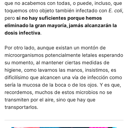
que no acabemos con todas, o puede, incluso, que
toquemos otro objeto también infectado con
E. coli
,
pero
si no hay suficientes porque hemos
eliminado la gran mayoría, jamás alcanzarán la
dosis infectiva
.
Por otro lado, aunque existan un montón de
microorganismos potencialmente letales esperando
su momento, al mantener ciertas medidas de
higiene, como lavarnos las manos, insistimos, es
dificilísimo que alcancen una vía de infección como
sería la mucosa de la boca o de los ojos. Y es que,
recordemos, muchos de estos microbios no se
transmiten por el aire, sino que hay que
transportarlos.