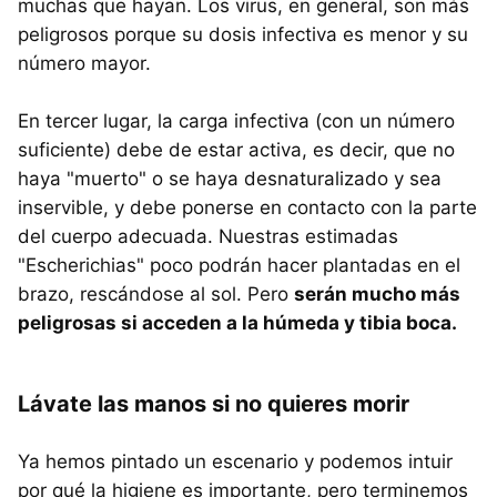
muchas que hayan. Los virus, en general, son más
peligrosos porque su dosis infectiva es menor y su
número mayor.
En tercer lugar, la carga infectiva (con un número
suficiente) debe de estar activa, es decir, que no
haya "muerto" o se haya desnaturalizado y sea
inservible, y debe ponerse en contacto con la parte
del cuerpo adecuada. Nuestras estimadas
"Escherichias" poco podrán hacer plantadas en el
brazo, rescándose al sol. Pero
serán mucho más
peligrosas si acceden a la húmeda y tibia boca.
Lávate las manos si no quieres morir
Ya hemos pintado un escenario y podemos intuir
por qué la higiene es importante, pero terminemos