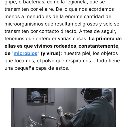
gripe, o bacterias, como la legionela, que se
transmiten por el aire. De lo que nos acordamos
menos a menudo es de la enorme cantidad de
microorganismos que resultan peligrosos y solo se
transmiten por contacto directo. Antes de seguir,
tenemos que entender varias cosas.
La primera de
ellas es que vivimos rodeados, constantemente,
de "
microbios
" (y virus)
: nuestra piel, los objetos
que tocamos, el polvo que respiramos... todo tiene
una pequeña capa de estos.