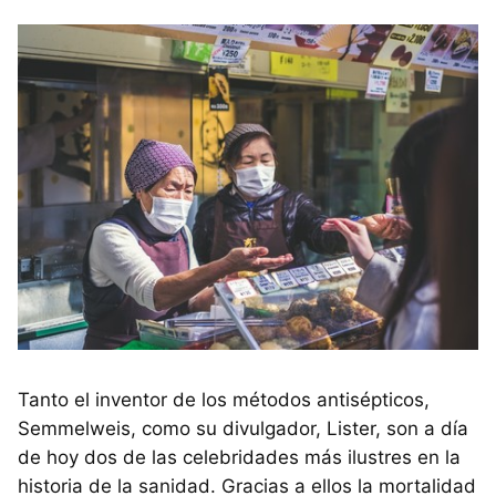
Tanto el inventor de los métodos antisépticos,
Semmelweis, como su divulgador, Lister, son a día
de hoy dos de las celebridades más ilustres en la
historia de la sanidad. Gracias a ellos la mortalidad