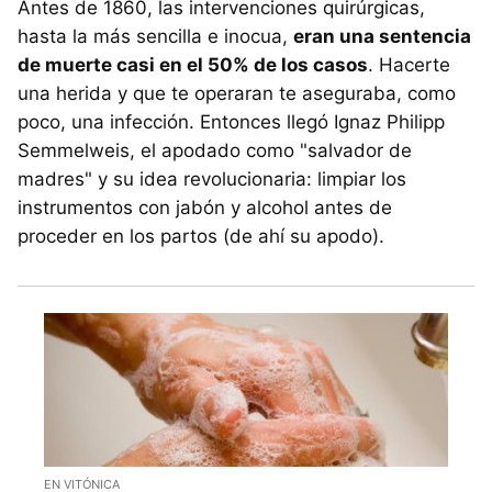
Antes de 1860, las intervenciones quirúrgicas,
hasta la más sencilla e inocua,
eran una sentencia
de muerte casi en el 50% de los casos
. Hacerte
una herida y que te operaran te aseguraba, como
poco, una infección. Entonces llegó Ignaz Philipp
Semmelweis, el apodado como "salvador de
madres" y su idea revolucionaria: limpiar los
instrumentos con jabón y alcohol antes de
proceder en los partos (de ahí su apodo).
EN VITÓNICA