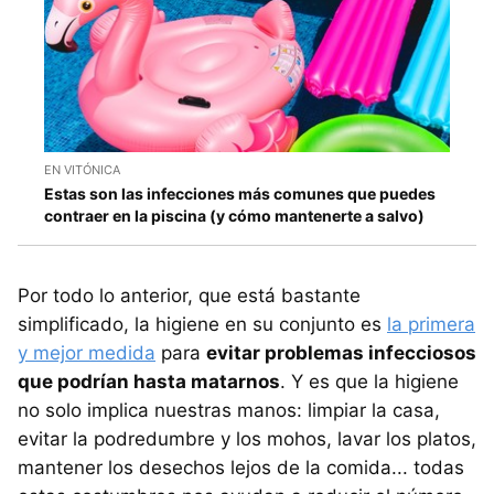
EN VITÓNICA
Estas son las infecciones más comunes que puedes
contraer en la piscina (y cómo mantenerte a salvo)
Por todo lo anterior, que está bastante
simplificado, la higiene en su conjunto es
la primera
y mejor medida
para
evitar problemas infecciosos
que podrían hasta matarnos
. Y es que la higiene
no solo implica nuestras manos: limpiar la casa,
evitar la podredumbre y los mohos, lavar los platos,
mantener los desechos lejos de la comida... todas