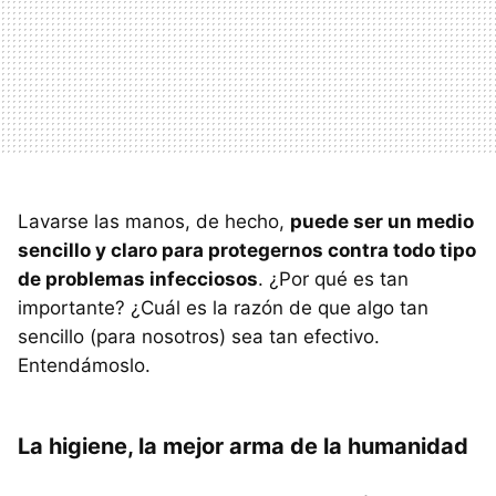
Lavarse las manos, de hecho,
puede ser un medio
sencillo y claro para protegernos contra todo tipo
de problemas infecciosos
. ¿Por qué es tan
importante? ¿Cuál es la razón de que algo tan
sencillo (para nosotros) sea tan efectivo.
Entendámoslo.
La higiene, la mejor arma de la humanidad