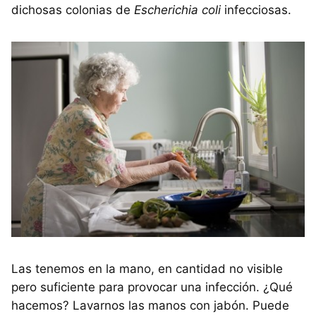
dichosas colonias de
Escherichia coli
infecciosas.
Las tenemos en la mano, en cantidad no visible
pero suficiente para provocar una infección. ¿Qué
hacemos? Lavarnos las manos con jabón. Puede