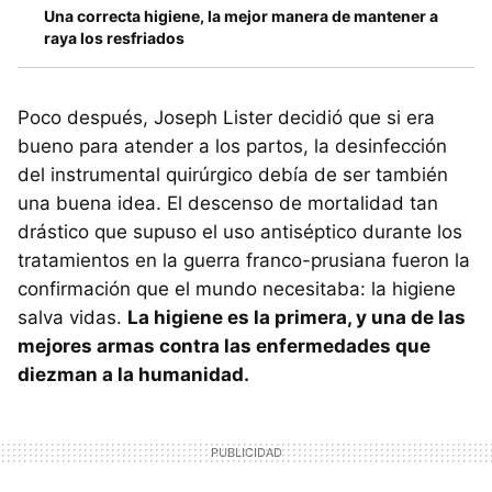
Una correcta higiene, la mejor manera de mantener a
raya los resfriados
Poco después, Joseph Lister decidió que si era
bueno para atender a los partos, la desinfección
del instrumental quirúrgico debía de ser también
una buena idea. El descenso de mortalidad tan
drástico que supuso el uso antiséptico durante los
tratamientos en la guerra franco-prusiana fueron la
confirmación que el mundo necesitaba: la higiene
salva vidas.
La higiene es la primera, y una de las
mejores armas contra las enfermedades que
diezman a la humanidad.