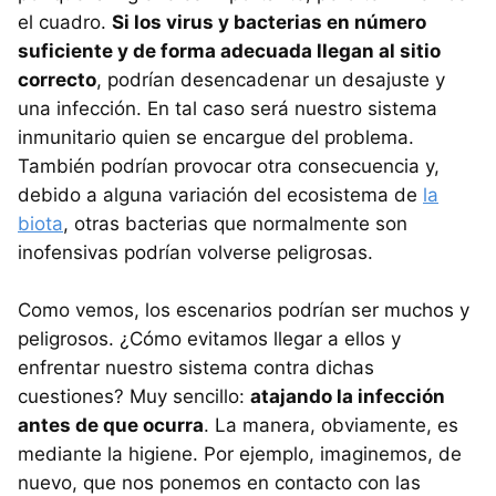
el cuadro.
Si los virus y bacterias en número
suficiente y de forma adecuada llegan al sitio
correcto
, podrían desencadenar un desajuste y
una infección. En tal caso será nuestro sistema
inmunitario quien se encargue del problema.
También podrían provocar otra consecuencia y,
debido a alguna variación del ecosistema de
la
biota
, otras bacterias que normalmente son
inofensivas podrían volverse peligrosas.
Como vemos, los escenarios podrían ser muchos y
peligrosos. ¿Cómo evitamos llegar a ellos y
enfrentar nuestro sistema contra dichas
cuestiones? Muy sencillo:
atajando la infección
antes de que ocurra
. La manera, obviamente, es
mediante la higiene. Por ejemplo, imaginemos, de
nuevo, que nos ponemos en contacto con las