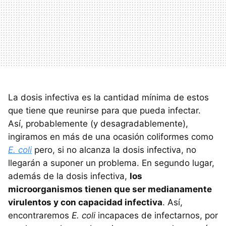
La dosis infectiva es la cantidad mínima de estos
que tiene que reunirse para que pueda infectar.
Así, probablemente (y desagradablemente),
ingiramos en más de una ocasión coliformes como
E. coli
pero, si no alcanza la dosis infectiva, no
llegarán a suponer un problema. En segundo lugar,
además de la dosis infectiva,
los
microorganismos tienen que ser medianamente
virulentos y con capacidad infectiva
. Así,
encontraremos
E. coli
incapaces de infectarnos, por