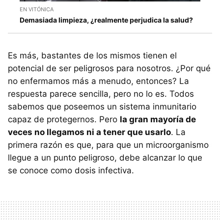
EN VITÓNICA
Demasiada limpieza, ¿realmente perjudica la salud?
Es más, bastantes de los mismos tienen el
potencial de ser peligrosos para nosotros. ¿Por qué
no enfermamos más a menudo, entonces? La
respuesta parece sencilla, pero no lo es. Todos
sabemos que poseemos un sistema inmunitario
capaz de protegernos. Pero
la gran mayoría de
veces no llegamos ni a tener que usarlo
. La
primera razón es que, para que un microorganismo
llegue a un punto peligroso, debe alcanzar lo que
se conoce como dosis infectiva.