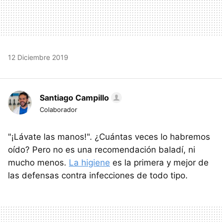
12 Diciembre 2019
Santiago Campillo
Colaborador
"¡Lávate las manos!". ¿Cuántas veces lo habremos
oído? Pero no es una recomendación baladí, ni
mucho menos.
La higiene
es la primera y mejor de
las defensas contra infecciones de todo tipo.