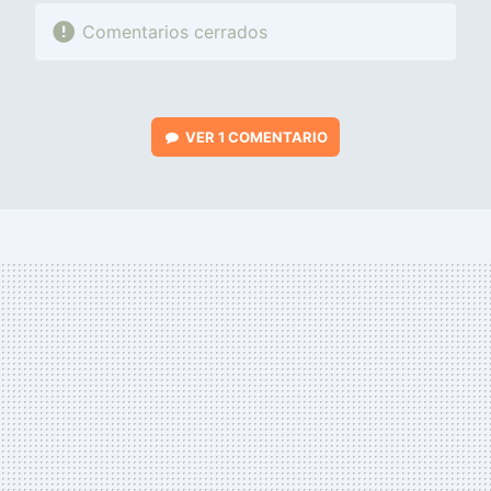
Comentarios cerrados
VER
1 COMENTARIO