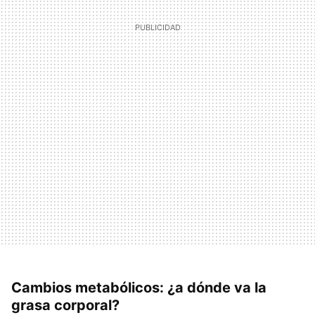
Cambios metabólicos: ¿a dónde va la
grasa corporal?