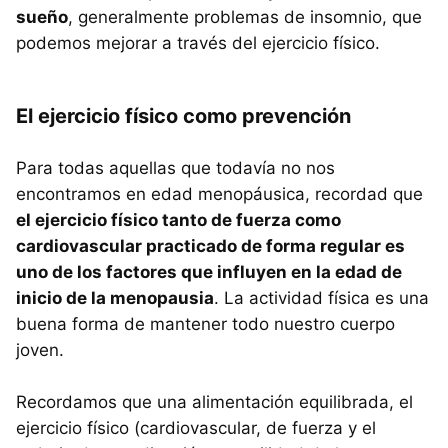
sueño
, generalmente problemas de insomnio, que
podemos mejorar a través del ejercicio físico.
El ejercicio físico como prevención
Para todas aquellas que todavía no nos
encontramos en edad menopáusica, recordad que
el ejercicio físico tanto de fuerza como
cardiovascular practicado de forma regular es
uno de los factores que influyen en la edad de
inicio de la menopausia
. La actividad física es una
buena forma de mantener todo nuestro cuerpo
joven.
Recordamos que una alimentación equilibrada, el
ejercicio físico (cardiovascular, de fuerza y el