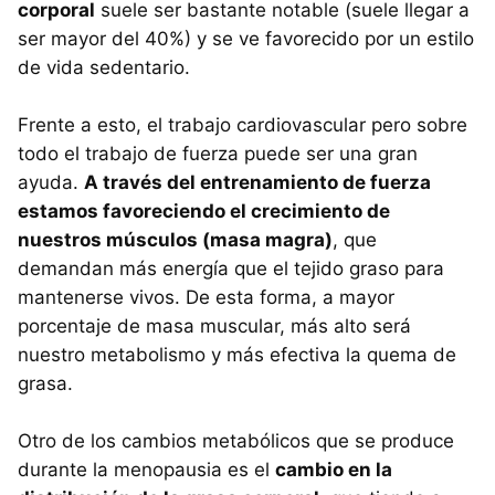
corporal
suele ser bastante notable (suele llegar a
ser mayor del 40%) y se ve favorecido por un estilo
de vida sedentario.
Frente a esto, el trabajo cardiovascular pero sobre
todo el trabajo de fuerza puede ser una gran
ayuda.
A través del entrenamiento de fuerza
estamos favoreciendo el crecimiento de
nuestros músculos (masa magra)
, que
demandan más energía que el tejido graso para
mantenerse vivos. De esta forma, a mayor
porcentaje de masa muscular, más alto será
nuestro metabolismo y más efectiva la quema de
grasa.
Otro de los cambios metabólicos que se produce
durante la menopausia es el
cambio en la