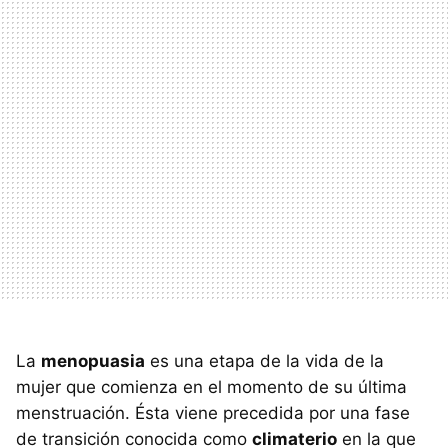
La
menopuasia
es una etapa de la vida de la
mujer que comienza en el momento de su última
menstruación. Ésta viene precedida por una fase
de transición conocida como
climaterio
en la que