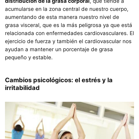
distribución de la grasa corporal
, que tiende a
acumularse en la zona central de nuestro cuerpo,
aumentando de esta manera nuestro nivel de
grasa visceral, que es la más peligrosa ya que está
relacionada con enfermedades cardiovasculares. El
ejercicio de fuerza y también el cardiovascular nos
ayudan a mantener un porcentaje de grasa
pequeño y estable.
Cambios psicológicos: el estrés y la
irritabilidad