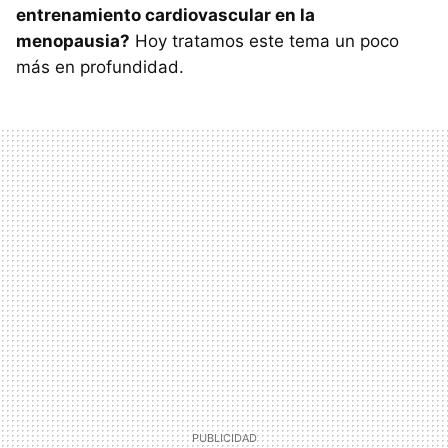
entrenamiento cardiovascular en la
menopausia?
Hoy tratamos este tema un poco
más en profundidad.