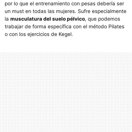
por lo que el entrenamiento con pesas debería ser
un must en todas las mujeres. Sufre especialmente
la
musculatura del suelo pélvico
, que podemos
trabajar de forma específica con el método Pilates
o con los ejercicios de Kegel.