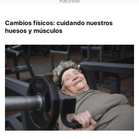
Cambios físicos: cuidando nuestros
huesos y músculos