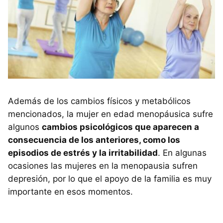
Además de los cambios físicos y metabólicos
mencionados, la mujer en edad menopáusica sufre
algunos
cambios psicológicos que aparecen a
consecuencia de los anteriores, como los
episodios de estrés y la irritabilidad
. En algunas
ocasiones las mujeres en la menopausia sufren
depresión, por lo que el apoyo de la familia es muy
importante en esos momentos.