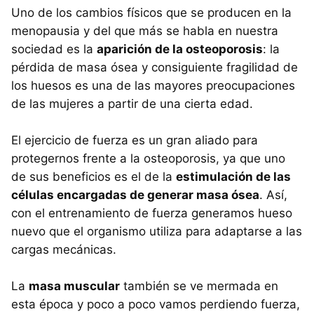
Uno de los cambios físicos que se producen en la
menopausia y del que más se habla en nuestra
sociedad es la
aparición de la osteoporosis
: la
pérdida de masa ósea y consiguiente fragilidad de
los huesos es una de las mayores preocupaciones
de las mujeres a partir de una cierta edad.
El ejercicio de fuerza es un gran aliado para
protegernos frente a la osteoporosis, ya que uno
de sus beneficios es el de la
estimulación de las
células encargadas de generar masa ósea
. Así,
con el entrenamiento de fuerza generamos hueso
nuevo que el organismo utiliza para adaptarse a las
cargas mecánicas.
La
masa muscular
también se ve mermada en
esta época y poco a poco vamos perdiendo fuerza,