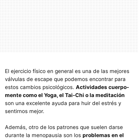
El ejercicio físico en general es una de las mejores
válvulas de escape que podemos encontrar para
estos cambios psicológicos.
Actividades cuerpo-
mente como el Yoga, el Tai-Chi o la meditación
son una excelente ayuda para huir del estrés y
sentirnos mejor.
Además, otro de los patrones que suelen darse
durante la menopausia son los
problemas en el