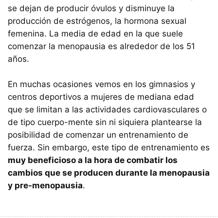
se dejan de producir óvulos y disminuye la
producción de estrógenos, la hormona sexual
femenina. La media de edad en la que suele
comenzar la menopausia es alrededor de los 51
años.
En muchas ocasiones vemos en los gimnasios y
centros deportivos a mujeres de mediana edad
que se limitan a las actividades cardiovasculares o
de tipo cuerpo-mente sin ni siquiera plantearse la
posibilidad de comenzar un entrenamiento de
fuerza. Sin embargo, este tipo de entrenamiento es
muy beneficioso a la hora de combatir los
cambios que se producen durante la menopausia
y pre-menopausia
.