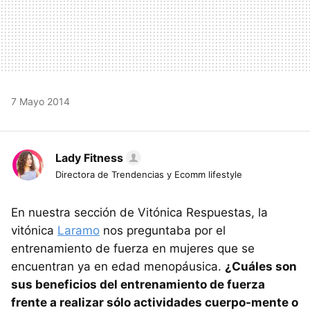
7 Mayo 2014
Lady Fitness
Directora de Trendencias y Ecomm lifestyle
En nuestra sección de Vitónica Respuestas, la
vitónica
Laramo
nos preguntaba por el
entrenamiento de fuerza en mujeres que se
encuentran ya en edad menopáusica.
¿Cuáles son
sus beneficios del entrenamiento de fuerza
frente a realizar sólo actividades cuerpo-mente o