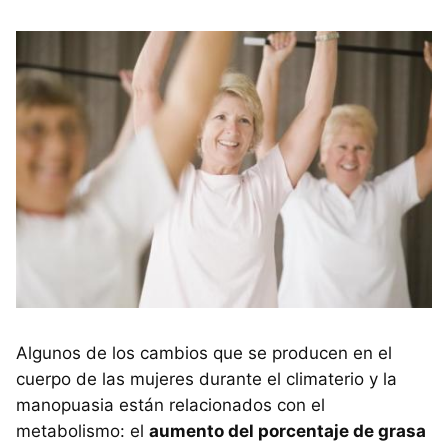
Algunos de los cambios que se producen en el
cuerpo de las mujeres durante el climaterio y la
manopuasia están relacionados con el
metabolismo: el
aumento del porcentaje de grasa