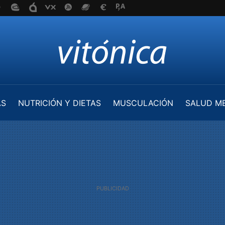
AS
NUTRICIÓN Y DIETAS
MUSCULACIÓN
SALUD M