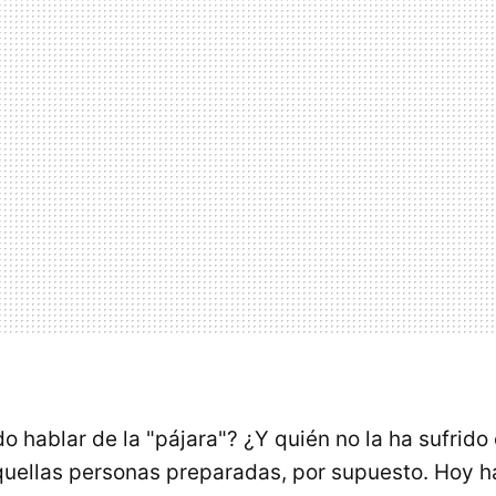
o hablar de la "pájara"? ¿Y quién no la ha sufrido
quellas personas preparadas, por supuesto. Hoy 