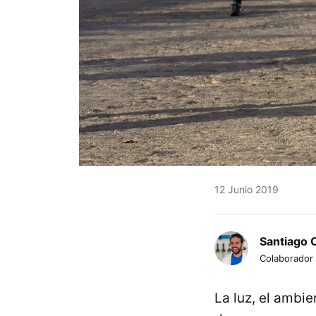
12 Junio 2019
Santiago 
Colaborador
La luz, el ambie