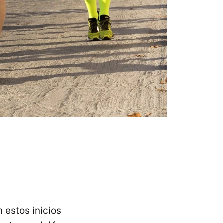
n estos inicios