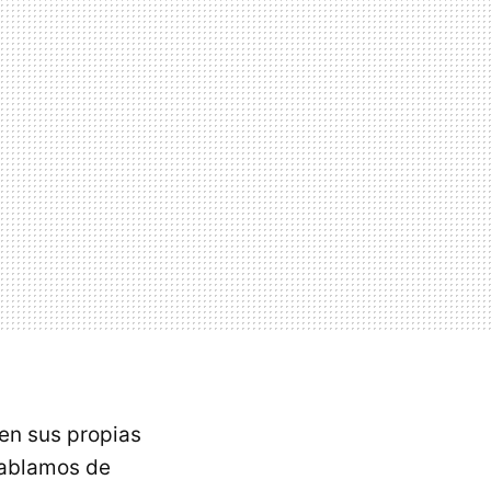
 en sus propias
hablamos de