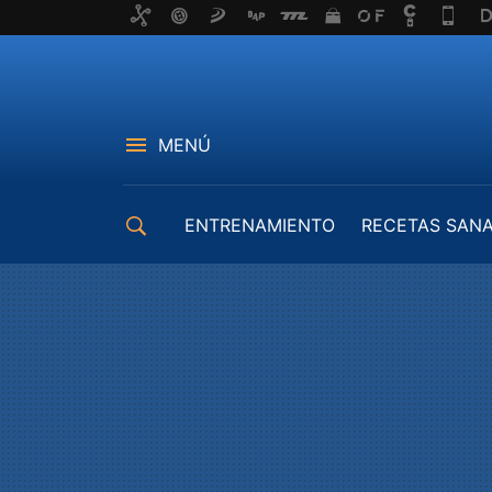
MENÚ
ENTRENAMIENTO
RECETAS SAN
EQUIPAMIENTO