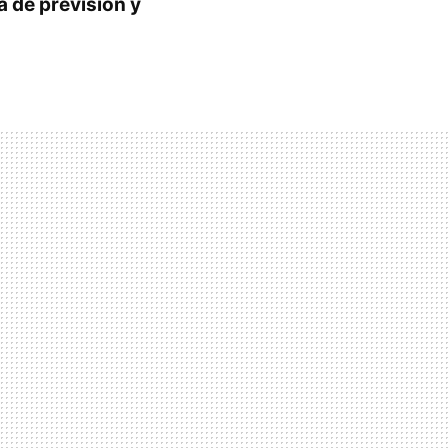
ta de previsión y