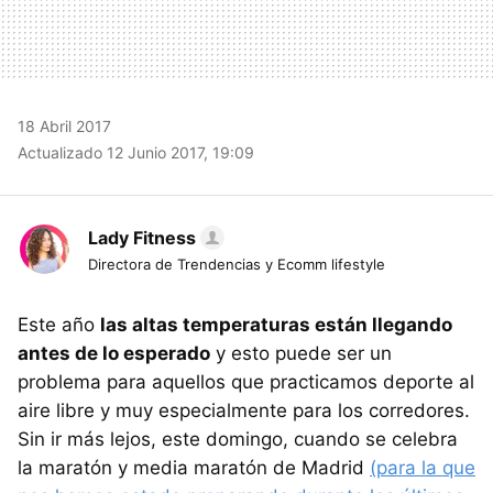
18 Abril 2017
Actualizado 12 Junio 2017, 19:09
Lady Fitness
Directora de Trendencias y Ecomm lifestyle
Este año
las altas temperaturas están llegando
antes de lo esperado
y esto puede ser un
problema para aquellos que practicamos deporte al
aire libre y muy especialmente para los corredores.
Sin ir más lejos, este domingo, cuando se celebra
la maratón y media maratón de Madrid
(para la que