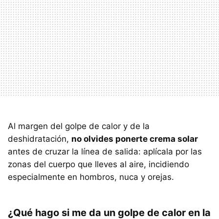
Al margen del golpe de calor y de la
deshidratación,
no olvides ponerte crema solar
antes de cruzar la línea de salida: aplícala por las
zonas del cuerpo que lleves al aire, incidiendo
especialmente en hombros, nuca y orejas.
¿Qué hago si me da un golpe de calor en la