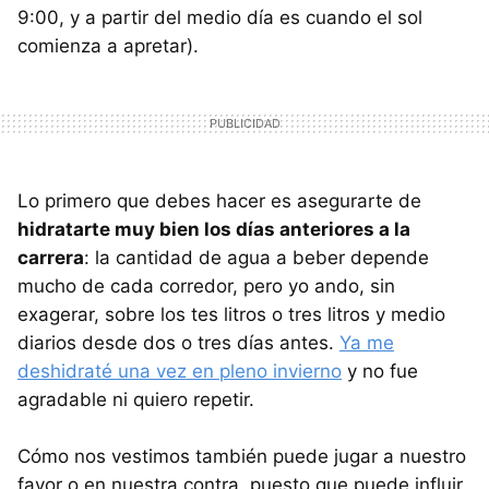
9:00, y a partir del medio día es cuando el sol
comienza a apretar).
Lo primero que debes hacer es asegurarte de
hidratarte muy bien los días anteriores a la
carrera
: la cantidad de agua a beber depende
mucho de cada corredor, pero yo ando, sin
exagerar, sobre los tes litros o tres litros y medio
diarios desde dos o tres días antes.
Ya me
deshidraté una vez en pleno invierno
y no fue
agradable ni quiero repetir.
Cómo nos vestimos también puede jugar a nuestro
favor o en nuestra contra, puesto que puede influir