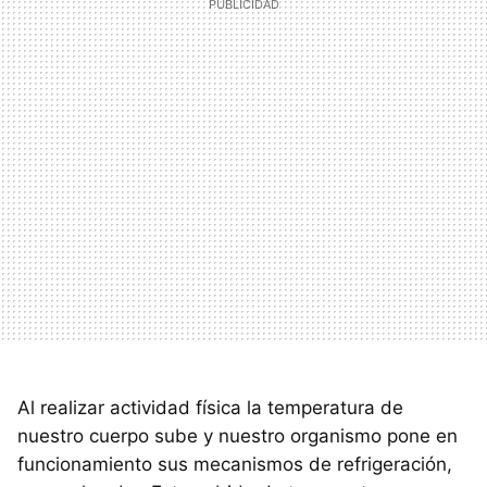
Al realizar actividad física la temperatura de
nuestro cuerpo sube y nuestro organismo pone en
funcionamiento sus mecanismos de refrigeración,