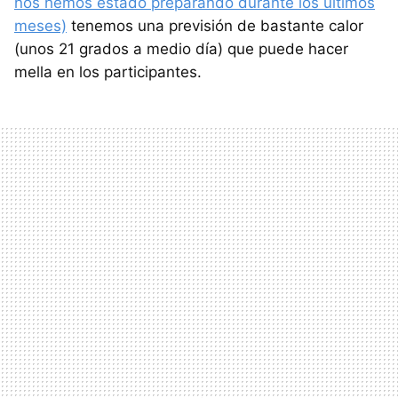
nos hemos estado preparando durante los últimos
meses)
tenemos una previsión de bastante calor
(unos 21 grados a medio día) que puede hacer
mella en los participantes.