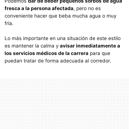
Podemos
dar de beber pequeños sorbos de agua
fresca a la persona afectada
, pero no es
conveniente hacer que beba mucha agua o muy
fría.
Lo más importante en una situación de este estilo
es mantener la calma y
avisar inmediatamente a
los servicios médicos de la carrera
para que
puedan tratar de forma adecuada al corredor.