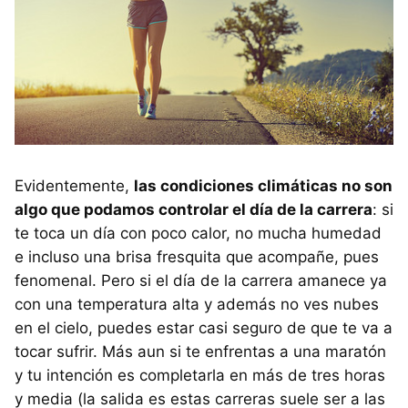
Evidentemente,
las condiciones climáticas no son
algo que podamos controlar el día de la carrera
: si
te toca un día con poco calor, no mucha humedad
e incluso una brisa fresquita que acompañe, pues
fenomenal. Pero si el día de la carrera amanece ya
con una temperatura alta y además no ves nubes
en el cielo, puedes estar casi seguro de que te va a
tocar sufrir. Más aun si te enfrentas a una maratón
y tu intención es completarla en más de tres horas
y media (la salida es estas carreras suele ser a las