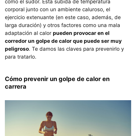
como el sudor. Esta subida de temperatura
corporal junto con un ambiente caluroso, el
ejercicio extenuante (en este caso, además, de
larga duración) y otros factores como una mala
adaptación al calor
pueden provocar en el
corredor un golpe de calor que puede ser muy
peligroso
. Te damos las claves para prevenirlo y
para tratarlo.
Cómo prevenir un golpe de calor en
carrera