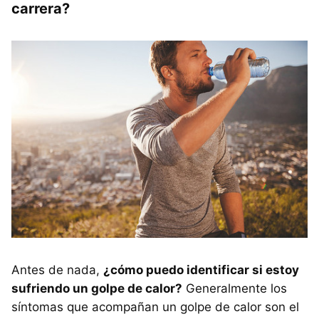
carrera?
Antes de nada,
¿cómo puedo identificar si estoy
sufriendo un golpe de calor?
Generalmente los
síntomas que acompañan un golpe de calor son el