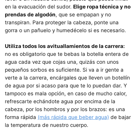
en la evacuación del sudor.
Elige ropa técnica y no
prendas de algodón
, que se empapan y no
transpiran. Para proteger la cabeza, ponte una
gorra o un pañuelo y humedécelo si es necesario.
Utiliza todos los avituallamientos de la carrera:
no es obligatorio que te bebas la botella entera de
agua cada vez que cojas una, quizás con unos
pequeños sorbos es suficiente. Si va a ir gente a
verte a la carrera, encárgales que lleven un botellín
de agua por si acaso para que te lo puedan dar. Y
tampoco es mala opción, en caso de mucho calor,
refrescarte echándote agua por encima de la
cabeza, por los hombros y por los brazos: es una
forma rápida
(más rápida que beber agua)
de bajar
la temperatura de nuestro cuerpo.