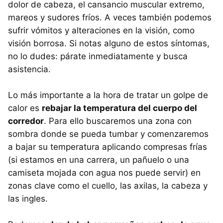
dolor de cabeza, el cansancio muscular extremo,
mareos y sudores fríos. A veces también podemos
sufrir vómitos y alteraciones en la visión, como
visión borrosa. Si notas alguno de estos síntomas,
no lo dudes: párate inmediatamente y busca
asistencia.
Lo más importante a la hora de tratar un golpe de
calor es
rebajar la temperatura del cuerpo del
corredor
. Para ello buscaremos una zona con
sombra donde se pueda tumbar y comenzaremos
a bajar su temperatura aplicando compresas frías
(si estamos en una carrera, un pañuelo o una
camiseta mojada con agua nos puede servir) en
zonas clave como el cuello, las axilas, la cabeza y
las ingles.