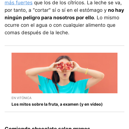
más fuertes
que los de los cítricos. La leche se va,
por tanto, a "cortar" sí o sí en el estómago y
no hay
ningún peligro para nosotros por ello
. Lo mismo
ocurre con el agua o con cualquier alimento que
comas después de la leche.
EN VITÓNICA
Los mitos sobre la fruta, a examen (y en vídeo)
Comiendo chocolate salen granos