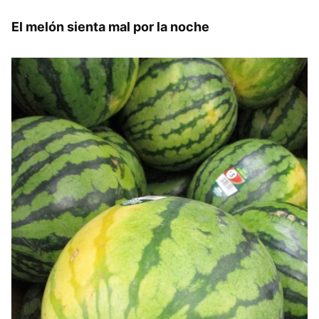
El melón sienta mal por la noche