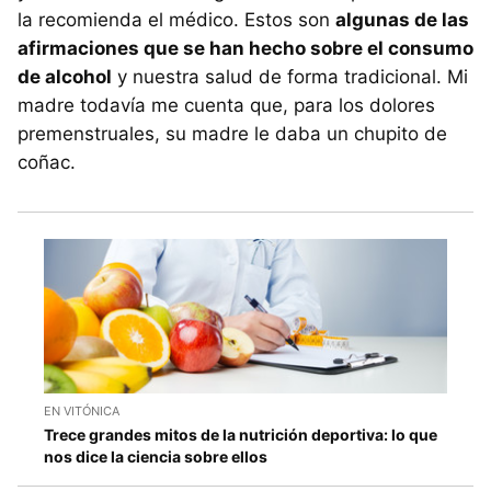
la recomienda el médico. Estos son
algunas de las
afirmaciones que se han hecho sobre el consumo
de alcohol
y nuestra salud de forma tradicional. Mi
madre todavía me cuenta que, para los dolores
premenstruales, su madre le daba un chupito de
coñac.
EN VITÓNICA
Trece grandes mitos de la nutrición deportiva: lo que
nos dice la ciencia sobre ellos