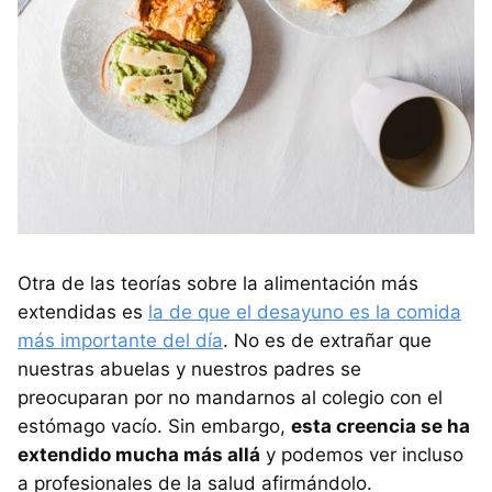
Otra de las teorías sobre la alimentación más
extendidas es
la de que el desayuno es la comida
más importante del día
. No es de extrañar que
nuestras abuelas y nuestros padres se
preocuparan por no mandarnos al colegio con el
estómago vacío. Sin embargo,
esta creencia se ha
extendido mucha más allá
y podemos ver incluso
a profesionales de la salud afirmándolo.