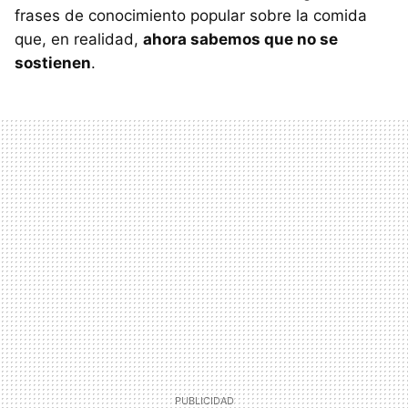
frases de conocimiento popular sobre la comida
que, en realidad,
ahora sabemos que no se
sostienen
.