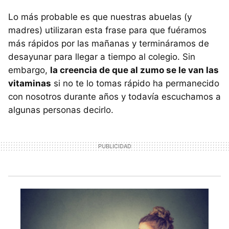
Lo más probable es que nuestras abuelas (y
madres) utilizaran esta frase para que fuéramos
más rápidos por las mañanas y termináramos de
desayunar para llegar a tiempo al colegio. Sin
embargo,
la creencia de que al zumo se le van las
vitaminas
si no te lo tomas rápido ha permanecido
con nosotros durante años y todavía escuchamos a
algunas personas decirlo.