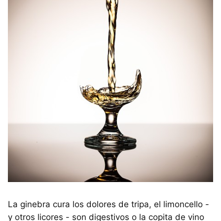
La ginebra cura los dolores de tripa, el limoncello -
y otros licores - son digestivos o la copita de vino