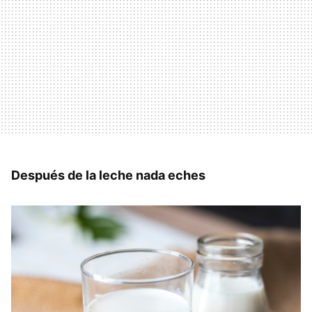
Después de la leche nada eches