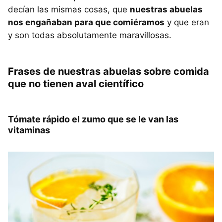
decían las mismas cosas, que
nuestras abuelas
nos engañaban para que comiéramos
y que eran
y son todas absolutamente maravillosas.
Frases de nuestras abuelas sobre comida
que no tienen aval científico
Tómate rápido el zumo que se le van las
vitaminas