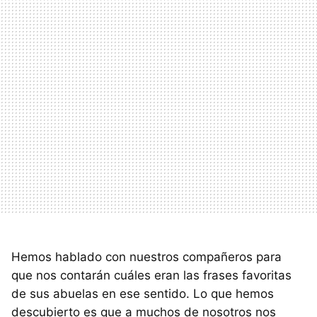
Hemos hablado con nuestros compañeros para
que nos contarán cuáles eran las frases favoritas
de sus abuelas en ese sentido. Lo que hemos
descubierto es que a muchos de nosotros nos