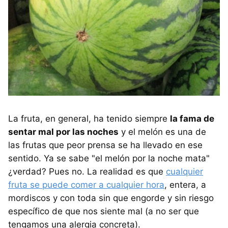
La fruta, en general, ha tenido siempre
la fama de
sentar mal por las noches
y el melón es una de
las frutas que peor prensa se ha llevado en ese
sentido. Ya se sabe "el melón por la noche mata"
¿verdad? Pues no. La realidad es que
cualquier
fruta se puede comer a cualquier hora
, entera, a
mordiscos y con toda sin que engorde y sin riesgo
específico de que nos siente mal (a no ser que
tengamos una alergia concreta).