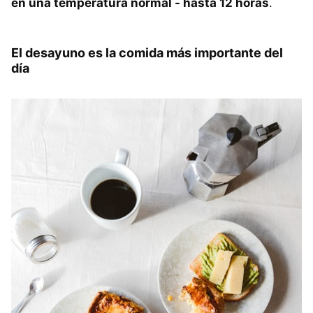
en una temperatura normal - hasta 12 horas
.
El desayuno es la comida más importante del
día