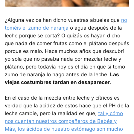
¿Alguna vez os han dicho vuestras abuelas que
no
toméis el zumo de naranja
o agua después de la
leche porque se corta? O quizás os hayan dicho
que nada de comer frutas como el plátano después
porque es malo. Hace muchos años que descubrí
yo sola que no pasaba nada por mezclar leche y
plátano, pero todavía hoy es el día en que si tomo
zumo de naranja lo hago antes de la leche.
Las
viejas costumbres tardan en desaparecer
.
En el caso de la mezcla entre leche y cítricos es
verdad que la acidez de estos hace que el PH de la
leche cambie, pero la realidad es que,
tal y cómo
nos cuentan nuestros compañeros de Bebés y
Más, los ácidos de nuestro estómago son mucho