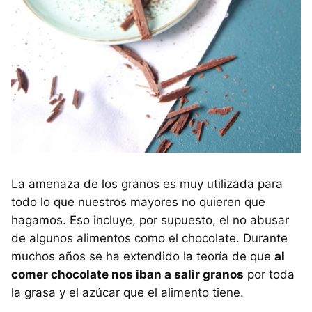
La amenaza de los granos es muy utilizada para
todo lo que nuestros mayores no quieren que
hagamos. Eso incluye, por supuesto, el no abusar
de algunos alimentos como el chocolate. Durante
muchos años se ha extendido la teoría de que
al
comer chocolate nos iban a salir granos
por toda
la grasa y el azúcar que el alimento tiene.