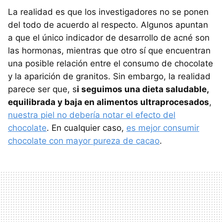
La realidad es que los investigadores no se ponen
del todo de acuerdo al respecto. Algunos apuntan
a que el único indicador de desarrollo de acné son
las hormonas, mientras que otro sí que encuentran
una posible relación entre el consumo de chocolate
y la aparición de granitos. Sin embargo, la realidad
parece ser que, s
i seguimos una dieta saludable,
equilibrada y baja en alimentos ultraprocesados
,
nuestra piel no debería notar el efecto del
chocolate
. En cualquier caso,
es mejor consumir
chocolate con mayor pureza de cacao
.