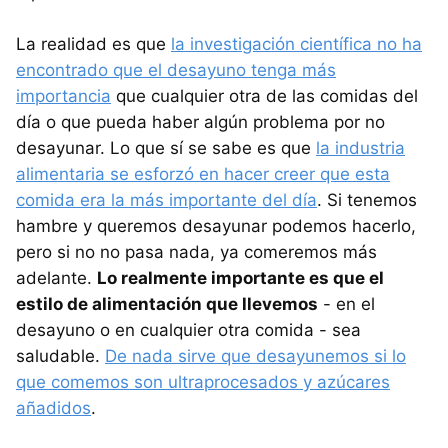
La realidad es que
la investigación científica no ha
encontrado que el desayuno tenga más
importancia
que cualquier otra de las comidas del
día o que pueda haber algún problema por no
desayunar. Lo que sí se sabe es que
la industria
alimentaria se esforzó en hacer creer que esta
comida era la más importante del día
. Si tenemos
hambre y queremos desayunar podemos hacerlo,
pero si no no pasa nada, ya comeremos más
adelante.
Lo realmente importante es que el
estilo de alimentación que llevemos
- en el
desayuno o en cualquier otra comida - sea
saludable.
De nada sirve que desayunemos si lo
que comemos son ultraprocesados y azúcares
añadidos
.