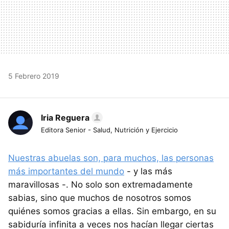
5 Febrero 2019
Iria Reguera
Editora Senior - Salud, Nutrición y Ejercicio
Nuestras abuelas son, para muchos, las personas
más importantes del mundo
- y las más
maravillosas -. No solo son extremadamente
sabias, sino que muchos de nosotros somos
quiénes somos gracias a ellas. Sin embargo, en su
sabiduría infinita a veces nos hacían llegar ciertas