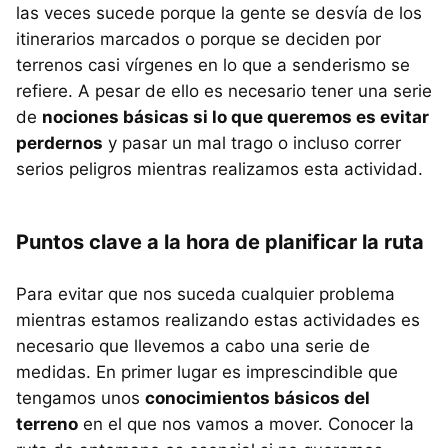
las veces sucede porque la gente se desvía de los
itinerarios marcados o porque se deciden por
terrenos casi vírgenes en lo que a senderismo se
refiere. A pesar de ello es necesario tener una serie
de
nociones básicas si lo que queremos es evitar
perdernos
y pasar un mal trago o incluso correr
serios peligros mientras realizamos esta actividad.
Puntos clave a la hora de planificar la ruta
Para evitar que nos suceda cualquier problema
mientras estamos realizando estas actividades es
necesario que llevemos a cabo una serie de
medidas. En primer lugar es imprescindible que
tengamos unos
conocimientos básicos del
terreno
en el que nos vamos a mover. Conocer la