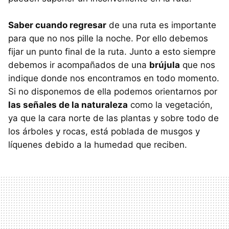
Saber cuando regresar
de una ruta es importante
para que no nos pille la noche. Por ello debemos
fijar un punto final de la ruta. Junto a esto siempre
debemos ir acompañados de una
brújula
que nos
indique donde nos encontramos en todo momento.
Si no disponemos de ella podemos orientarnos por
las señales de la naturaleza
como la vegetación,
ya que la cara norte de las plantas y sobre todo de
los árboles y rocas, está poblada de musgos y
líquenes debido a la humedad que reciben.