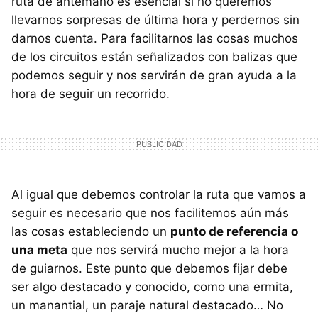
ruta de antemano es esencial si no queremos
llevarnos sorpresas de última hora y perdernos sin
darnos cuenta. Para facilitarnos las cosas muchos
de los circuitos están señalizados con balizas que
podemos seguir y nos servirán de gran ayuda a la
hora de seguir un recorrido.
Al igual que debemos controlar la ruta que vamos a
seguir es necesario que nos facilitemos aún más
las cosas estableciendo un
punto de referencia o
una meta
que nos servirá mucho mejor a la hora
de guiarnos. Este punto que debemos fijar debe
ser algo destacado y conocido, como una ermita,
un manantial, un paraje natural destacado… No