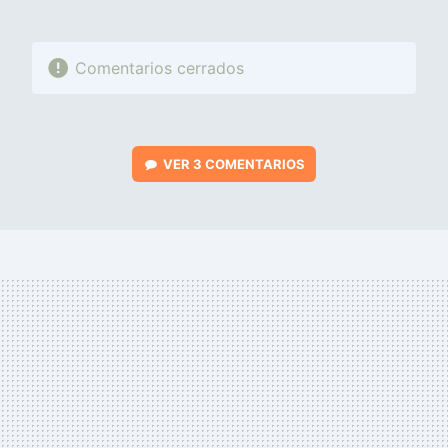
Comentarios cerrados
VER
3 COMENTARIOS