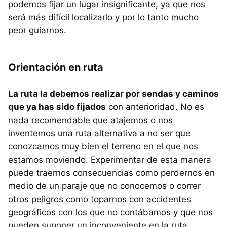
podemos fijar un lugar insignificante, ya que nos
será más difícil localizarlo y por lo tanto mucho
peor guiarnos.
Orientación en ruta
La ruta la debemos realizar por sendas y caminos
que ya has sido fijados
con anterioridad. No es
nada recomendable que atajemos o nos
inventemos una ruta alternativa a no ser que
conozcamos muy bien el terreno en el que nos
estamos moviendo. Experimentar de esta manera
puede traernos consecuencias como perdernos en
medio de un paraje que no conocemos o correr
otros peligros como toparnos con accidentes
geográficos con los que no contábamos y que nos
pueden suponer un inconveniente en la ruta.