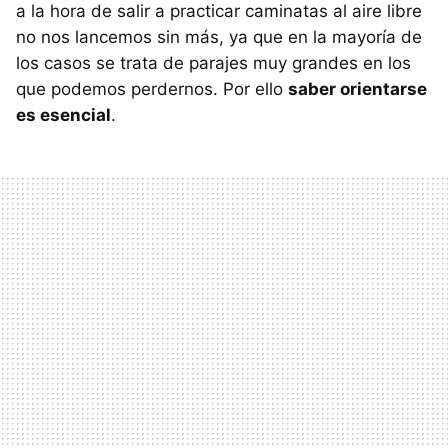
a la hora de salir a practicar caminatas al aire libre
no nos lancemos sin más, ya que en la mayoría de
los casos se trata de parajes muy grandes en los
que podemos perdernos. Por ello
saber orientarse
es esencial
.