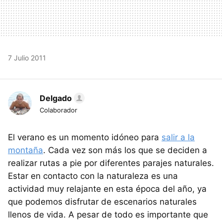
7 Julio 2011
Delgado
Colaborador
El verano es un momento idóneo para
salir a la
montaña
. Cada vez son más los que se deciden a
realizar rutas a pie por diferentes parajes naturales.
Estar en contacto con la naturaleza es una
actividad muy relajante en esta época del año, ya
que podemos disfrutar de escenarios naturales
llenos de vida. A pesar de todo es importante que