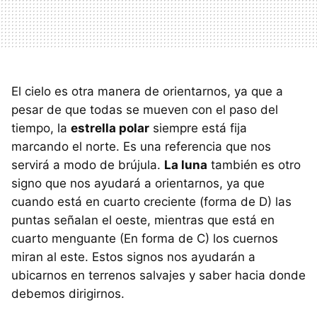
El cielo es otra manera de orientarnos, ya que a
pesar de que todas se mueven con el paso del
tiempo, la
estrella polar
siempre está fija
marcando el norte. Es una referencia que nos
servirá a modo de brújula.
La luna
también es otro
signo que nos ayudará a orientarnos, ya que
cuando está en cuarto creciente (forma de D) las
puntas señalan el oeste, mientras que está en
cuarto menguante (En forma de C) los cuernos
miran al este. Estos signos nos ayudarán a
ubicarnos en terrenos salvajes y saber hacia donde
debemos dirigirnos.