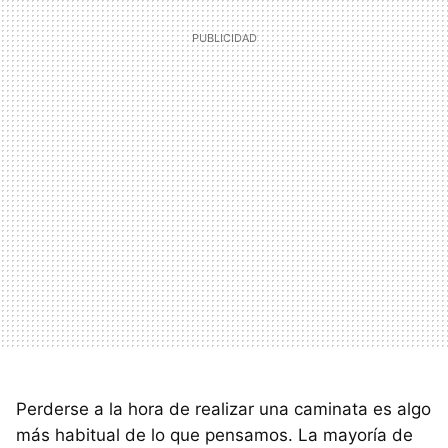
Perderse a la hora de realizar una caminata es algo
más habitual de lo que pensamos. La mayoría de