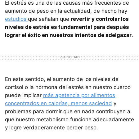
El estrés es una de las causas más frecuentes de
aumento de peso en la actualidad, de hecho hay
estudios
que señalan que
revertir y controlar los
niveles de estrés es fundamental para después
lograr el éxito en nuestros intentos de adelgazar
.
En este sentido, el aumento de los niveles de
cortisol o la hormona del estrés en nuestro cuerpo
puede implicar
más apetencia por alimentos
concentrados en calorías, menos saciedad
y
problemas para dormir que en nada contribuyen a
que nuestro metabolismo funcione adecuadamente
y logre verdaderamente perder peso.