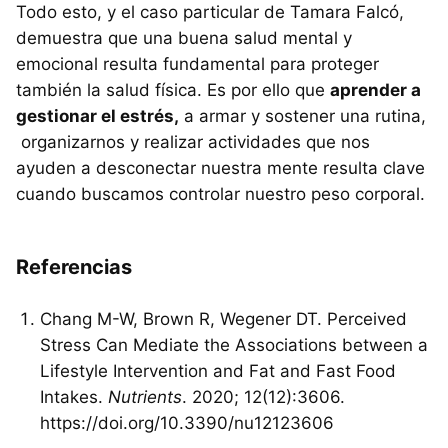
Todo esto, y el caso particular de Tamara Falcó,
demuestra que una buena salud mental y
emocional resulta fundamental para proteger
también la salud física. Es por ello que
aprender a
gestionar el estrés,
a armar y sostener una rutina,
organizarnos y realizar actividades que nos
ayuden a desconectar nuestra mente resulta clave
cuando buscamos controlar nuestro peso corporal.
Referencias
Chang M-W, Brown R, Wegener DT. Perceived
Stress Can Mediate the Associations between a
Lifestyle Intervention and Fat and Fast Food
Intakes.
Nutrients
. 2020; 12(12):3606.
https://doi.org/10.3390/nu12123606