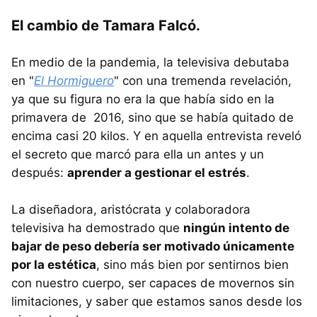
El cambio de Tamara Falcó.
En medio de la pandemia, la televisiva debutaba
en "
El Hormiguero
" con una tremenda revelación,
ya que su figura no era la que había sido en la
primavera de 2016, sino que se había quitado de
encima casi 20 kilos. Y en aquella entrevista reveló
el secreto que marcó para ella un antes y un
después:
aprender a gestionar el estrés
.
La diseñadora, aristócrata y colaboradora
televisiva ha demostrado que
ningún intento de
bajar de peso debería ser motivado únicamente
por la estética
, sino más bien por sentirnos bien
con nuestro cuerpo, ser capaces de movernos sin
limitaciones, y saber que estamos sanos desde los