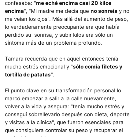
confesaba: "
me eché encima casi 20 kilos
encima
", "Mi madre me decía que
no sonreía
y no
me veían los ojos". Más allá del aumento de peso,
lo verdaderamente preocupante era que había
perdido su sonrisa, y subir kilos era sólo un
síntoma más de un problema profundo.
Tamara recuerda que en aquel entonces tenía
mucho estrés emocional y "
sólo comía filetes y
tortilla de patatas
".
El punto clave en su transformación personal lo
marcó empezar a salir a la calle nuevamente,
volver a la vida y asegura: "tenía mucho estrés y
conseguí sobrellevarlo después con dieta, deporte
y visitas a la clínica", que fueron esenciales para
que consiguiera controlar su peso y recuperar el