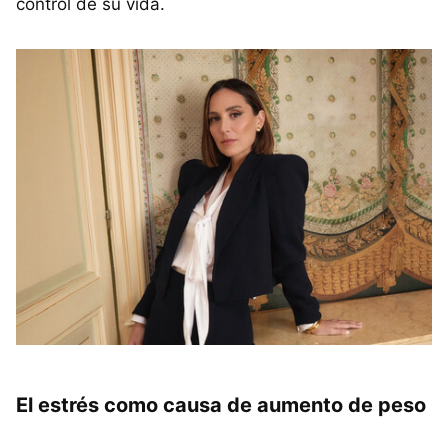
control de su vida.
El estrés como causa de aumento de peso