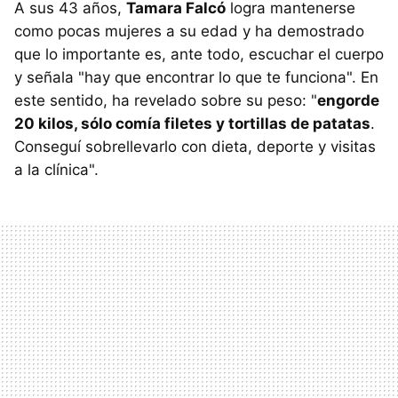
A sus 43 años,
Tamara Falcó
logra mantenerse
como pocas mujeres a su edad y ha demostrado
que lo importante es, ante todo, escuchar el cuerpo
y señala "hay que encontrar lo que te funciona". En
este sentido, ha revelado sobre su peso: "
engorde
20 kilos, sólo comía filetes y tortillas de patatas
.
Conseguí sobrellevarlo con dieta, deporte y visitas
a la clínica".