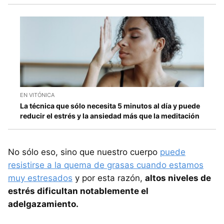
EN VITÓNICA
La técnica que sólo necesita 5 minutos al día y puede
reducir el estrés y la ansiedad más que la meditación
No sólo eso, sino que nuestro cuerpo
puede
resistirse a la quema de grasas cuando estamos
muy estresados
y por esta razón,
altos niveles de
estrés dificultan notablemente el
adelgazamiento.