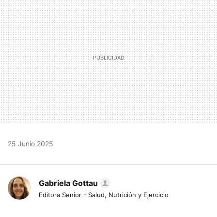
MAIL
25 Junio 2025
Gabriela Gottau
Editora Senior - Salud, Nutrición y Ejercicio