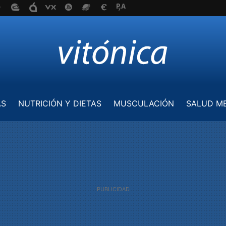
AS
NUTRICIÓN Y DIETAS
MUSCULACIÓN
SALUD M