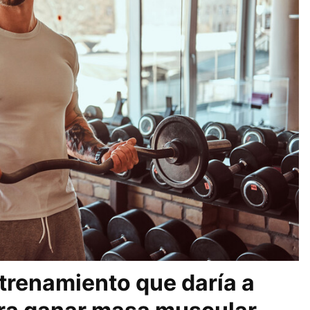
trenamiento que daría a