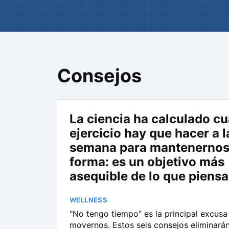
Consejos
La ciencia ha calculado c
ejercicio hay que hacer a l
semana para mantenernos
forma: es un objetivo más
asequible de lo que piensa
WELLNESS
"No tengo tiempo" es la principal excusa
movernos. Estos seis consejos eliminarán