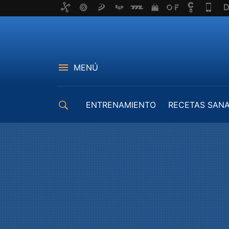
MENÚ
ENTRENAMIENTO
RECETAS SAN
EQUIPAMIENTO