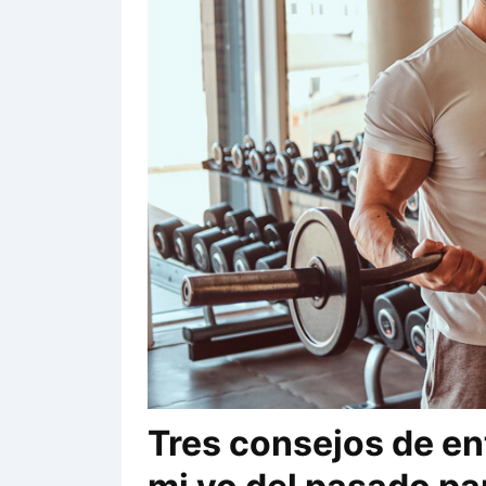
Tres consejos de en