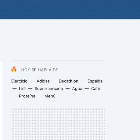
HOY SE HABLA DE
Ejercicio
Adidas
Decathlon
Espalda
Lidl
Supermercado
Agua
Café
Proteína
Menú