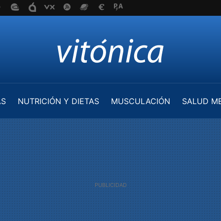
AS
NUTRICIÓN Y DIETAS
MUSCULACIÓN
SALUD M