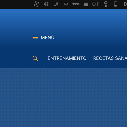
MENÚ
ENTRENAMIENTO
RECETAS SAN
EQUIPAMIENTO