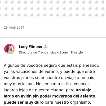
28 Abril 2014
Lady Fitness
Directora de Trendencias y Ecomm lifestyle
Algunos de vosotros seguro que estáis planeando
ya las vacaciones de verano, y puede que entre
vuestros planes se encuentre un viaje a un país
muy muy lejano. Nos encanta salir a conocer
lugares lejos de nuestra ciudad, pero
un viaje
largo en avión sin poder movernos del asiento
puede ser muy duro
para nuestro organismo.