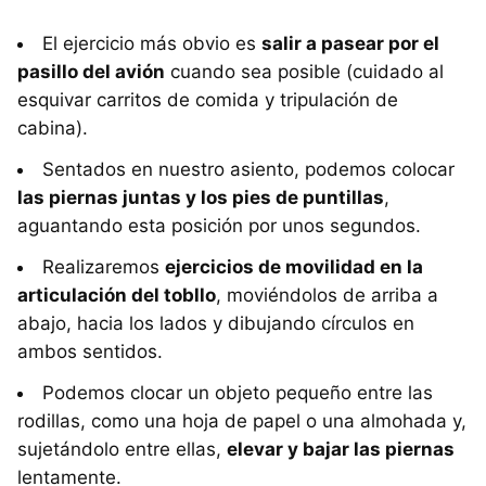
El ejercicio más obvio es
salir a pasear por el
pasillo del avión
cuando sea posible (cuidado al
esquivar carritos de comida y tripulación de
cabina).
Sentados en nuestro asiento, podemos colocar
las piernas juntas y los pies de puntillas
,
aguantando esta posición por unos segundos.
Realizaremos
ejercicios de movilidad en la
articulación del tobllo
, moviéndolos de arriba a
abajo, hacia los lados y dibujando círculos en
ambos sentidos.
Podemos clocar un objeto pequeño entre las
rodillas, como una hoja de papel o una almohada y,
sujetándolo entre ellas,
elevar y bajar las piernas
lentamente.