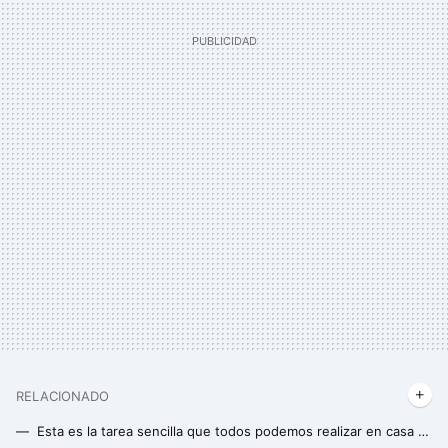
RELACIONADO
Esta es la tarea sencilla que todos podemos realizar en casa para mejorar nuestra memoria y aprendizaje