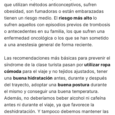
que utilizan métodos anticonceptivos, sufren
obesidad, son fumadoras o están embarazadas
tienen un riesgo medio. El
riesgo más alto
lo
sufren aquellos con episodios previos de trombosis
o antecedentes en su familia, los que sufren una
enfermedad oncológica o los que se han sometido
a una anestesia general de forma reciente.
Las recomendaciones más básicas para prevenir el
síndrome de la clase turista pasan por
utilizar ropa
cómoda
para el viaje y no tejidos ajustados, tener
una
buena hidratación
antes, durante y después
del trayecto, adoptar una
buena postura
durante
el mismo y conseguir una buena temperatura.
Además, no deberíamos beber alcohol ni cafeína
antes ni durante el viaje, ya que favorece la
deshidratación. Y tampoco debemos mantener las