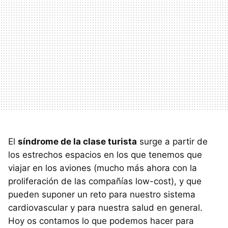
El
síndrome de la clase turista
surge a partir de
los estrechos espacios en los que tenemos que
viajar en los aviones (mucho más ahora con la
proliferación de las compañías low-cost), y que
pueden suponer un reto para nuestro sistema
cardiovascular y para nuestra salud en general.
Hoy os contamos lo que podemos hacer para