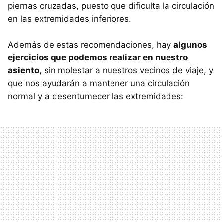
piernas cruzadas, puesto que dificulta la circulación
en las extremidades inferiores.
Además de estas recomendaciones, hay
algunos
ejercicios que podemos realizar en nuestro
asiento
, sin molestar a nuestros vecinos de viaje, y
que nos ayudarán a mantener una circulación
normal y a desentumecer las extremidades: