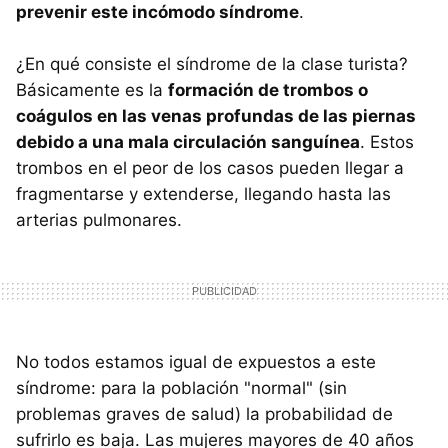
prevenir este incómodo síndrome
.
¿En qué consiste el síndrome de la clase turista?
Básicamente es la
formación de trombos o
coágulos en las venas profundas de las piernas
debido a una mala circulación sanguínea
. Estos
trombos en el peor de los casos pueden llegar a
fragmentarse y extenderse, llegando hasta las
arterias pulmonares.
No todos estamos igual de expuestos a este
síndrome: para la población "normal" (sin
problemas graves de salud) la probabilidad de
sufrirlo es baja. Las mujeres mayores de 40 años