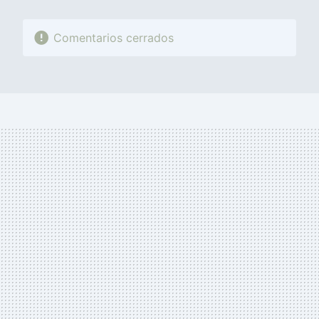
Comentarios cerrados