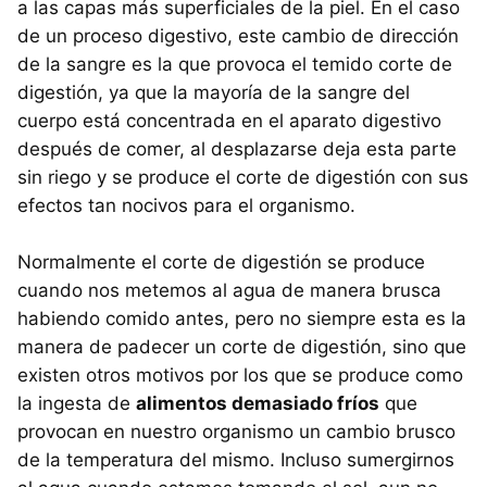
a las capas más superficiales de la piel. En el caso
de un proceso digestivo, este cambio de dirección
de la sangre es la que provoca el temido corte de
digestión, ya que la mayoría de la sangre del
cuerpo está concentrada en el aparato digestivo
después de comer, al desplazarse deja esta parte
sin riego y se produce el corte de digestión con sus
efectos tan nocivos para el organismo.
Normalmente el corte de digestión se produce
cuando nos metemos al agua de manera brusca
habiendo comido antes, pero no siempre esta es la
manera de padecer un corte de digestión, sino que
existen otros motivos por los que se produce como
la ingesta de
alimentos demasiado fríos
que
provocan en nuestro organismo un cambio brusco
de la temperatura del mismo. Incluso sumergirnos