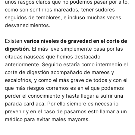
unos rasgos claros que no podemos pasar por alto,
como son sentirnos mareados, tener sudores
seguidos de temblores, e incluso muchas veces
desvanecimientos.
Existen
varios niveles de gravedad en el corte de
digestión
. El más leve simplemente pasa por las
citadas nauseas que hemos destacado
anteriormente. Seguido estaría como intermedio el
corte de digestión acompañado de mareos y
escalofríos, y como el más grave de todos y con el
que más riesgos corremos es en el que podemos
perder el conocimiento y hasta llegar a sufrir una
parada cardiaca. Por ello siempre es necesario
prevenir y en el caso de pasarnos esto llamar a un
médico para evitar males mayores.