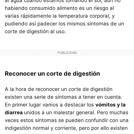
al agua cuando estamos tomando el sol, aun no
habiendo consumido alimento es un riesgo al
varias rápidamente la temperatura corporal, y
pudiendo así padecer los mismos síntomas de un
corte de digestión al uso.
Reconocer un corte de digestión
A la hora de reconocer un corte de digestión
existen una serie de síntomas a tener en cuenta.
En primer lugar vamos a destacar los
vómitos y la
diarrea
unidos a un malestar general. Pero muchas
veces estos síntomas se pueden confundir con una
indigestión normal y corriente, pero por ello existen