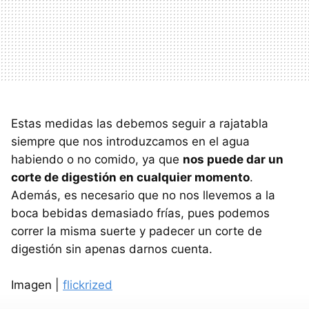
Estas medidas las debemos seguir a rajatabla
siempre que nos introduzcamos en el agua
habiendo o no comido, ya que
nos puede dar un
corte de digestión en cualquier momento
.
Además, es necesario que no nos llevemos a la
boca bebidas demasiado frías, pues podemos
correr la misma suerte y padecer un corte de
digestión sin apenas darnos cuenta.
Imagen |
flickrized