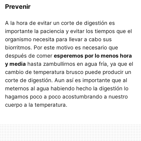
Prevenir
A la hora de evitar un corte de digestión es
importante la paciencia y evitar los tiempos que el
organismo necesita para llevar a cabo sus
biorritmos. Por este motivo es necesario que
después de comer
esperemos por lo menos hora
y media
hasta zambullirnos en agua fría, ya que el
cambio de temperatura brusco puede producir un
corte de digestión. Aun así es importante que al
meternos al agua habiendo hecho la digestión lo
hagamos poco a poco acostumbrando a nuestro
cuerpo a la temperatura.