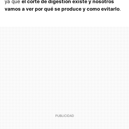
ya que
el corte de digestión existe y nosotros
vamos a ver por qué se produce y como evitarlo
.