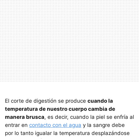
El corte de digestión se produce
cuando la
temperatura de nuestro cuerpo cambia de
manera brusca
, es decir, cuando la piel se enfría al
entrar en
contacto con el agua
y la sangre debe
por lo tanto igualar la temperatura desplazándose