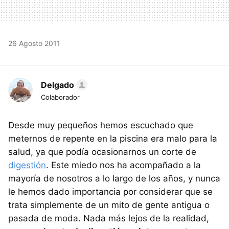
26 Agosto 2011
Delgado
Colaborador
Desde muy pequeños hemos escuchado que
meternos de repente en la piscina era malo para la
salud, ya que podía ocasionarnos un corte de
digestión
. Este miedo nos ha acompañado a la
mayoría de nosotros a lo largo de los años, y nunca
le hemos dado importancia por considerar que se
trata simplemente de un mito de gente antigua o
pasada de moda. Nada más lejos de la realidad,