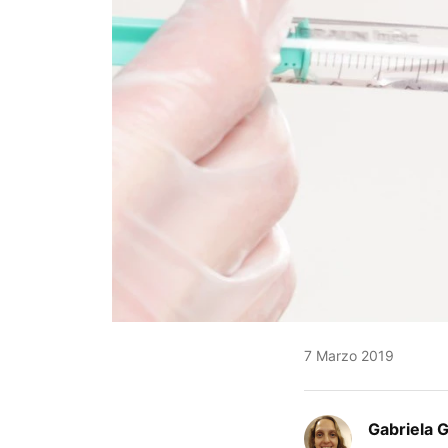
7 Marzo 2019
Gabriela 