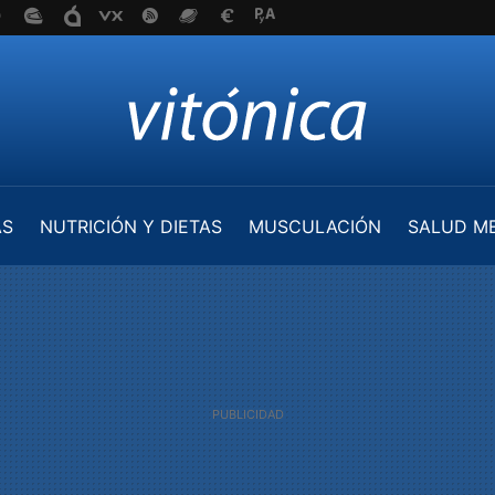
AS
NUTRICIÓN Y DIETAS
MUSCULACIÓN
SALUD M