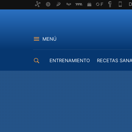
MENÚ
ENTRENAMIENTO
RECETAS SAN
EQUIPAMIENTO