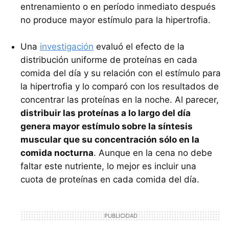
entrenamiento o en período inmediato después
no produce mayor estímulo para la hipertrofia.
Una
investigación
evaluó el efecto de la
distribución uniforme de proteínas en cada
comida del día y su relación con el estímulo para
la hipertrofia y lo comparó con los resultados de
concentrar las proteínas en la noche. Al parecer,
distribuir las proteínas a lo largo del día
genera mayor estímulo sobre la síntesis
muscular que su concentración sólo en la
comida nocturna
. Aunque en la cena no debe
faltar este nutriente, lo mejor es incluir una
cuota de proteínas en cada comida del día.