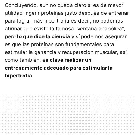
Concluyendo, aun no queda claro si es de mayor
utilidad ingerir proteínas justo después de entrenar
para lograr más hipertrofia es decir, no podemos
afirmar que existe la famosa "ventana anabólica",
pero
lo que dice la ciencia
y sí podemos asegurar
es que las proteínas son fundamentales para
estimular la ganancia y recuperación muscular, así
como también, e
s clave realizar un
entrenamiento adecuado para estimular la
hipertrofia
.