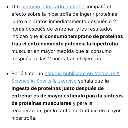
Otro
estudio publicado en 2001
comparó el
efecto sobre la hipertrofia de ingerir proteínas
junto a hidratos inmediatamente después o 2
horas después de entrenar, y los resultados
indican que
el consumo temprano de proteínas
tras el entrenamiento potencia la hipertrofia
muscular en mayor medida que el consumo
después de las 2 horas tras el ejercicio.
Por último, un
estudio publicado en Medicine &
Science in Sports & Exercise
señala que
la
ingesta de proteínas justo después de
entrenar es de mayor estímulo para la síntesis
de proteínas musculares
y para la
recuperación, por lo tanto, se traduce en mayor
hipertrofia.