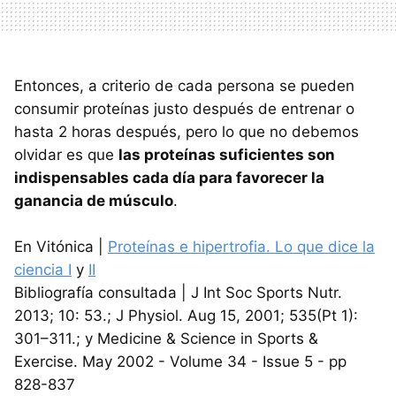
Entonces, a criterio de cada persona se pueden
consumir proteínas justo después de entrenar o
hasta 2 horas después, pero lo que no debemos
olvidar es que
las proteínas suficientes son
indispensables cada día para favorecer la
ganancia de músculo
.
En Vitónica |
Proteínas e hipertrofia. Lo que dice la
ciencia I
y
II
Bibliografía consultada | J Int Soc Sports Nutr.
2013; 10: 53.; J Physiol. Aug 15, 2001; 535(Pt 1):
301–311.; y Medicine & Science in Sports &
Exercise. May 2002 - Volume 34 - Issue 5 - pp
828-837