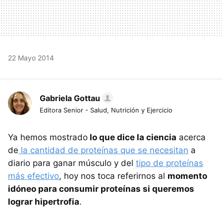
22 Mayo 2014
Gabriela Gottau
Editora Senior - Salud, Nutrición y Ejercicio
Ya hemos mostrado
lo que dice la ciencia
acerca
de
la cantidad de proteínas que se necesitan
a
diario para ganar músculo y del
tipo de proteínas
más efectivo
, hoy nos toca referirnos al
momento
idóneo para consumir proteínas si queremos
lograr hipertrofia
.