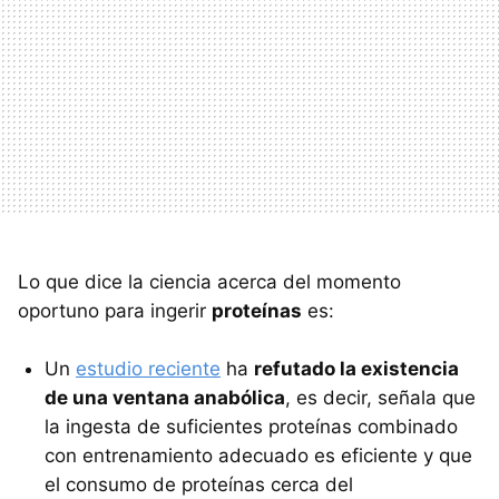
Lo que dice la ciencia acerca del momento
oportuno para ingerir
proteínas
es:
Un
estudio reciente
ha
refutado la existencia
de una ventana anabólica
, es decir, señala que
la ingesta de suficientes proteínas combinado
con entrenamiento adecuado es eficiente y que
el consumo de proteínas cerca del