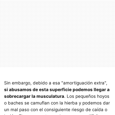
Sin embargo, debido a esa "amortiguación extra",
si abusamos de esta superficie podemos llegar a
sobrecargar la musculatura
. Los pequeños hoyos
o baches se camuflan con la hierba y podemos dar
un mal paso con el consiguiente riesgo de caída o