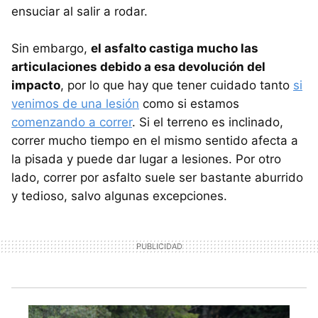
ensuciar al salir a rodar.
Sin embargo,
el asfalto castiga mucho las
articulaciones debido a esa devolución del
impacto
, por lo que hay que tener cuidado tanto
si
venimos de una lesión
como si estamos
comenzando a correr
. Si el terreno es inclinado,
correr mucho tiempo en el mismo sentido afecta a
la pisada y puede dar lugar a lesiones. Por otro
lado, correr por asfalto suele ser bastante aburrido
y tedioso, salvo algunas excepciones.