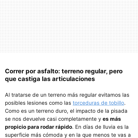
Correr por asfalto: terreno regular, pero
que castiga las articulaciones
Al tratarse de un terreno más regular evitamos las
posibles lesiones como las
torceduras de tobillo
.
Como es un terreno duro, el impacto de la pisada
se nos devuelve casi completamente y
es más
propicio para rodar rápido
. En días de lluvia es la
superficie más cómoda y en la que menos te vas a