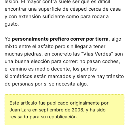
lesión. El mayor contra suele ser que es difícil
encontrar una superficie de césped cerca de casa
y con extensión suficiente como para rodar a
gusto.
Yo
personalmente prefiero correr por tierra
, algo
mixto entre el asfalto pero sin llegar a tener
muchas piedras, en concreto las "Vías Verdes" son
una buena elección para correr: no pasan coches,
el camino es medio decente, los puntos
kilométricos están marcados y siempre hay tránsito
de personas por si se necesita algo.
Este artículo fue publicado originalmente por
Juan Lara en septiembre de 2008, y ha sido
revisado para su republicación.