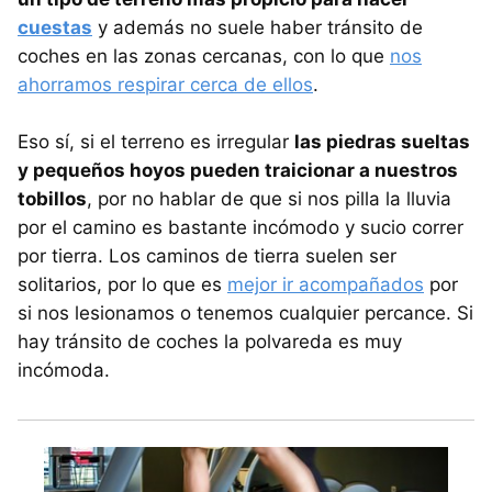
cuestas
y además no suele haber tránsito de
coches en las zonas cercanas, con lo que
nos
ahorramos respirar cerca de ellos
.
Eso sí, si el terreno es irregular
las piedras sueltas
y pequeños hoyos pueden traicionar a nuestros
tobillos
, por no hablar de que si nos pilla la lluvia
por el camino es bastante incómodo y sucio correr
por tierra. Los caminos de tierra suelen ser
solitarios, por lo que es
mejor ir acompañados
por
si nos lesionamos o tenemos cualquier percance. Si
hay tránsito de coches la polvareda es muy
incómoda.