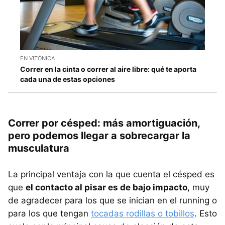
EN VITÓNICA
Correr en la cinta o correr al aire libre: qué te aporta
cada una de estas opciones
Correr por césped: más amortiguación,
pero podemos llegar a sobrecargar la
musculatura
La principal ventaja con la que cuenta el césped es
que
el contacto al pisar es de bajo impacto
, muy
de agradecer para los que se inician en el running o
para los que tengan
tocadas rodillas o tobillos
. Esto