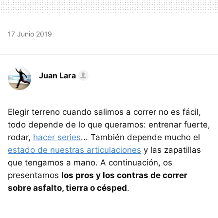
17 Junio 2019
Juan Lara
Elegir terreno cuando salimos a correr no es fácil,
todo depende de lo que queramos: entrenar fuerte,
rodar,
hacer series
... También depende mucho el
estado de nuestras articulaciones
y las zapatillas
que tengamos a mano. A continuación, os
presentamos
los pros y los contras de correr
sobre asfalto, tierra o césped
.