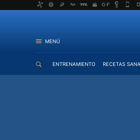
MENÚ
ENTRENAMIENTO
RECETAS SAN
EQUIPAMIENTO