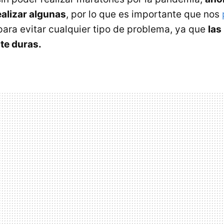
alizar algunas
, por lo que es importante que nos
ara evitar cualquier tipo de problema, ya que
las
te duras.