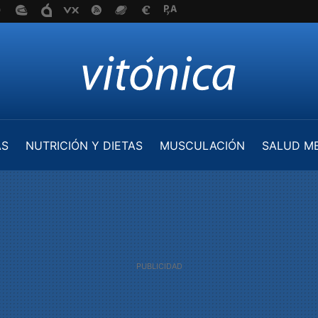
AS
NUTRICIÓN Y DIETAS
MUSCULACIÓN
SALUD M