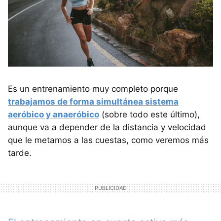
Es un entrenamiento muy completo porque
trabajamos de forma simultánea sistema
aeróbico y anaeróbico
(sobre todo este último),
aunque va a depender de la distancia y velocidad
que le metamos a las cuestas, como veremos más
tarde.