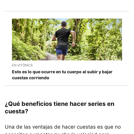
EN VITÓNICA
Esto es lo que ocurre en tu cuerpo al subir y bajar
cuestas corriendo
¿Qué beneficios tiene hacer series en
cuesta?
Una de las ventajas de hacer cuestas es que no