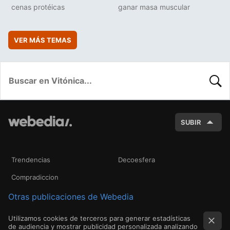
cenas protéicas
ganar masa muscular
VER MÁS TEMAS
BUSC
SUBIR
Trendencias
Decoesfera
Compradiccion
Otras publicaciones de Webedia
Utilizamos cookies de terceros para generar estadísticas
de audiencia y mostrar publicidad personalizada analizando