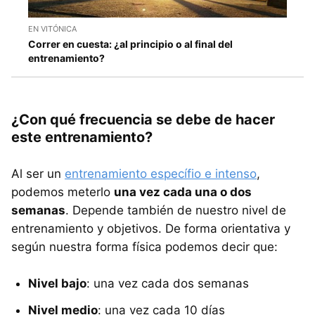
EN VITÓNICA
Correr en cuesta: ¿al principio o al final del
entrenamiento?
¿Con qué frecuencia se debe de hacer
este entrenamiento?
Al ser un
entrenamiento específio e intenso
,
podemos meterlo
una vez cada una o dos
semanas
. Depende también de nuestro nivel de
entrenamiento y objetivos. De forma orientativa y
según nuestra forma física podemos decir que:
Nivel bajo
: una vez cada dos semanas
Nivel medio
: una vez cada 10 días