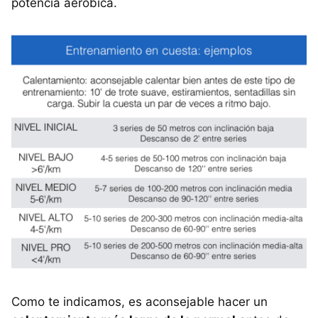
potencia aeróbica.
Como te indicamos, es aconsejable hacer un