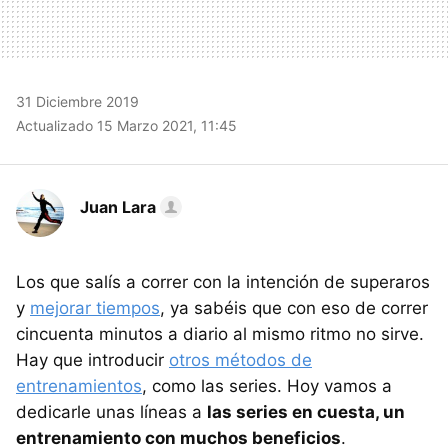
31 Diciembre 2019
Actualizado 15 Marzo 2021, 11:45
Juan Lara
Los que salís a correr con la intención de superaros
y
mejorar tiempos
, ya sabéis que con eso de correr
cincuenta minutos a diario al mismo ritmo no sirve.
Hay que introducir
otros métodos de
entrenamientos
, como las series. Hoy vamos a
dedicarle unas líneas a
las series en cuesta, un
entrenamiento con muchos beneficios
.