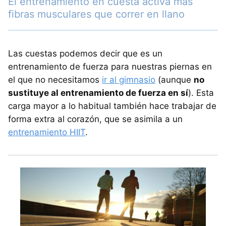
El entrenamiento en cuesta activa más
fibras musculares que correr en llano
Las cuestas podemos decir que es un
entrenamiento de fuerza para nuestras piernas en
el que no necesitamos
ir al gimnasio
(aunque
no
sustituye al entrenamiento de fuerza en sí
). Esta
carga mayor a lo habitual también hace trabajar de
forma extra al corazón, que se asimila a un
entrenamiento HIIT
.