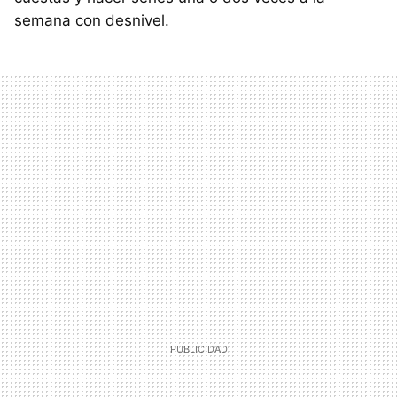
semana con desnivel.