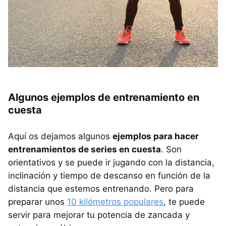
Algunos ejemplos de entrenamiento en
cuesta
Aquí os dejamos algunos
ejemplos para hacer
entrenamientos de series en cuesta
. Son
orientativos y se puede ir jugando con la distancia,
inclinación y tiempo de descanso en función de la
distancia que estemos entrenando. Pero para
preparar unos
10 kilómetros populares
, te puede
servir para mejorar tu potencia de zancada y