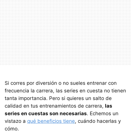
Si corres por diversión o no sueles entrenar con
frecuencia la carrera, las series en cuesta no tienen
tanta importancia. Pero si quieres un salto de
calidad en tus entrenamientos de carrera,
las
series en cuestas son necesarias
. Echemos un
vistazo a
qué beneficios tiene
, cuándo hacerlas y
cómo.