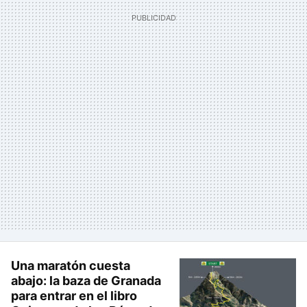
Una maratón cuesta
abajo: la baza de Granada
para entrar en el libro