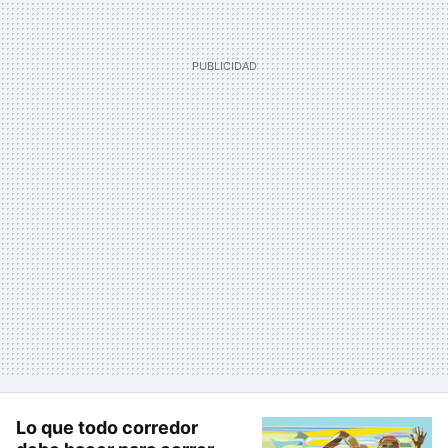
Lo que todo corredor