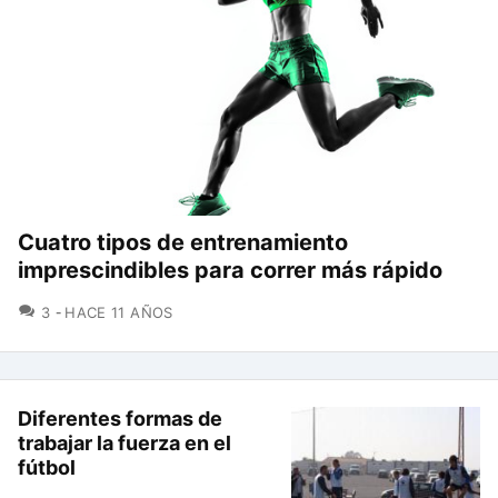
Cuatro tipos de entrenamiento
imprescindibles para correr más rápido
COMENTARIOS
3
HACE 11 AÑOS
Diferentes formas de
trabajar la fuerza en el
fútbol