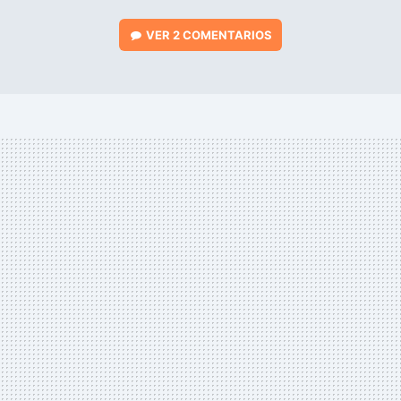
VER
2 COMENTARIOS