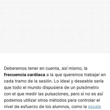
Deberemos tener en cuenta, así mismo, la
frecuencia cardíaca
a la que queremos trabajar en
cada tramo de la sesión. Lo ideal y deseable sería
que todo el mundo dispusiera de un pulsómetro
con el que medir las pulsaciones, pero si no es así
podemos utilizar otros métodos para controlar el
nivel de esfuerzo de los alumnos, como la
escala