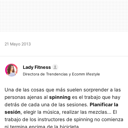
21 Mayo 2013
Lady Fitness
Directora de Trendencias y Ecomm lifestyle
Una de las cosas que más suelen sorprender a las
personas ajenas al
spinning
es el trabajo que hay
detrás de cada una de las sesiones.
Planificar la
sesión
, elegir la música, realizar las mezclas... El
trabajo de los instructores de spinning no comienza
ni termina encima de la bicicleta.