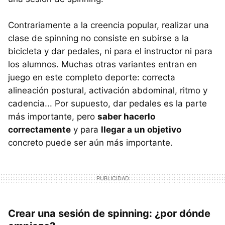
Contrariamente a la creencia popular, realizar una
clase de spinning no consiste en subirse a la
bicicleta y dar pedales, ni para el instructor ni para
los alumnos. Muchas otras variantes entran en
juego en este completo deporte: correcta
alineación postural, activación abdominal, ritmo y
cadencia... Por supuesto, dar pedales es la parte
más importante, pero
saber hacerlo
correctamente
y para
llegar a un objetivo
concreto puede ser aún más importante.
Crear una sesión de spinning: ¿por dónde