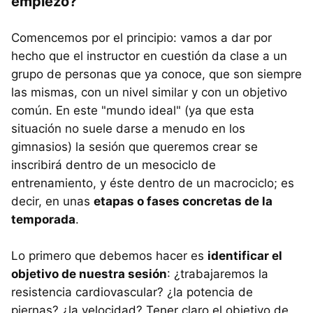
empiezo?
Comencemos por el principio: vamos a dar por
hecho que el instructor en cuestión da clase a un
grupo de personas que ya conoce, que son siempre
las mismas, con un nivel similar y con un objetivo
común. En este "mundo ideal" (ya que esta
situación no suele darse a menudo en los
gimnasios) la sesión que queremos crear se
inscribirá dentro de un mesociclo de
entrenamiento, y éste dentro de un macrociclo; es
decir, en unas
etapas o fases concretas de la
temporada
.
Lo primero que debemos hacer es
identificar el
objetivo de nuestra sesión
: ¿trabajaremos la
resistencia cardiovascular? ¿la potencia de
piernas? ¿la velocidad? Tener claro el objetivo de