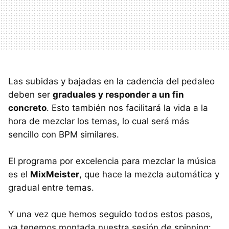
Las subidas y bajadas en la cadencia del pedaleo
deben ser
graduales y responder a un fin
concreto
. Esto también nos facilitará la vida a la
hora de mezclar los temas, lo cual será más
sencillo con BPM similares.
El programa por excelencia para mezclar la música
es el
MixMeister
, que hace la mezcla automática y
gradual entre temas.
Y una vez que hemos seguido todos estos pasos,
ya tenemos montada nuestra sesión de spinning: