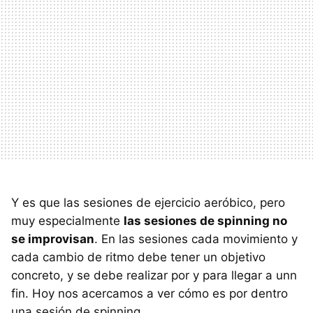
Y es que las sesiones de ejercicio aeróbico, pero
muy especialmente
las sesiones de spinning no
se improvisan
. En las sesiones cada movimiento y
cada cambio de ritmo debe tener un objetivo
concreto, y se debe realizar por y para llegar a unn
fin. Hoy nos acercamos a ver cómo es por dentro
una sesión de spinning.