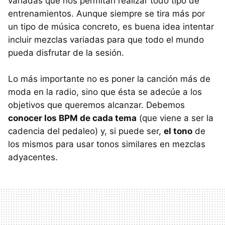
variadas que nos permitan realizar todo tipo de
entrenamientos. Aunque siempre se tira más por
un tipo de música concreto, es buena idea intentar
incluir mezclas variadas para que todo el mundo
pueda disfrutar de la sesión.
Lo más importante no es poner la canción más de
moda en la radio, sino que ésta se adecúe a los
objetivos que queremos alcanzar. Debemos
conocer los BPM de cada tema
(que viene a ser la
cadencia del pedaleo) y, si puede ser,
el tono
de
los mismos para usar tonos similares en mezclas
adyacentes.