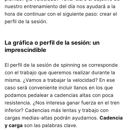
nuestro entrenamiento del día nos ayudará a la
hora de continuar con el siguiente paso: crear el
perfil de la sesión.
La gráfica o perfil de la sesión: un
imprescindible
El perfil de la sesión de spinning se corresponde
con el trabajo que queremos realizar durante la
misma. ¿Vamos a trabajar la velocidad? En ese
caso será conveniente incluir llanos en los que
podamos pedalear a cadencias altas con poca
resistencia. ¿Nos interesa ganar fuerza en el tren
inferior? Cadencias más lentas y trabajo con
cargas medias-altas podrán ayudarnos.
Cadencia
y carga
son las palabras clave.