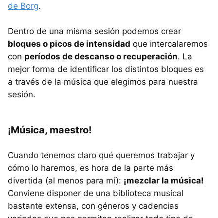
de Borg
.
Dentro de una misma sesión podemos crear
bloques o picos de intensidad
que intercalaremos
con
períodos de descanso o recuperación
. La
mejor forma de identificar los distintos bloques es
a través de la música que elegimos para nuestra
sesión.
¡Música, maestro!
Cuando tenemos claro qué queremos trabajar y
cómo lo haremos, es hora de la parte más
divertida (al menos para mí):
¡mezclar la música!
Conviene disponer de una biblioteca musical
bastante extensa, con géneros y cadencias