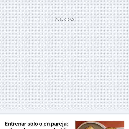
Entrenar solo o en pareja: