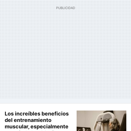
Los increíbles beneficios
del entrenamiento
muscular, especialmente