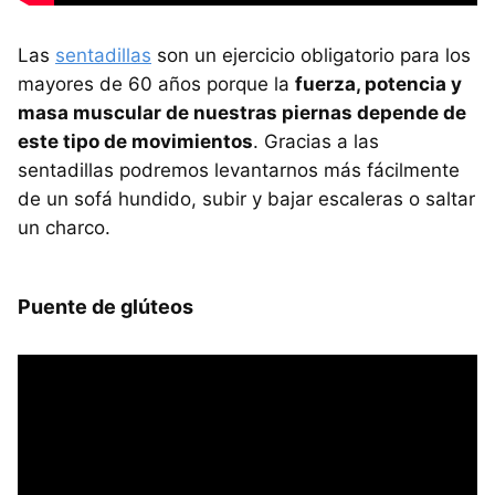
Las
sentadillas
son un ejercicio obligatorio para los
mayores de 60 años porque la
fuerza, potencia y
masa muscular de nuestras piernas depende de
este tipo de movimientos
. Gracias a las
sentadillas podremos levantarnos más fácilmente
de un sofá hundido, subir y bajar escaleras o saltar
un charco.
Puente de glúteos