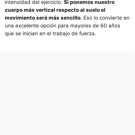
intensidad del ejercicio.
Si ponemos nuestro
cuerpo más vertical respecto al suelo el
movimiento será más sencillo
. Eso lo convierte en
una excelente opción para mayores de 60 años
que se inician en el trabajo de fuerza.