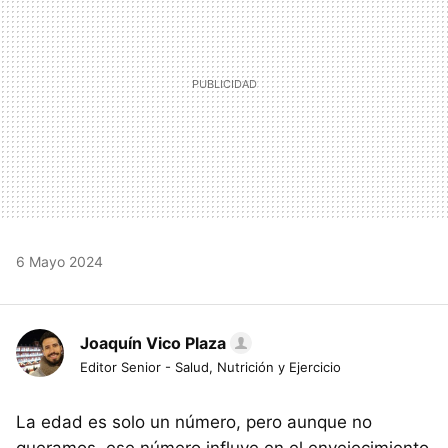
6 Mayo 2024
Joaquín Vico Plaza
Editor Senior - Salud, Nutrición y Ejercicio
La edad es solo un número, pero aunque no