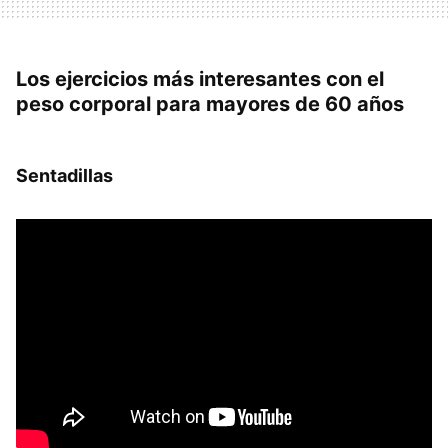
Los ejercicios más interesantes con el
peso corporal para mayores de 60 años
Sentadillas