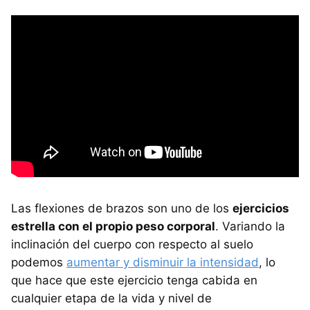
Las flexiones de brazos son uno de los
ejercicios
estrella con el propio peso corporal
. Variando la
inclinación del cuerpo con respecto al suelo
podemos
aumentar y disminuir la intensidad
, lo
que hace que este ejercicio tenga cabida en
cualquier etapa de la vida y nivel de