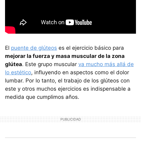
El
puente de glúteos
es el ejercicio básico para
mejorar la fuerza y masa muscular de la zona
glútea
. Este grupo muscular
va mucho más allá de
lo estético
, influyendo en aspectos como el dolor
lumbar. Por lo tanto, el trabajo de los glúteos con
este y otros muchos ejercicios es indispensable a
medida que cumplimos años.