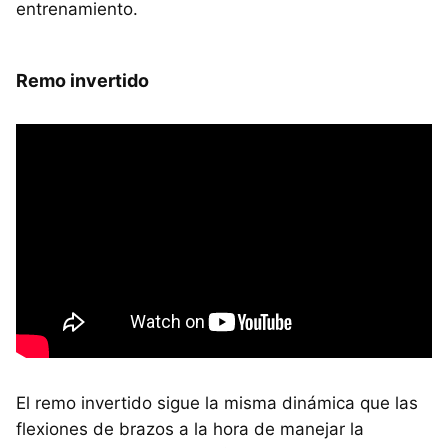
entrenamiento.
Remo invertido
El remo invertido sigue la misma dinámica que las
flexiones de brazos a la hora de manejar la