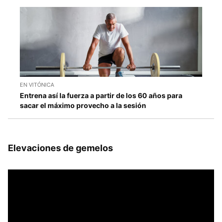
EN VITÓNICA
Entrena así la fuerza a partir de los 60 años para
sacar el máximo provecho a la sesión
Elevaciones de gemelos