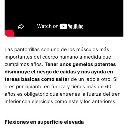
Las pantorrillas son uno de los músculos más
importantes del cuerpo humano a medida que
cumplimos años.
Tener unos gemelos potentes
disminuye el riesgo de caídas y nos ayuda en
tareas básicas como saltar
de un lado a otro. Si
eres principiante en fuerza y tienes más de 60
años es obligatorio que entrenes la fuerza del tren
inferior con ejercicios como este y los anteriores.
Flexiones en superficie elevada