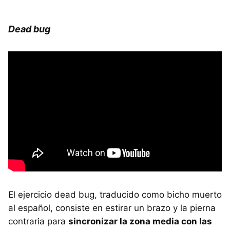
Dead bug
El ejercicio dead bug, traducido como bicho muerto
al español, consiste en estirar un brazo y la pierna
contraria para
sincronizar la zona media con las