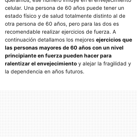
queramos, ese número influye en el envejecimiento
celular. Una persona de 60 años puede tener un
estado físico y de salud totalmente distinto al de
otra persona de 60 años, pero para las dos es
recomendable realizar ejercicios de fuerza. A
continuación detallamos los mejores
ejercicios que
las personas mayores de 60 años con un nivel
principiante en fuerza pueden hacer para
ralentizar el envejecimiento
y alejar la fragilidad y
la dependencia en años futuros.