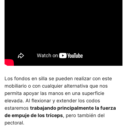
Los fondos en silla se pueden realizar con este
mobiliario o con cualquier alternativa que nos
permita apoyar las manos en una superficie
elevada. Al flexionar y extender los codos
estaremos
trabajando principalmente la fuerza
de empuje de los tríceps
, pero también del
pectoral.