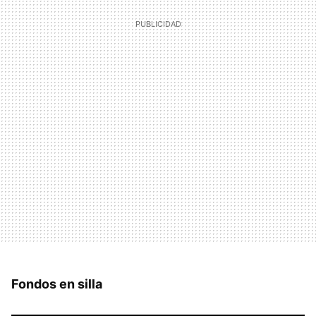
Fondos en silla