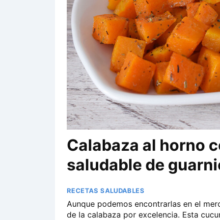
Calabaza al horno 
saludable de guarni
RECETAS SALUDABLES
Aunque podemos encontrarlas en el merca
de la calabaza por excelencia. Esta cucur