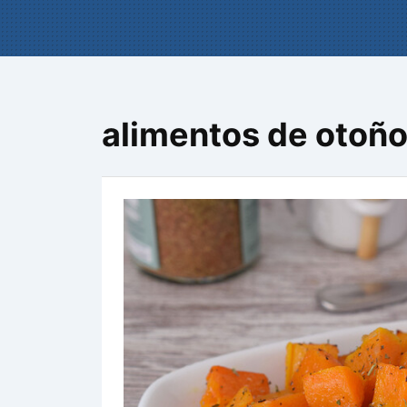
alimentos de otoñ