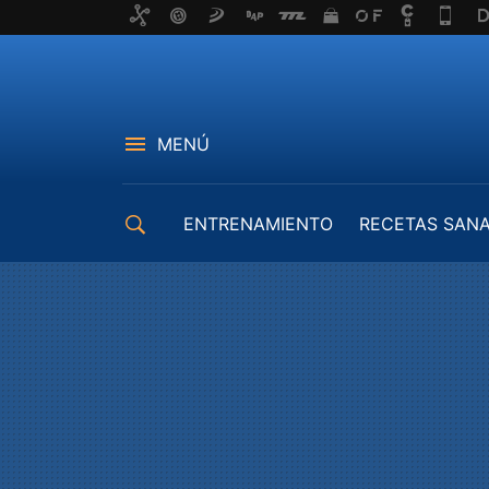
MENÚ
ENTRENAMIENTO
RECETAS SAN
EQUIPAMIENTO