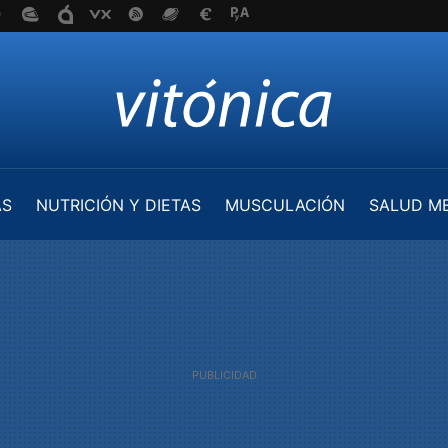
AS
NUTRICIÓN Y DIETAS
MUSCULACIÓN
SALUD M