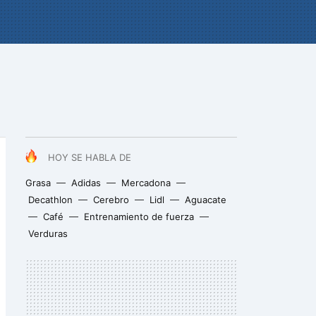
HOY SE HABLA DE
Grasa
Adidas
Mercadona
Decathlon
Cerebro
Lidl
Aguacate
Café
Entrenamiento de fuerza
Verduras